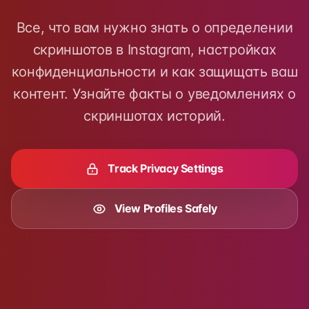
Все, что вам нужно знать о определении
скриншотов в Instagram, настройках
конфиденциальности и как защищать ваш
контент. Узнайте факты о уведомлениях о
скриншотах историй.
Track Privacy Settings
View Profiles Safely