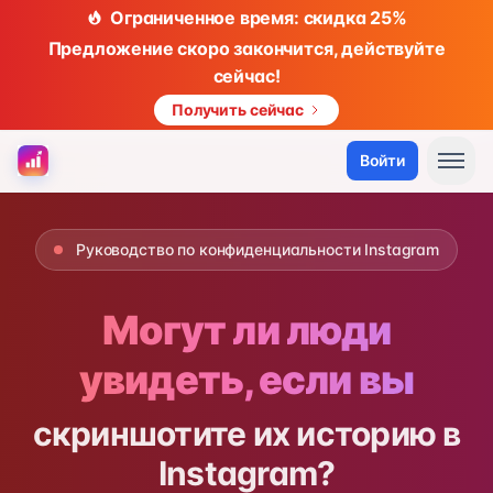
Ограниченное время: скидка 25%
Предложение скоро закончится, действуйте
сейчас!
Получить сейчас
Войти
Руководство по конфиденциальности Instagram
Могут ли люди
увидеть, если вы
скриншотите их историю в
Instagram?