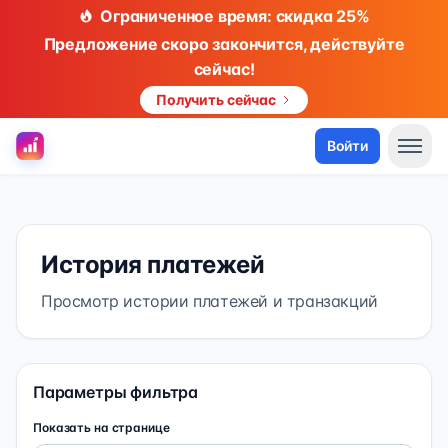
Ограниченное время: скидка 25%
Предложение скоро закончится, действуйте
сейчас!
Получить сейчас
Войти
История платежей
Просмотр истории платежей и транзакций
Параметры фильтра
Показать на странице