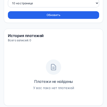
Обновить
История платежей
Всего записей: 0
Платежи не найдены
У вас пока нет платежей