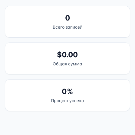
0
Всего записей
$0.00
Общая сумма
0%
Процент успеха