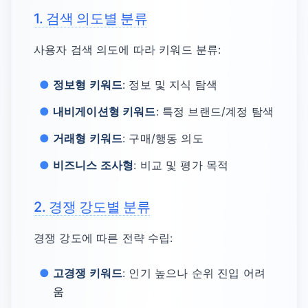
1. 검색 의도별 분류
사용자 검색 의도에 따라 키워드 분류:
정보형 키워드
: 정보 및 지식 탐색
내비게이션형 키워드
: 특정 브랜드/계정 탐색
거래형 키워드
: 구매/행동 의도
비즈니스 조사형
: 비교 및 평가 목적
2. 경쟁 강도별 분류
경쟁 강도에 따른 전략 수립:
고경쟁 키워드
: 인기 높으나 순위 진입 어려
움