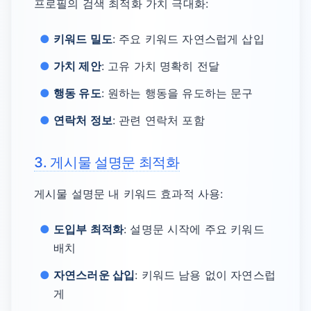
프로필의 검색 최적화 가치 극대화:
키워드 밀도
: 주요 키워드 자연스럽게 삽입
가치 제안
: 고유 가치 명확히 전달
행동 유도
: 원하는 행동을 유도하는 문구
연락처 정보
: 관련 연락처 포함
3. 게시물 설명문 최적화
게시물 설명문 내 키워드 효과적 사용:
도입부 최적화
: 설명문 시작에 주요 키워드
배치
자연스러운 삽입
: 키워드 남용 없이 자연스럽
게