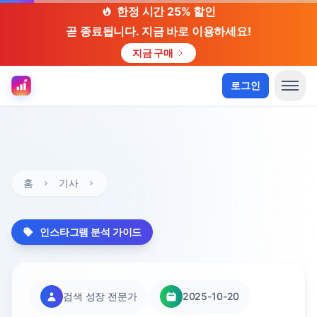
한정 시간 25% 할인
곧 종료됩니다. 지금 바로 이용하세요!
지금 구매
로그인
홈
기사
인스타그램 분석 가이드
검색 성장 전문가
2025-10-20