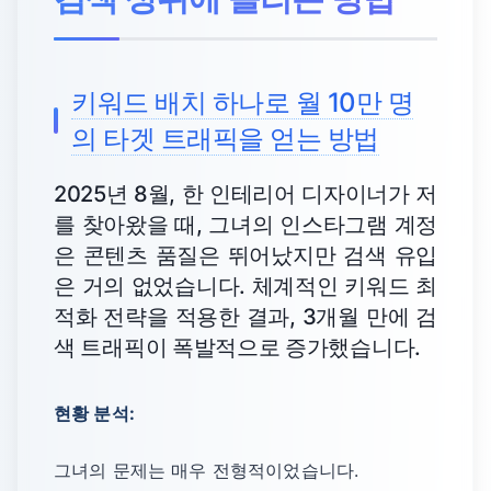
키워드 배치 하나로 월 10만 명
의 타겟 트래픽을 얻는 방법
2025년 8월, 한 인테리어 디자이너가 저
를 찾아왔을 때, 그녀의 인스타그램 계정
은 콘텐츠 품질은 뛰어났지만 검색 유입
은 거의 없었습니다. 체계적인 키워드 최
적화 전략을 적용한 결과, 3개월 만에 검
색 트래픽이 폭발적으로 증가했습니다.
현황 분석:
그녀의 문제는 매우 전형적이었습니다.