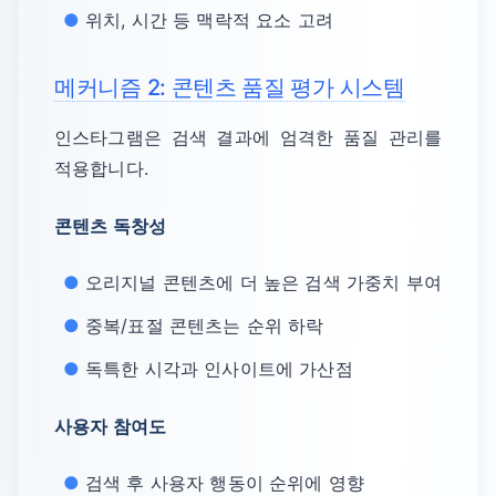
위치, 시간 등 맥락적 요소 고려
메커니즘 2: 콘텐츠 품질 평가 시스템
인스타그램은 검색 결과에 엄격한 품질 관리를
적용합니다.
콘텐츠 독창성
오리지널 콘텐츠에 더 높은 검색 가중치 부여
중복/표절 콘텐츠는 순위 하락
독특한 시각과 인사이트에 가산점
사용자 참여도
검색 후 사용자 행동이 순위에 영향