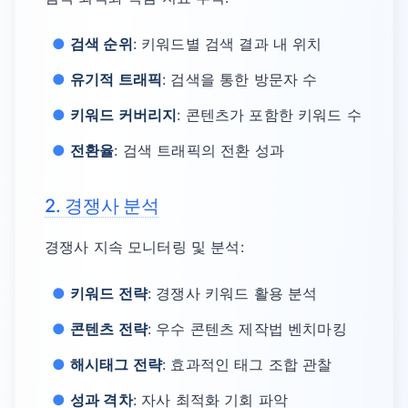
검색 순위
: 키워드별 검색 결과 내 위치
유기적 트래픽
: 검색을 통한 방문자 수
키워드 커버리지
: 콘텐츠가 포함한 키워드 수
전환율
: 검색 트래픽의 전환 성과
2. 경쟁사 분석
경쟁사 지속 모니터링 및 분석:
키워드 전략
: 경쟁사 키워드 활용 분석
콘텐츠 전략
: 우수 콘텐츠 제작법 벤치마킹
해시태그 전략
: 효과적인 태그 조합 관찰
성과 격차
: 자사 최적화 기회 파악