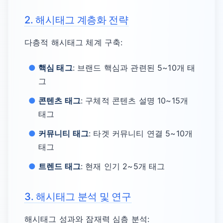
2. 해시태그 계층화 전략
다층적 해시태그 체계 구축:
핵심 태그
: 브랜드 핵심과 관련된 5~10개 태
그
콘텐츠 태그
: 구체적 콘텐츠 설명 10~15개
태그
커뮤니티 태그
: 타겟 커뮤니티 연결 5~10개
태그
트렌드 태그
: 현재 인기 2~5개 태그
3. 해시태그 분석 및 연구
해시태그 성과와 잠재력 심층 분석: