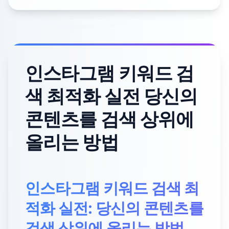
인스타그램 키워드 검
색 최적화 실전 당신의
콘텐츠를 검색 상위에
올리는 방법
인스타그램 키워드 검색 최
적화 실전: 당신의 콘텐츠를
검색 상위에 올리는 방법