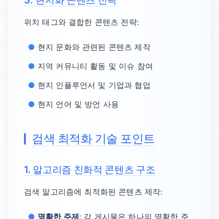
3. 현지화 콘텐츠 전략
위치 태그와 결합한 콘텐츠 전략:
현지 문화와 관련된 콘텐츠 제작
지역 커뮤니티 활동 및 이슈 참여
현지 인플루언서 및 기업과 협업
현지 언어 및 방언 사용
검색 최적화 기술 포인트
1. 알고리즘 친화적 콘텐츠 구조
검색 알고리즘에 최적화된 콘텐츠 제작:
명확한 주제
: 각 게시물은 하나의 명확한 주