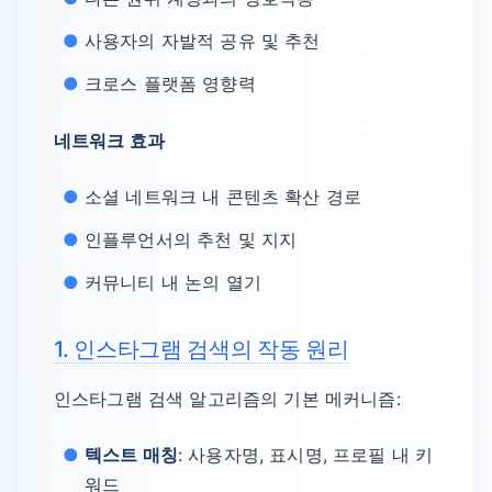
사용자의 자발적 공유 및 추천
크로스 플랫폼 영향력
네트워크 효과
소셜 네트워크 내 콘텐츠 확산 경로
인플루언서의 추천 및 지지
커뮤니티 내 논의 열기
1. 인스타그램 검색의 작동 원리
인스타그램 검색 알고리즘의 기본 메커니즘:
텍스트 매칭
: 사용자명, 표시명, 프로필 내 키
워드