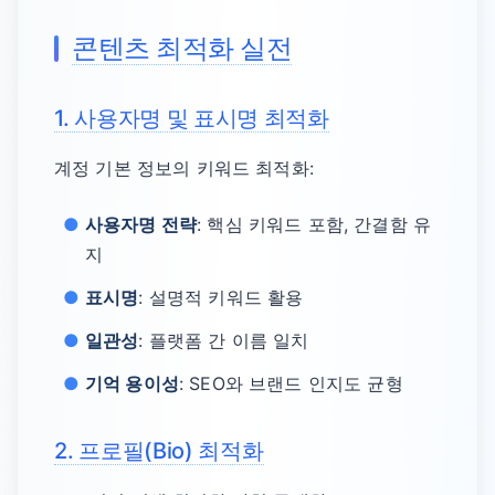
콘텐츠 최적화 실전
1. 사용자명 및 표시명 최적화
계정 기본 정보의 키워드 최적화:
사용자명 전략
: 핵심 키워드 포함, 간결함 유
지
표시명
: 설명적 키워드 활용
일관성
: 플랫폼 간 이름 일치
기억 용이성
: SEO와 브랜드 인지도 균형
2. 프로필(Bio) 최적화