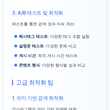
3. A/B 테스트 및 최적화
테스트를 통한 검색 성과 지속 개선:
해시태그 테스트
: 다양한 태그 조합 실험
설명문 테스트
: 다양한 문체 비교
게시 시간
: 최적 게시 시간 테스트
콘텐츠 형식
: 다양한 형식별 성과 비교
고급 최적화 팁
1. 의미 기반 검색 최적화
인스타그램의 의미 기반 검색에 대응: