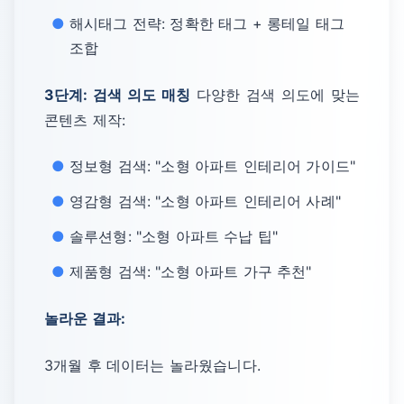
해시태그 전략: 정확한 태그 + 롱테일 태그
조합
3단계: 검색 의도 매칭
다양한 검색 의도에 맞는
콘텐츠 제작:
정보형 검색: "소형 아파트 인테리어 가이드"
영감형 검색: "소형 아파트 인테리어 사례"
솔루션형: "소형 아파트 수납 팁"
제품형 검색: "소형 아파트 가구 추천"
놀라운 결과:
3개월 후 데이터는 놀라웠습니다.