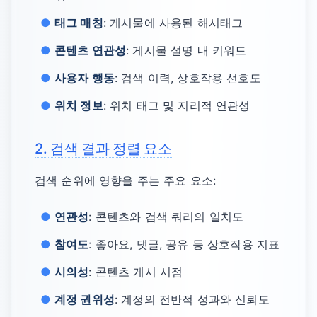
태그 매칭
: 게시물에 사용된 해시태그
콘텐츠 연관성
: 게시물 설명 내 키워드
사용자 행동
: 검색 이력, 상호작용 선호도
위치 정보
: 위치 태그 및 지리적 연관성
2. 검색 결과 정렬 요소
검색 순위에 영향을 주는 주요 요소:
연관성
: 콘텐츠와 검색 쿼리의 일치도
참여도
: 좋아요, 댓글, 공유 등 상호작용 지표
시의성
: 콘텐츠 게시 시점
계정 권위성
: 계정의 전반적 성과와 신뢰도