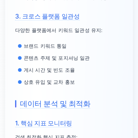
3. 크로스 플랫폼 일관성
다양한 플랫폼에서 키워드 일관성 유지:
브랜드 키워드 통일
콘텐츠 주제 및 포지셔닝 일관
게시 시간 및 빈도 조율
상호 유입 및 교차 홍보
데이터 분석 및 최적화
1. 핵심 지표 모니터링
검색 최적화 핵심 지표 추적: