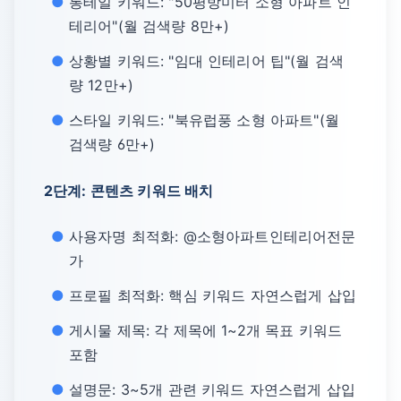
롱테일 키워드: "50평방미터 소형 아파트 인
테리어"(월 검색량 8만+)
상황별 키워드: "임대 인테리어 팁"(월 검색
량 12만+)
스타일 키워드: "북유럽풍 소형 아파트"(월
검색량 6만+)
2단계: 콘텐츠 키워드 배치
사용자명 최적화: @소형아파트인테리어전문
가
프로필 최적화: 핵심 키워드 자연스럽게 삽입
게시물 제목: 각 제목에 1~2개 목표 키워드
포함
설명문: 3~5개 관련 키워드 자연스럽게 삽입