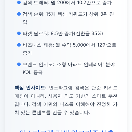
검색 트래픽: 월 200에서 10.2만으로 증가
검색 순위: 15개 핵심 키워드가 상위 3위 진
입
타겟 팔로워: 8.5만 증가(전환율 35%)
비즈니스 제휴: 월 수익 5,000에서 12만으로
증가
브랜드 인지도: '소형 아파트 인테리어' 분야
KOL 등극
핵심 인사이트:
인스타그램 검색은 단순 키워드
매칭이 아니라, 사용자 의도 기반의 스마트 추천
입니다. 검색 이면의 니즈를 이해해야 진정한 가
치 있는 콘텐츠를 만들 수 있습니다.