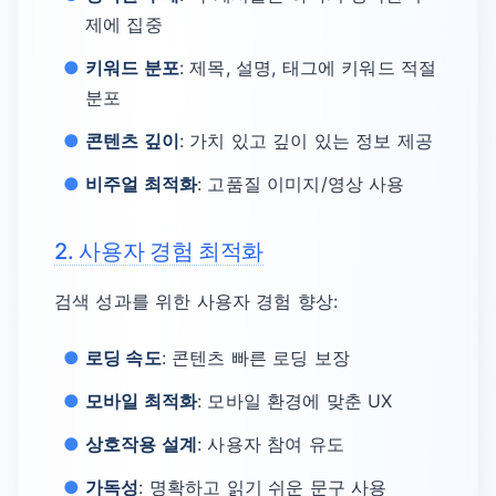
제에 집중
키워드 분포
: 제목, 설명, 태그에 키워드 적절
분포
콘텐츠 깊이
: 가치 있고 깊이 있는 정보 제공
비주얼 최적화
: 고품질 이미지/영상 사용
2. 사용자 경험 최적화
검색 성과를 위한 사용자 경험 향상:
로딩 속도
: 콘텐츠 빠른 로딩 보장
모바일 최적화
: 모바일 환경에 맞춘 UX
상호작용 설계
: 사용자 참여 유도
가독성
: 명확하고 읽기 쉬운 문구 사용