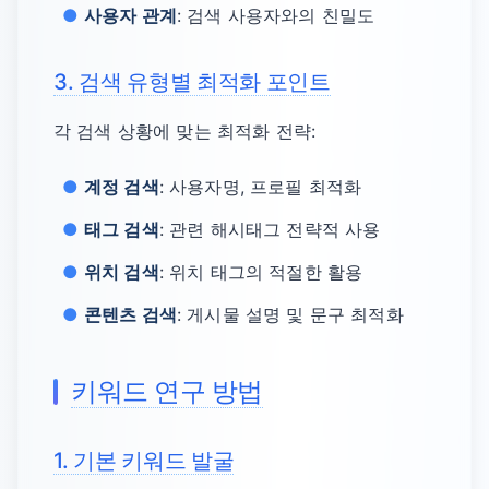
사용자 관계
: 검색 사용자와의 친밀도
3. 검색 유형별 최적화 포인트
각 검색 상황에 맞는 최적화 전략:
계정 검색
: 사용자명, 프로필 최적화
태그 검색
: 관련 해시태그 전략적 사용
위치 검색
: 위치 태그의 적절한 활용
콘텐츠 검색
: 게시물 설명 및 문구 최적화
키워드 연구 방법
1. 기본 키워드 발굴