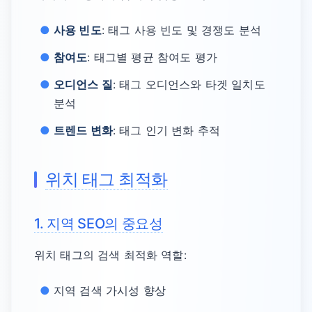
사용 빈도
: 태그 사용 빈도 및 경쟁도 분석
참여도
: 태그별 평균 참여도 평가
오디언스 질
: 태그 오디언스와 타겟 일치도
분석
트렌드 변화
: 태그 인기 변화 추적
위치 태그 최적화
1. 지역 SEO의 중요성
위치 태그의 검색 최적화 역할:
지역 검색 가시성 향상