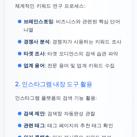
체계적인 키워드 연구 프로세스:
브레인스토밍
: 비즈니스와 관련된 핵심 단어
나열
경쟁사 분석
: 경쟁자가 사용하는 키워드 조사
타겟 조사
: 타겟 오디언스의 검색 습관 파악
업계 용어
: 전문 용어 및 업계 키워드 수집
2. 인스타그램 내장 도구 활용
인스타그램 플랫폼의 검색 기능 활용:
검색 제안
: 검색창 자동완성 관찰
관련 태그
: 태그 페이지의 추천 태그 확인