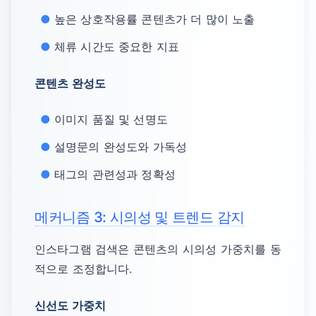
높은 상호작용률 콘텐츠가 더 많이 노출
체류 시간도 중요한 지표
콘텐츠 완성도
이미지 품질 및 선명도
설명문의 완성도와 가독성
태그의 관련성과 정확성
메커니즘 3: 시의성 및 트렌드 감지
인스타그램 검색은 콘텐츠의 시의성 가중치를 동
적으로 조정합니다.
신선도 가중치