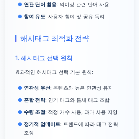
연관 단어 활용
: 의미상 관련 단어 사용
참여 유도
: 사용자 참여 및 공유 독려
해시태그 최적화 전략
1. 해시태그 선택 원칙
효과적인 해시태그 선택 기본 원칙:
연관성 우선
: 콘텐츠와 높은 연관성 유지
혼합 전략
: 인기 태그와 틈새 태그 조합
수량 조절
: 적정 개수 사용, 과다 사용 지양
정기적 업데이트
: 트렌드에 따라 태그 전략
조정