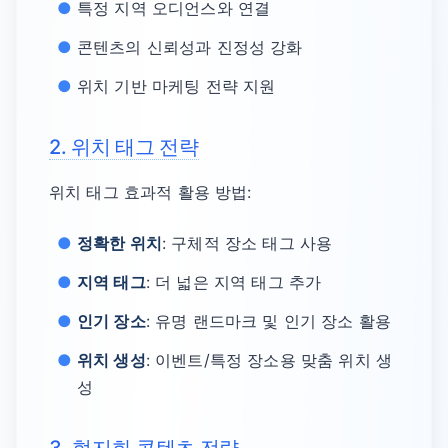
특정 지역 오디언스와 연결
콘텐츠의 신뢰성과 진정성 강화
위치 기반 마케팅 전략 지원
2. 위치 태그 전략
위치 태그 효과적 활용 방법:
정확한 위치
: 구체적 장소 태그 사용
지역 태그
: 더 넓은 지역 태그 추가
인기 장소
: 유명 랜드마크 및 인기 장소 활용
위치 생성
: 이벤트/특정 장소용 맞춤 위치 생
성