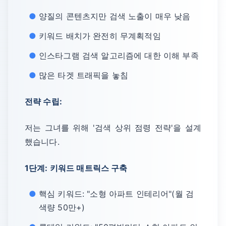
양질의 콘텐츠지만 검색 노출이 매우 낮음
키워드 배치가 완전히 무계획적임
인스타그램 검색 알고리즘에 대한 이해 부족
많은 타겟 트래픽을 놓침
전략 수립:
저는 그녀를 위해 '검색 상위 점령 전략'을 설계
했습니다.
1단계: 키워드 매트릭스 구축
핵심 키워드: "소형 아파트 인테리어"(월 검
색량 50만+)