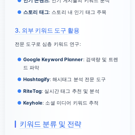
인기 콘텐츠
: 인기 게시물의 키워드 분석
스토리 태그
: 스토리 내 인기 태그 주목
3. 외부 키워드 도구 활용
전문 도구로 심층 키워드 연구:
Google Keyword Planner
: 검색량 및 트렌
드 파악
Hashtagify
: 해시태그 분석 전문 도구
RiteTag
: 실시간 태그 추천 및 분석
Keyhole
: 소셜 미디어 키워드 추적
키워드 분류 및 전략