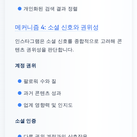
개인화된 검색 결과 정렬
메커니즘 4: 소셜 신호와 권위성
인스타그램은 소셜 신호를 종합적으로 고려해 콘
텐츠 권위성을 판단합니다.
계정 권위
팔로워 수와 질
과거 콘텐츠 성과
업계 영향력 및 인지도
소셜 인증
다른 권위 계정과의 상호작용