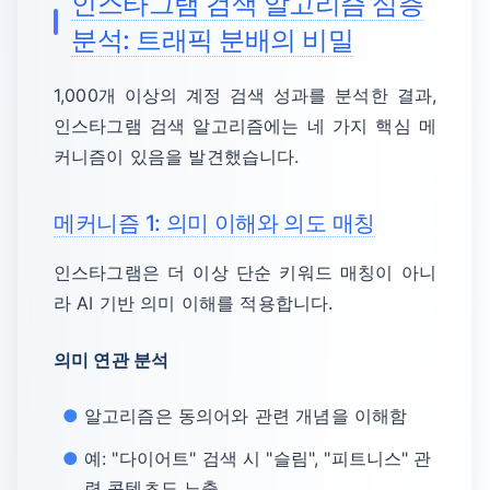
인스타그램 검색 알고리즘 심층
분석: 트래픽 분배의 비밀
1,000개 이상의 계정 검색 성과를 분석한 결과,
인스타그램 검색 알고리즘에는 네 가지 핵심 메
커니즘이 있음을 발견했습니다.
메커니즘 1: 의미 이해와 의도 매칭
인스타그램은 더 이상 단순 키워드 매칭이 아니
라 AI 기반 의미 이해를 적용합니다.
의미 연관 분석
알고리즘은 동의어와 관련 개념을 이해함
예: "다이어트" 검색 시 "슬림", "피트니스" 관
련 콘텐츠도 노출