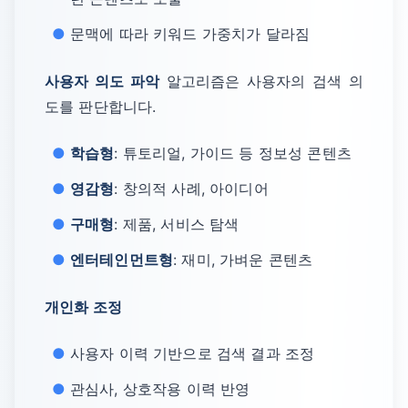
문맥에 따라 키워드 가중치가 달라짐
사용자 의도 파악
알고리즘은 사용자의 검색 의
도를 판단합니다.
학습형
: 튜토리얼, 가이드 등 정보성 콘텐츠
영감형
: 창의적 사례, 아이디어
구매형
: 제품, 서비스 탐색
엔터테인먼트형
: 재미, 가벼운 콘텐츠
개인화 조정
사용자 이력 기반으로 검색 결과 조정
관심사, 상호작용 이력 반영