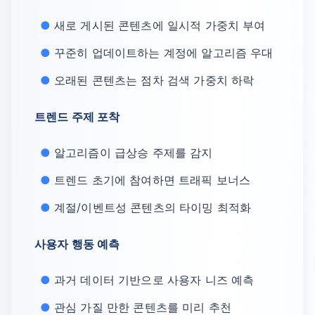
새로 게시된 콘텐츠에 일시적 가중치 부여
꾸준히 업데이트하는 계정에 알고리즘 우대
오래된 콘텐츠는 점차 검색 가중치 하락
트렌드 주제 포착
알고리즘이 급상승 주제를 감지
트렌드 초기에 참여하면 트래픽 보너스
계절/이벤트성 콘텐츠의 타이밍 최적화
사용자 행동 예측
과거 데이터 기반으로 사용자 니즈 예측
관심 가질 만한 콘텐츠를 미리 추천