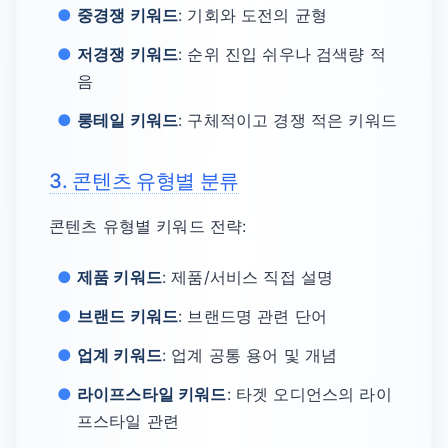
중경쟁 키워드
: 기회와 도전의 균형
저경쟁 키워드
: 순위 진입 쉬우나 검색량 적
음
롱테일 키워드
: 구체적이고 경쟁 적은 키워드
3. 콘텐츠 유형별 분류
콘텐츠 유형별 키워드 전략:
제품 키워드
: 제품/서비스 직접 설명
브랜드 키워드
: 브랜드명 관련 단어
업계 키워드
: 업계 공통 용어 및 개념
라이프스타일 키워드
: 타겟 오디언스의 라이
프스타일 관련