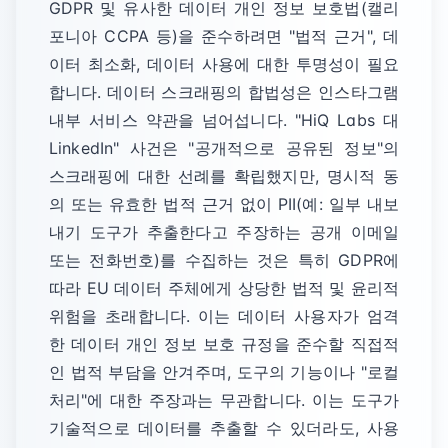
GDPR 및 유사한 데이터 개인 정보 보호법(캘리
포니아 CCPA 등)을 준수하려면 "법적 근거", 데
이터 최소화, 데이터 사용에 대한 투명성이 필요
합니다. 데이터 스크래핑의 합법성은 인스타그램
내부 서비스 약관을 넘어섭니다. "HiQ Labs 대
LinkedIn" 사건은 "공개적으로 공유된 정보"의
스크래핑에 대한 선례를 확립했지만, 명시적 동
의 또는 유효한 법적 근거 없이 PII(예: 일부 내보
내기 도구가 추출한다고 주장하는 공개 이메일
또는 전화번호)를 수집하는 것은 특히 GDPR에
따라 EU 데이터 주체에게 상당한 법적 및 윤리적
위험을 초래합니다. 이는 데이터 사용자가 엄격
한 데이터 개인 정보 보호 규정을 준수할 직접적
인 법적 부담을 안겨주며, 도구의 기능이나 "로컬
처리"에 대한 주장과는 무관합니다. 이는 도구가
기술적으로 데이터를 추출할 수 있더라도, 사용