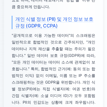
요로 하며, 데이터 내보내기의 "방법"을 "이유"만
큼 중요하게 만듭니다.
개인 식별 정보 (PII) 및 개인 정보 보호
규정 (GDPR, CCPA)
"공개적으로 이용 가능한 데이터"의 스크래핑은
일반적으로 합법적인 것으로 간주되지만, "개인
데이터나 지적 재산을 추출할 때는 주의가 필요
합니다." 일반 데이터 보호 규정(GDPR)에 따라,
"모든 개인 데이터는 데이터 소스에 관계없이 보
호됩니다." 특히, 합법적인 근거(예: 동의 또는 합
법적인 이익) 없이 이메일, 이름 또는 IP 주소를
스크래핑하는 것은 GDPR을 위반합니다. 개인 식
별 정보(PII)에는 직접 식별자(예: 여권 번호)와
간접 식별자(예: 소셜 미디어 ID)가 모두 포함됩
니다. PII의 민감도는 상황에 크게 좌우됩니다.