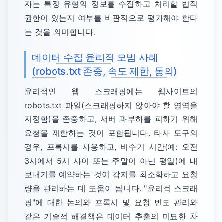
자는 특정 유형의 정보를 수집하고 처리할 법적
권한이 있는지 여부를 비판적으로 평가해야 한다
는 것을 의미합니다.
데이터 수집 윤리적 모범 사례
(robots.txt 존중, 속도 제한, 동의)
윤리적인 웹 스크래핑에는 웹사이트의
robots.txt 파일(스크래핑하지 않아야 할 영역을
지정함)을 존중하고, 서버 과부하를 피하기 위해
요청을 제한하는 것이 포함됩니다. 타사 도구의
경우, 프록시를 사용하고, 비수기 시간(예: 오전
3시에서 5시 사이 또는 주말이 아닌 평일)에 내
보내기를 예약하는 것이 감지를 최소화하고 요청
량을 관리하는 데 도움이 됩니다. "윤리적 스크래
핑"에 대한 논의와 프록시 및 요청 빈도 관리와
같은 기술적 해결책은 데이터 추출의 미묘한 차