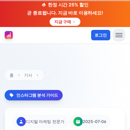
한정 시간 25% 할인
곧 종료됩니다. 지금 바로 이용하세요!
지금 구매
로그인
홈
기사
인스타그램 분석 가이드
디지털 마케팅 전문가
2025-07-06