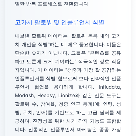
밀한 반복 프로세스로 전환합니다.
고가치 팔로워 및 인플루언서 식별
내보낸 팔로워 데이터는 "팔로워 목록 내의 고가
치 개인을 식별"하는 데 매우 중요합니다. 이들은
단순한 숫자가 아닙니다. 그들은 "콘텐츠를 공유
하고 토론에 크게 기여하는" 적극적인 상호 작용
자입니다. 이 데이터는 "청중과 가장 잘 공감하는
인플루언서를 식별"함으로써 보다 전략적인 인플
루언서 협업을 용이하게 합니다. Infludata,
Modash, Heepsy, Lionize와 같은 전문 도구는
팔로워 수, 참여율, 청중 인구 통계(예: 연령, 성
별, 위치, 언어)를 기반으로 하는 고급 필터를 제
공하며, 진정성을 위한 사기 감지 기능도 포함합
니다. 전통적인 인플루언서 마케팅은 종종 가장