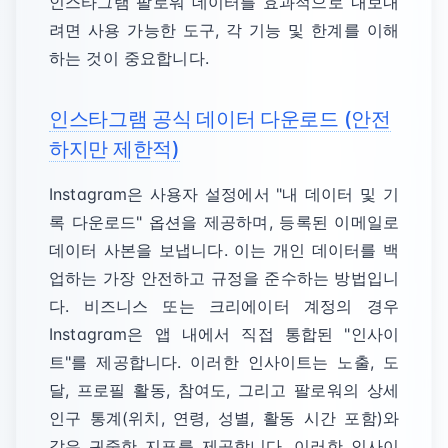
인스타그램 팔로워 데이터를 효과적으로 내보내
려면 사용 가능한 도구, 각 기능 및 한계를 이해
하는 것이 중요합니다.
인스타그램 공식 데이터 다운로드 (안전
하지만 제한적)
Instagram은 사용자 설정에서 "내 데이터 및 기
록 다운로드" 옵션을 제공하며, 등록된 이메일로
데이터 사본을 보냅니다. 이는 개인 데이터를 백
업하는 가장 안전하고 규정을 준수하는 방법입니
다. 비즈니스 또는 크리에이터 계정의 경우
Instagram은 앱 내에서 직접 통합된 "인사이
트"를 제공합니다. 이러한 인사이트는 노출, 도
달, 프로필 활동, 참여도, 그리고 팔로워의 상세
인구 통계(위치, 연령, 성별, 활동 시간 포함)와
같은 귀중한 지표를 제공합니다. 이러한 인사이