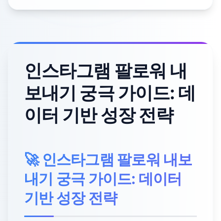
인스타그램 팔로워 내
보내기 궁극 가이드: 데
이터 기반 성장 전략
🚀 인스타그램 팔로워 내보
내기 궁극 가이드: 데이터
기반 성장 전략