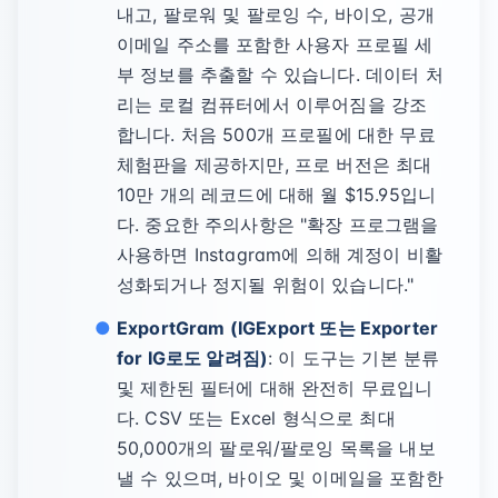
내고, 팔로워 및 팔로잉 수, 바이오, 공개
이메일 주소를 포함한 사용자 프로필 세
부 정보를 추출할 수 있습니다. 데이터 처
리는 로컬 컴퓨터에서 이루어짐을 강조
합니다. 처음 500개 프로필에 대한 무료
체험판을 제공하지만, 프로 버전은 최대
10만 개의 레코드에 대해 월 $15.95입니
다. 중요한 주의사항은 "확장 프로그램을
사용하면 Instagram에 의해 계정이 비활
성화되거나 정지될 위험이 있습니다."
ExportGram (IGExport 또는 Exporter
for IG로도 알려짐)
: 이 도구는 기본 분류
및 제한된 필터에 대해 완전히 무료입니
다. CSV 또는 Excel 형식으로 최대
50,000개의 팔로워/팔로잉 목록을 내보
낼 수 있으며, 바이오 및 이메일을 포함한