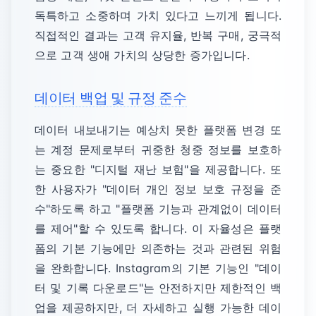
독특하고 소중하며 가치 있다고 느끼게 됩니다.
직접적인 결과는 고객 유지율, 반복 구매, 궁극적
으로 고객 생애 가치의 상당한 증가입니다.
데이터 백업 및 규정 준수
데이터 내보내기는 예상치 못한 플랫폼 변경 또
는 계정 문제로부터 귀중한 청중 정보를 보호하
는 중요한 "디지털 재난 보험"을 제공합니다. 또
한 사용자가 "데이터 개인 정보 보호 규정을 준
수"하도록 하고 "플랫폼 기능과 관계없이 데이터
를 제어"할 수 있도록 합니다. 이 자율성은 플랫
폼의 기본 기능에만 의존하는 것과 관련된 위험
을 완화합니다. Instagram의 기본 기능인 "데이
터 및 기록 다운로드"는 안전하지만 제한적인 백
업을 제공하지만, 더 자세하고 실행 가능한 데이