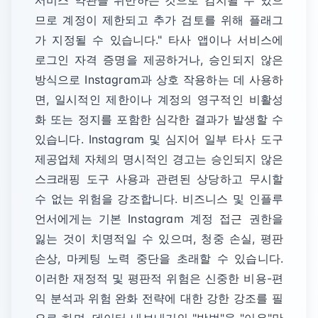
서비스 약관을 위반하는 것으로 감지될 수 있으
므로 계정이 제한되고 추가 검토를 위해 플래그
가 지정될 수 있습니다." 타사 앱이나 서비스에
로그인 자격 증명을 제공하거나, 승인되지 않은
방식으로 Instagram과 상호 작용하는 데 사용하
면, 일시적인 제한이나 계정의 영구적인 비활성
화 또는 정지를 포함한 심각한 결과가 발생할 수
있습니다. Instagram 및 심지어 일부 타사 도구
제공업체 자체의 명시적인 경고는 승인되지 않은
스크래핑 도구 사용과 관련된 상당하고 무시할
수 없는 위험을 강조합니다. 비즈니스 및 인플루
언서에게는 기본 Instagram 계정 접근 권한을
잃는 것이 치명적일 수 있으며, 청중 손실, 평판
손상, 마케팅 노력 중단을 초래할 수 있습니다.
이러한 재정적 및 평판적 위험은 신중한 비용-편
익 분석과 위험 완화 전략에 대한 강한 강조를 필