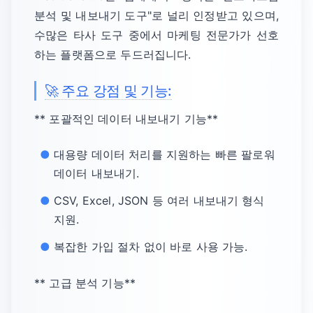
분석 및 내보내기 도구"로 널리 인정받고 있으며,
수많은 타사 도구 중에서 마케팅 전문가가 선호
하는 플랫폼으로 두드러집니다.
🚀 주요 강점 및 기능:
** 포괄적인 데이터 내보내기 기능**
대용량 데이터 처리를 지원하는 빠른 팔로워
데이터 내보내기.
CSV, Excel, JSON 등 여러 내보내기 형식
지원.
복잡한 가입 절차 없이 바로 사용 가능.
** 고급 분석 기능**