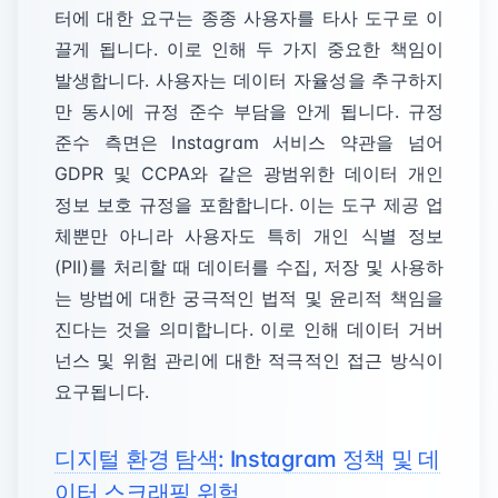
터에 대한 요구는 종종 사용자를 타사 도구로 이
끌게 됩니다. 이로 인해 두 가지 중요한 책임이
발생합니다. 사용자는 데이터 자율성을 추구하지
만 동시에 규정 준수 부담을 안게 됩니다. 규정
준수 측면은 Instagram 서비스 약관을 넘어
GDPR 및 CCPA와 같은 광범위한 데이터 개인
정보 보호 규정을 포함합니다. 이는 도구 제공 업
체뿐만 아니라 사용자도 특히 개인 식별 정보
(PII)를 처리할 때 데이터를 수집, 저장 및 사용하
는 방법에 대한 궁극적인 법적 및 윤리적 책임을
진다는 것을 의미합니다. 이로 인해 데이터 거버
넌스 및 위험 관리에 대한 적극적인 접근 방식이
요구됩니다.
디지털 환경 탐색: Instagram 정책 및 데
이터 스크래핑 위험