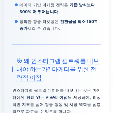
데이터 기반 마케팅 전략은
기존 방식보다
300% 더 뛰어납니다
.
정확한 청중 타겟팅은
전환율을 최소 150%
증가
시킬 수 있습니다.
🎯 왜 인스타그램 팔로워를 내보
내야 하는가? 마케터를 위한 전
략적 이점
인스타그램 팔로워 데이터를 내보내는 것은 마케
터에게
전례 없는 전략적 이점
을 제공하여, 피상
적인 지표를 넘어 청중 행동 및 시장 역학을 심층
적으로 파고들 수 있도록 합니다.