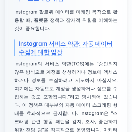
Instagram 팔로워 데이터를 마케팅 목적으로 활
용할 때, 플랫폼 정책과 잠재적 위험을 이해하는
것이 중요합니다.
Instagram 서비스 약관: 자동 데이터
수집에 대한 입장
Instagram의 서비스 약관(TOS)에는 "승인되지
않은 방식으로 계정을 생성하거나 정보에 액세스
하거나 정보를 수집하려고 시도하지 마십시오.
여기에는 자동으로 계정을 생성하거나 정보를 수
집하는 것도 포함됩니다."라고 명시되어 있습니
다. 이 정책은 대부분의 자동 데이터 스크래핑 형
태를 효과적으로 금지합니다. Instagram은 "스
크래핑 관련 행동 패턴을 감지, 조사, 중단하기
위한 전담 팀"을 적극적으로 운영합니다. 마케터