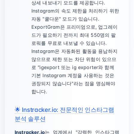
상세 내보내기 모드를 제공합니다.
Instagram의 속도 제한을 처리하기 위한
자동 "쿨다운" 모드가 있습니다.
ExportGram은 프리미엄으로, 업그레이
드가 필요하기 전까지 최대 550명의 팔
로워를 무료로 내보낼 수 있습니다.
Instagram은 자동화된 활동을 용납하지
않으므로 제한 또는 차단 위험이 있으므
로 "igexport 또는 ig exporter와 함께
기본 Instagram 계정을 사용하는 것은
권장되지 않습니다"라는 점을 명심해야
합니다.
🌟 Instracker.io: 전문적인 인스타그램
분석 솔루션
Instracker.io
는 업계에서 "강력한 인스타그램