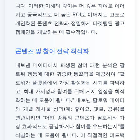
니다. 이러한 이해의 깊이는 더 깊은 참여로 이어
지고 궁극적으로 더 높은 ROI로 이어지는 고도로
개인화된 콘텐츠 전략과 정밀하게 타겟팅된 광고
캠페인을 개발하는 데 필수적입니다.
콘텐츠 및 참여 전략 최적화
내보낸 데이터에서 파생된 참여 패턴 분석은 팔
로워 행동에 대한 귀중한 통찰력을 제공하여 "팔
로워가 플랫폼에서 가장 활성화된 시기를 파악하
고, 최대 가시성과 참여를 위해 게시 일정을 최적
화하는 데 도움이 됩니다." 내보낸 팔로워 데이터
와 개별 게시물 성과(예: 좋아요, 댓글, 공유)를
연관시키면 "어떤 종류의 콘텐츠가 팔로워와 가
장 효과적으로 공감하거나 참여를 유도하는지"를
식별하는 데 도움이 됩니다. 이 직접적인 피드백