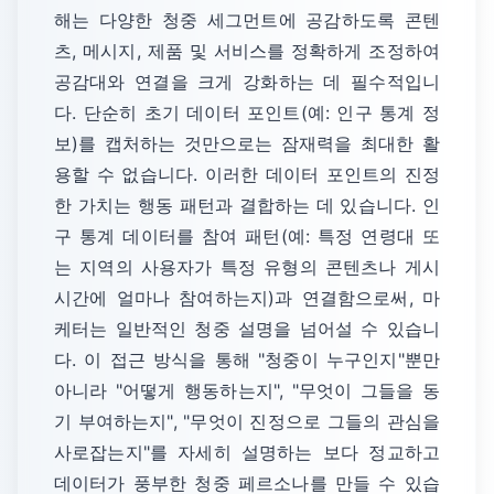
해는 다양한 청중 세그먼트에 공감하도록 콘텐
츠, 메시지, 제품 및 서비스를 정확하게 조정하여
공감대와 연결을 크게 강화하는 데 필수적입니
다. 단순히 초기 데이터 포인트(예: 인구 통계 정
보)를 캡처하는 것만으로는 잠재력을 최대한 활
용할 수 없습니다. 이러한 데이터 포인트의 진정
한 가치는 행동 패턴과 결합하는 데 있습니다. 인
구 통계 데이터를 참여 패턴(예: 특정 연령대 또
는 지역의 사용자가 특정 유형의 콘텐츠나 게시
시간에 얼마나 참여하는지)과 연결함으로써, 마
케터는 일반적인 청중 설명을 넘어설 수 있습니
다. 이 접근 방식을 통해 "청중이 누구인지"뿐만
아니라 "어떻게 행동하는지", "무엇이 그들을 동
기 부여하는지", "무엇이 진정으로 그들의 관심을
사로잡는지"를 자세히 설명하는 보다 정교하고
데이터가 풍부한 청중 페르소나를 만들 수 있습