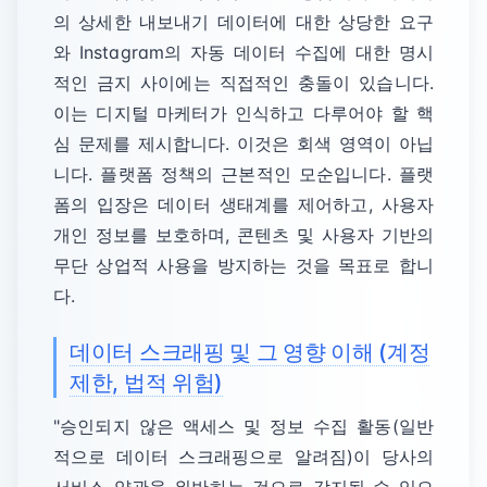
의 상세한 내보내기 데이터에 대한 상당한 요구
와 Instagram의 자동 데이터 수집에 대한 명시
적인 금지 사이에는 직접적인 충돌이 있습니다.
이는 디지털 마케터가 인식하고 다루어야 할 핵
심 문제를 제시합니다. 이것은 회색 영역이 아닙
니다. 플랫폼 정책의 근본적인 모순입니다. 플랫
폼의 입장은 데이터 생태계를 제어하고, 사용자
개인 정보를 보호하며, 콘텐츠 및 사용자 기반의
무단 상업적 사용을 방지하는 것을 목표로 합니
다.
데이터 스크래핑 및 그 영향 이해 (계정
제한, 법적 위험)
"승인되지 않은 액세스 및 정보 수집 활동(일반
적으로 데이터 스크래핑으로 알려짐)이 당사의