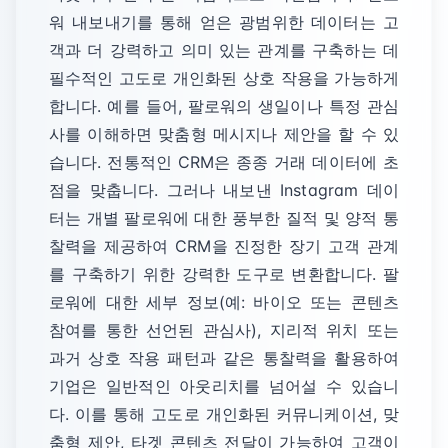
워 내보내기를 통해 얻은 광범위한 데이터는 고
객과 더 강력하고 의미 있는 관계를 구축하는 데
필수적인 고도로 개인화된 상호 작용을 가능하게
합니다. 예를 들어, 팔로워의 생일이나 특정 관심
사를 이해하면 맞춤형 메시지나 제안을 할 수 있
습니다. 전통적인 CRM은 종종 거래 데이터에 초
점을 맞춥니다. 그러나 내보낸 Instagram 데이
터는 개별 팔로워에 대한 풍부한 질적 및 양적 통
찰력을 제공하여 CRM을 진정한 장기 고객 관계
를 구축하기 위한 강력한 도구로 변환합니다. 팔
로워에 대한 세부 정보(예: 바이오 또는 콘텐츠
참여를 통한 선언된 관심사), 지리적 위치 또는
과거 상호 작용 패턴과 같은 통찰력을 활용하여
기업은 일반적인 아웃리치를 넘어설 수 있습니
다. 이를 통해 고도로 개인화된 커뮤니케이션, 맞
춤형 제안, 타겟 콘텐츠 전달이 가능하여 고객이