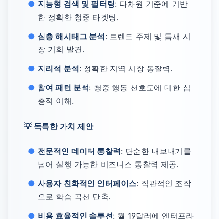
지능형 검색 및 필터링
: 다차원 기준에 기반
한 정확한 청중 타겟팅.
심층 해시태그 분석
: 트렌드 주제 및 틈새 시
장 기회 발견.
지리적 분석
: 정확한 지역 시장 통찰력.
참여 패턴 분석
: 청중 행동 선호도에 대한 심
층적 이해.
💡 독특한 가치 제안
전문적인 데이터 통찰력
: 단순한 내보내기를
넘어 실행 가능한 비즈니스 통찰력 제공.
사용자 친화적인 인터페이스
: 직관적인 조작
으로 학습 곡선 단축.
비용 효율적인 솔루션
: 월 19달러에 엔터프라