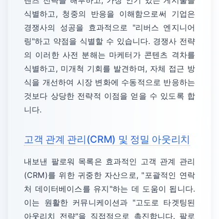
텐츠 전략을 해부하고, 가장 인기 있는 게시물을
식별하고, 청중의 반응을 이해함으로써 기업은
경쟁사의 성공을 효과적으로 "리버스 엔지니어
링"하고 약점을 식별할 수 있습니다. 경쟁사 전략
의 이러한 사전 분해는 마케터가 콘텐츠 격차를
식별하고, 미개척 기회를 발견하며, 자체 접근 방
식을 개선하여 시장 변화에 수동적으로 반응하는
것보다 상당한 전략적 이점을 얻을 수 있도록 합
니다.
고객 관계 관리(CRM) 및 정밀 아웃리치
내보낸 팔로워 목록은 효과적인 고객 관계 관리
(CRM)를 위한 귀중한 자산으로, "포괄적인 연락
처 데이터베이스를 유지"하는 데 도움이 됩니다.
이는 원활한 커뮤니케이션과 "고도로 타겟팅된
아웃리치 전략"을 직접적으로 촉진합니다. 팔로