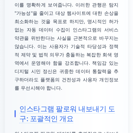
이를 명확하게 보여줍니다. 이러한 관행은 탐지
"가능성"을 줄이고 대상 웹사이트에 대한 손상을
최소화하는 것을 목표로 하지만, 명시적인 허가
없는 자동 데이터 수집이 인스타그램의 서비스
약관을 위반한다는 사실을 근본적으로 바꾸지는
않습니다. 이는 사용자가 기술적 타당성과 정책
적 제약 및 법적 의무가 충돌하는 복잡한 회색 영
역에서 운영해야 함을 강조합니다. 책임감 있는
디지털 시민 정신은 귀중한 데이터 통찰력을 추
구하더라도 플랫폼의 건전성과 사용자 개인정보
를 우선시해야 합니다.
인스타그램 팔로워 내보내기 도
구: 포괄적인 개요