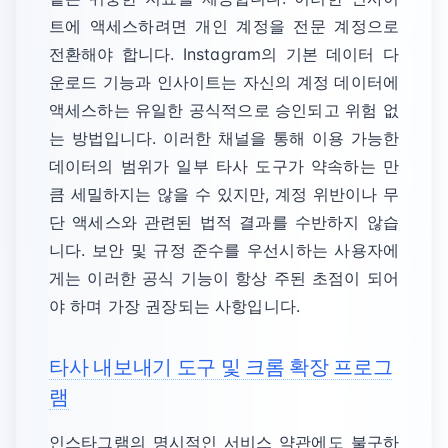
트에 액세스하려면 개인 계정을 전문 계정으로
전환해야 합니다. Instagram의 기본 데이터 다
운로드 기능과 인사이트는 자신의 계정 데이터에
액세스하는 유일한 공식적으로 승인되고 위험 없
는 방법입니다. 이러한 채널을 통해 이용 가능한
데이터의 범위가 일부 타사 도구가 약속하는 만
큼 세밀하지는 않을 수 있지만, 계정 위반이나 무
단 액세스와 관련된 법적 결과를 수반하지 않습
니다. 보안 및 규정 준수를 우선시하는 사용자에
게는 이러한 공식 기능이 항상 주된 초점이 되어
야 하며 가장 권장되는 사항입니다.
타사 내보내기 도구 및 크롬 확장 프로그
램
인스타그램의 명시적인 서비스 약관에도 불구하