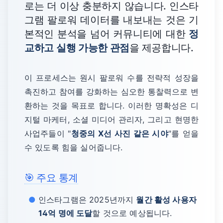
로는 더 이상 충분하지 않습니다. 인스타
그램 팔로워 데이터를 내보내는 것은 기
본적인 분석을 넘어 커뮤니티에 대한
정
교하고 실행 가능한 관점
을 제공합니다.
이 프로세스는 원시 팔로워 수를 전략적 성장을
촉진하고 참여를 강화하는 심오한 통찰력으로 변
환하는 것을 목표로 합니다. 이러한 명확성은 디
지털 마케터, 소셜 미디어 관리자, 그리고 현명한
사업주들이 "
청중의 X선 사진 같은 시야
"를 얻을
수 있도록 힘을 실어줍니다.
🎯 주요 통계
인스타그램은 2025년까지
월간 활성 사용자
14억 명에 도달
할 것으로 예상됩니다.