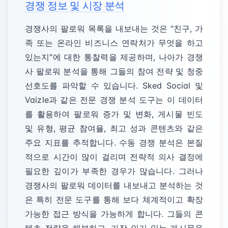
경쟁 정보 및 시장 분석
경쟁사의 팔로워 목록을 내보내는 것은 "친구, 가
족 또는 온라인 비즈니스 연락처가 무엇을 하고
있는지"에 대한 통찰력을 제공하며, 나아가 경쟁
사 팔로워 분석을 통해 그들의 참여 전략 및 청중
선호도를 파악할 수 있습니다. Sked Social 및
Vaizle과 같은 전문 경쟁 분석 도구는 이 데이터
를 활용하여 팔로워 증가 및 변화, 게시물 빈도
및 유형, 평균 참여율, 최고 성과 콘텐츠와 같은
주요 지표를 추적합니다. 수동 경쟁 분석은 본질
적으로 시간이 많이 걸리며 전략적 의사 결정에
필요한 깊이가 부족한 경우가 많습니다. 그러나
경쟁사의 팔로워 데이터를 내보내고 분석하는 것
은 특히 전문 도구를 통해 보다 체계적이고 확장
가능한 접근 방식을 가능하게 합니다. 그들의 콘