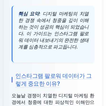
핵심 요약
: 디지털 마케팅의 치열
한 경쟁 속에서 청중을 깊이 이해
하는 것이 성공의 핵심이 되었습니
다. 이 가이드는 인스타그램 팔로
워 데이터 내보내기의 완전한 생태
계를 심층적으로 파고듭니다.
인스타그램 팔로워 데이터가 그
렇게 중요한 이유?
오늘날 경쟁이 치열한 디지털 마케팅 환
경에서 청중에 대한 피상적인 이해만으