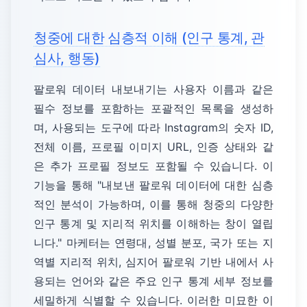
청중에 대한 심층적 이해 (인구 통계, 관
심사, 행동)
팔로워 데이터 내보내기는 사용자 이름과 같은
필수 정보를 포함하는 포괄적인 목록을 생성하
며, 사용되는 도구에 따라 Instagram의 숫자 ID,
전체 이름, 프로필 이미지 URL, 인증 상태와 같
은 추가 프로필 정보도 포함될 수 있습니다. 이
기능을 통해 "내보낸 팔로워 데이터에 대한 심층
적인 분석이 가능하며, 이를 통해 청중의 다양한
인구 통계 및 지리적 위치를 이해하는 창이 열립
니다." 마케터는 연령대, 성별 분포, 국가 또는 지
역별 지리적 위치, 심지어 팔로워 기반 내에서 사
용되는 언어와 같은 주요 인구 통계 세부 정보를
세밀하게 식별할 수 있습니다. 이러한 미묘한 이