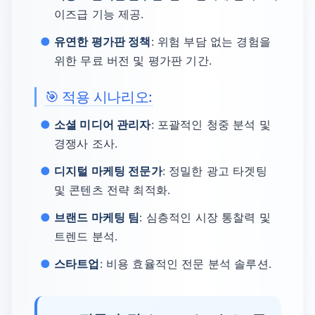
이즈급 기능 제공.
유연한 평가판 정책
: 위험 부담 없는 경험을
위한 무료 버전 및 평가판 기간.
🎯 적용 시나리오:
소셜 미디어 관리자
: 포괄적인 청중 분석 및
경쟁사 조사.
디지털 마케팅 전문가
: 정밀한 광고 타겟팅
및 콘텐츠 전략 최적화.
브랜드 마케팅 팀
: 심층적인 시장 통찰력 및
트렌드 분석.
스타트업
: 비용 효율적인 전문 분석 솔루션.