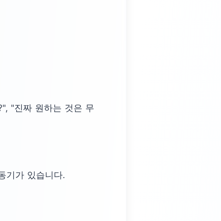
, "진짜 원하는 것은 무
동기가 있습니다.