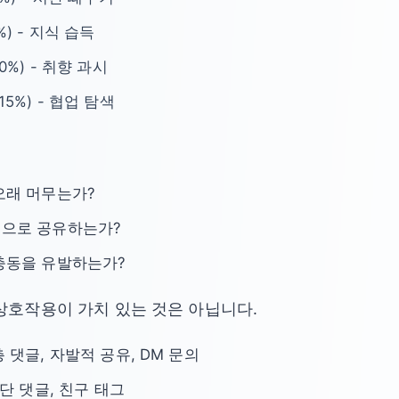
5%) - 지식 습득
20%) - 취향 과시
-15%) - 협업 탐색
오래 머무는가?
적으로 공유하는가?
충동을 유발하는가?
상호작용이 가치 있는 것은 아닙니다.
층 댓글, 자발적 공유, DM 문의
간단 댓글, 친구 태그