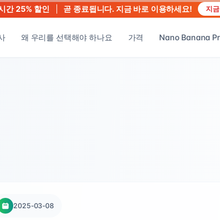
|
곧 종료됩니다. 지금 바로 이용하세요!
시간 25% 할인
지금
사
왜 우리를 선택해야 하나요
가격
Nano Banana Pr
2025-03-08