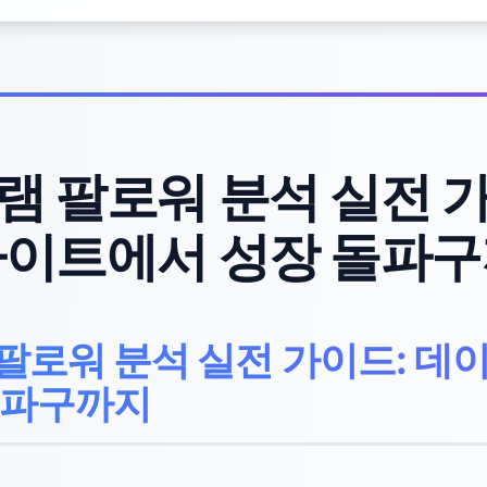
 팔로워 분석 실전 
사이트에서 성장 돌파
팔로워 분석 실전 가이드: 데
돌파구까지