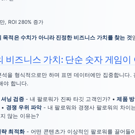
만, ROI 280% 증가
 목적은 수치가 아니라 진정한 비즈니스 가치를 찾는 것
 비즈니스 가치: 단순 숫자 게임이
분석을 형식적으로만 하며 표면 데이터에만 집중합니다. 
해야 합니다.
지셔닝 검증
- 내 팔로워가 진짜 타깃 고객인가? •
제품 방
 •
경쟁 우위 파악
- 내 팔로워와 경쟁사 팔로워의 차이는
지 않는 이유는?
전략 최적화
- 어떤 콘텐츠가 이상적인 팔로워를 끌어들이