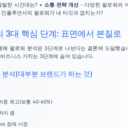
활발한 시간대는? •
소통 전략 개선
- 다양한 팔로워와 
떤 인플루언서의 팔로워가 내 타깃과 겹치는가?
 3대 핵심 단계: 표면에서 본질로
통해 팔로워 분석은 3단계로 나뉜다는 결론에 도달했습
 비즈니스 가치는 3단계에 숨어 있습니다.
필 분석(대부분 브랜드가 하는 것)
비중 최고(보통 40-60%)
차이 큼
vs 잠재 시장