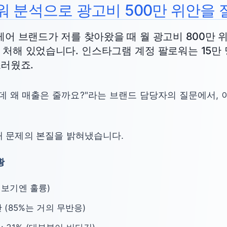
워 분석으로 광고비 500만 위안을 
스킨케어 브랜드가 저를 찾아왔을 때 월 광고비 800만
 처해 있었습니다. 인스타그램 계정 팔로워는 15만 
스러웠죠.
데 왜 매출은 줄까요?"라는 브랜드 담당자의 질문에서, 
해 문제의 본질을 밝혀냈습니다.
황
겉보기엔 훌륭)
만 (85%는 거의 무반응)