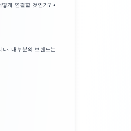
어떻게 연결할 것인가? •
니다. 대부분의 브랜드는