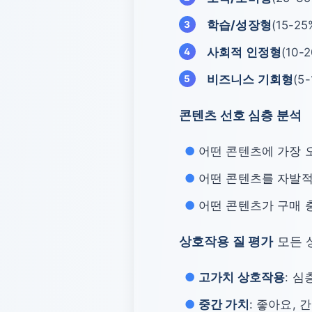
학습/성장형
(15-2
사회적 인정형
(10-
비즈니스 기회형
(5
콘텐츠 선호 심층 분석
어떤 콘텐츠에 가장 
어떤 콘텐츠를 자발
어떤 콘텐츠가 구매 
상호작용 질 평가
모든 
고가치 상호작용
: 심
중간 가치
: 좋아요, 