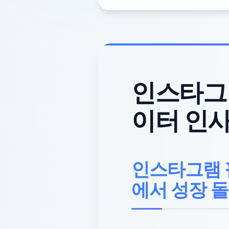
인스타그램
이터 인
인스타그램 
에서 성장 