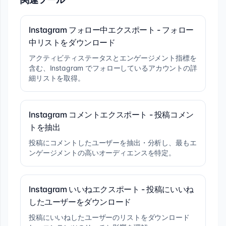
Instagram フォロー中エクスポート - フォロー
中リストをダウンロード
アクティビティステータスとエンゲージメント指標を
含む、Instagram でフォローしているアカウントの詳
細リストを取得。
Instagram コメントエクスポート - 投稿コメン
トを抽出
投稿にコメントしたユーザーを抽出・分析し、最もエ
ンゲージメントの高いオーディエンスを特定。
Instagram いいねエクスポート - 投稿にいいね
したユーザーをダウンロード
投稿にいいねしたユーザーのリストをダウンロード