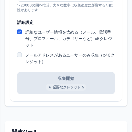
1-20000の間を推奨、大きな数字は収集速度に影響する可能
性があります
詳細設定
詳細なユーザー情報を含める（メール、電話番
号、プロフィール、カテゴリーなど）x5クレジ
ット
メールアドレスがあるユーザーのみ収集（x40ク
レジット）
収集開始
必要なクレジット
5
関連ツール