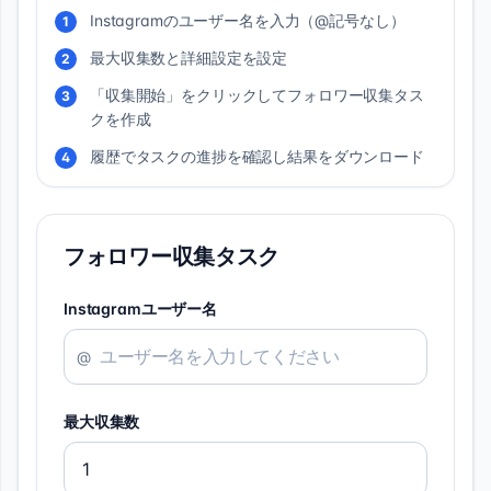
Instagramのユーザー名を入力（@記号なし）
1
最大収集数と詳細設定を設定
2
「収集開始」をクリックしてフォロワー収集タス
3
クを作成
履歴でタスクの進捗を確認し結果をダウンロード
4
フォロワー収集タスク
Instagramユーザー名
@
最大収集数