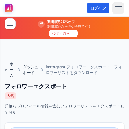
ログイン
期間限定25%オフ
期間限定のお得な特典です！
今すぐ購入
ホ
ダッシュ
Instagram フォロワーエクスポート - フォ
ー
ボード
ロワーリストをダウンロード
ム
フォロワーエクスポート
人気
詳細なプロフィール情報を含むフォロワーリストをエクスポートし
て分析