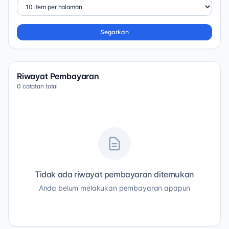
Segarkan
Riwayat Pembayaran
0 catatan total
Tidak ada riwayat pembayaran ditemukan
Anda belum melakukan pembayaran apapun