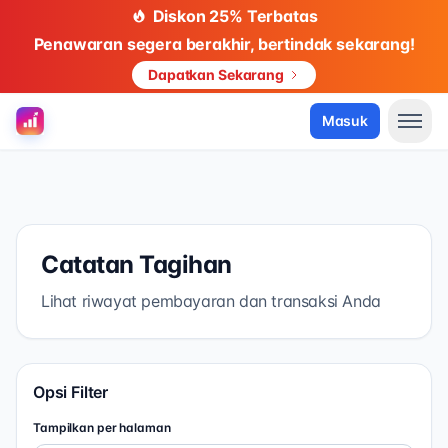
Diskon 25% Terbatas
Penawaran segera berakhir, bertindak sekarang!
Dapatkan Sekarang
Masuk
Catatan Tagihan
Lihat riwayat pembayaran dan transaksi Anda
Opsi Filter
Tampilkan per halaman