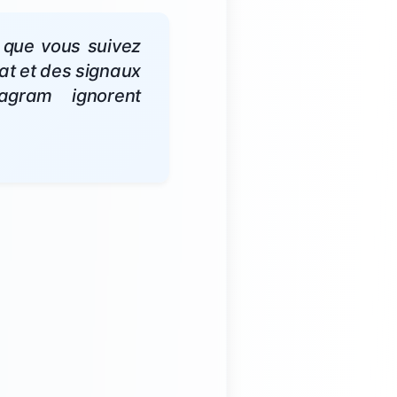
 que vous suivez
at et des signaux
agram ignorent