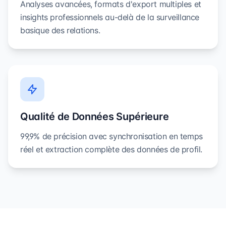
Analyses avancées, formats d'export multiples et
insights professionnels au-delà de la surveillance
basique des relations.
Qualité de Données Supérieure
99,9% de précision avec synchronisation en temps
réel et extraction complète des données de profil.