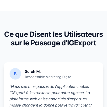
Ce que Disent les Utilisateurs
sur le Passage d'IGExport
Sarah M.
S
Responsable Marketing Digital
"Nous sommes passés de l'application mobile
IGExport à Instracker.io pour notre agence. La
plateforme web et les capacités d'export en
masse changent la donne pour le travail client."