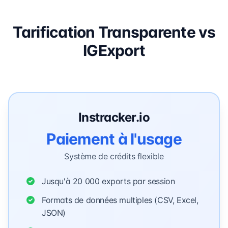
Tarification Transparente vs
IGExport
Instracker.io
Paiement à l'usage
Système de crédits flexible
Jusqu'à 20 000 exports par session
Formats de données multiples (CSV, Excel,
JSON)