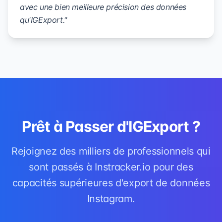
avec une bien meilleure précision des données
qu'IGExport."
Prêt à Passer d'IGExport ?
Rejoignez des milliers de professionnels qui
sont passés à Instracker.io pour des
capacités supérieures d'export de données
Instagram.