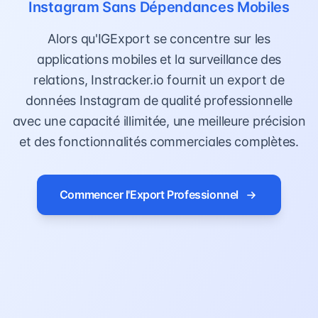
Instagram Sans Dépendances Mobiles
Alors qu'IGExport se concentre sur les
applications mobiles et la surveillance des
relations, Instracker.io fournit un export de
données Instagram de qualité professionnelle
avec une capacité illimitée, une meilleure précision
et des fonctionnalités commerciales complètes.
Commencer l'Export Professionnel