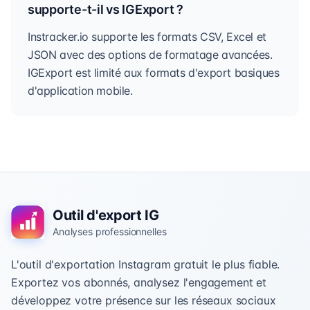
supporte-t-il vs IGExport ?
Instracker.io supporte les formats CSV, Excel et
JSON avec des options de formatage avancées.
IGExport est limité aux formats d'export basiques
d'application mobile.
Outil d'export IG
Analyses professionnelles
L'outil d'exportation Instagram gratuit le plus fiable.
Exportez vos abonnés, analysez l'engagement et
développez votre présence sur les réseaux sociaux