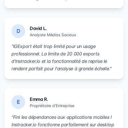
David L.
D
Analyste Médias Sociaux
"IGExport était trop limité pour un usage
professionnel. La limite de 20 000 exports
d'Instracker.io et la fonctionnalité de reprise le
rendent parfait pour l'analyse à grande échelle."
Emma R.
E
Propriétaire d'Entreprise
"Fini les dépendances aux applications mobiles !
Instracker.io fonctionne parfaitement sur desktop