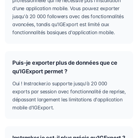
professionnelle qui ne nécessite pas l'installation
d'une application mobile. Vous pouvez exporter
jusqu'à 20 000 followers avec des fonctionnalités
avancées, tandis qu'IGExport est limité aux
fonctionnalités basiques d'application mobile.
Puis-je exporter plus de données que ce
qu'IGExport permet ?
Oui ! Instracker.io supporte jusqu'à 20 000
exports par session avec fonctionnalité de reprise,
dépassant largement les limitations d'application
mobile d'IGExport.
Instracker.io est-il plus précis qu'IGExport ?