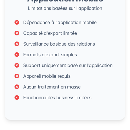
Limitations basées sur l'application
Dépendance à l'application mobile
Capacité d'export limitée
Surveillance basique des relations
Formats d'export simples
Support uniquement basé sur l'application
Appareil mobile requis
Aucun traitement en masse
Fonctionnalités business limitées