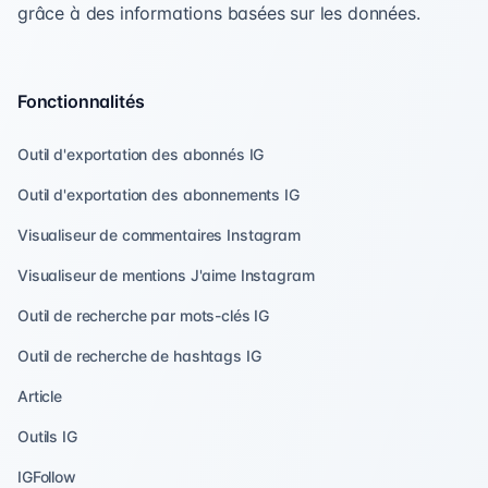
grâce à des informations basées sur les données.
Fonctionnalités
Outil d'exportation des abonnés IG
Outil d'exportation des abonnements IG
Visualiseur de commentaires Instagram
Visualiseur de mentions J'aime Instagram
Outil de recherche par mots-clés IG
Outil de recherche de hashtags IG
Article
Outils IG
IGFollow