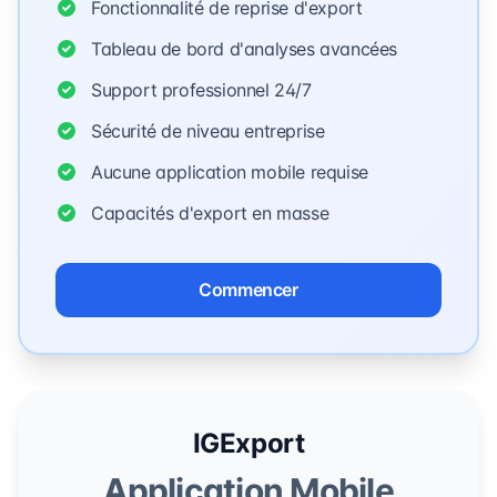
Fonctionnalité de reprise d'export
Tableau de bord d'analyses avancées
Support professionnel 24/7
Sécurité de niveau entreprise
Aucune application mobile requise
Capacités d'export en masse
Commencer
IGExport
Application Mobile