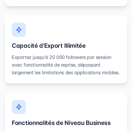
Capacité d'Export Illimitée
Exportez jusqu'à 20 000 followers par session
avec fonctionnalité de reprise, dépassant
largement les limitations des applications mobiles.
Fonctionnalités de Niveau Business