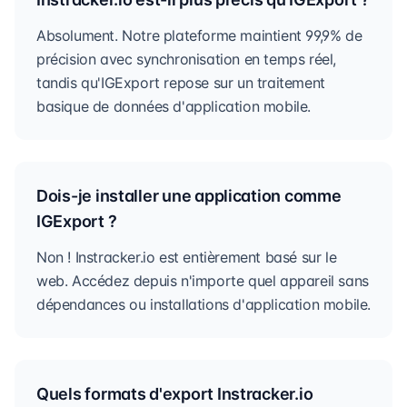
Absolument. Notre plateforme maintient 99,9% de
précision avec synchronisation en temps réel,
tandis qu'IGExport repose sur un traitement
basique de données d'application mobile.
Dois-je installer une application comme
IGExport ?
Non ! Instracker.io est entièrement basé sur le
web. Accédez depuis n'importe quel appareil sans
dépendances ou installations d'application mobile.
Quels formats d'export Instracker.io