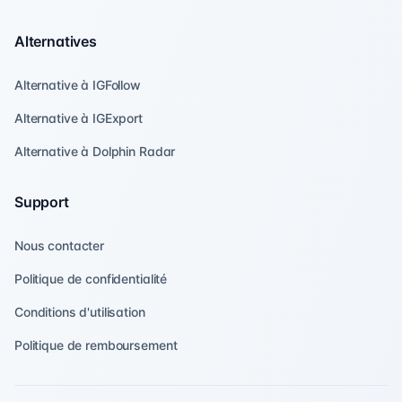
Alternatives
Alternative à IGFollow
Alternative à IGExport
Alternative à Dolphin Radar
Support
Nous contacter
Politique de confidentialité
Conditions d'utilisation
Politique de remboursement