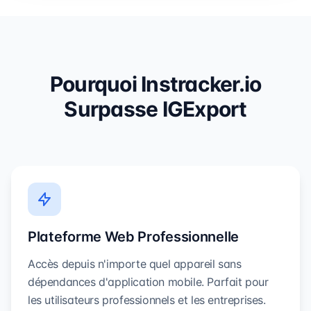
Pourquoi Instracker.io
Surpasse IGExport
Plateforme Web Professionnelle
Accès depuis n'importe quel appareil sans
dépendances d'application mobile. Parfait pour
les utilisateurs professionnels et les entreprises.