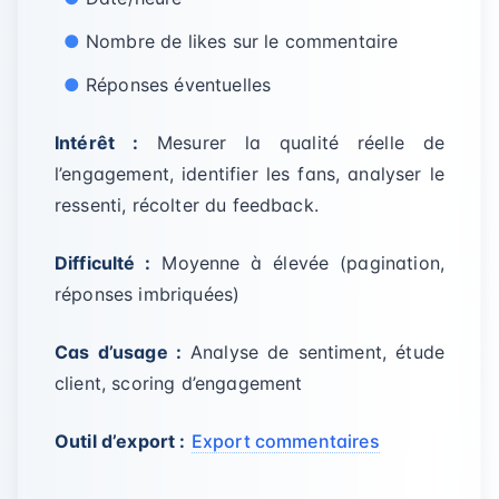
Nombre de likes sur le commentaire
Réponses éventuelles
Intérêt :
Mesurer la qualité réelle de
l’engagement, identifier les fans, analyser le
ressenti, récolter du feedback.
Difficulté :
Moyenne à élevée (pagination,
réponses imbriquées)
Cas d’usage :
Analyse de sentiment, étude
client, scoring d’engagement
Outil d’export :
Export commentaires