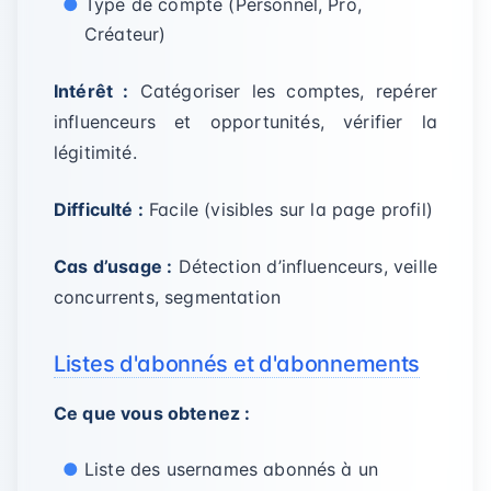
Type de compte (Personnel, Pro,
Créateur)
Intérêt :
Catégoriser les comptes, repérer
influenceurs et opportunités, vérifier la
légitimité.
Difficulté :
Facile (visibles sur la page profil)
Cas d’usage :
Détection d’influenceurs, veille
concurrents, segmentation
Listes d'abonnés et d'abonnements
Ce que vous obtenez :
Liste des usernames abonnés à un