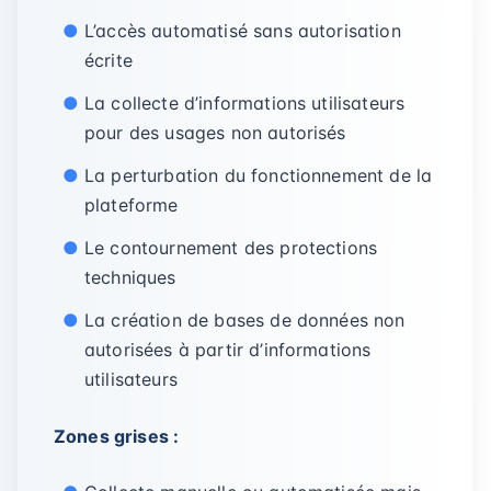
L’accès automatisé sans autorisation
écrite
La collecte d’informations utilisateurs
pour des usages non autorisés
La perturbation du fonctionnement de la
plateforme
Le contournement des protections
techniques
La création de bases de données non
autorisées à partir d’informations
utilisateurs
Zones grises :