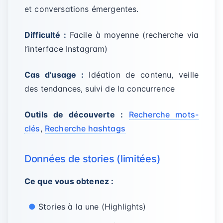
et conversations émergentes.
Difficulté :
Facile à moyenne (recherche via
l’interface Instagram)
Cas d’usage :
Idéation de contenu, veille
des tendances, suivi de la concurrence
Outils de découverte :
Recherche mots-
clés
,
Recherche hashtags
Données de stories (limitées)
Ce que vous obtenez :
Stories à la une (Highlights)