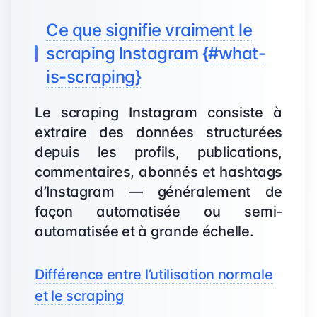
Ce que signifie vraiment le
scraping Instagram {#what-
is-scraping}
Le scraping Instagram consiste à
extraire des données structurées
depuis les profils, publications,
commentaires, abonnés et hashtags
d’Instagram — généralement de
façon automatisée ou semi-
automatisée et à grande échelle.
Différence entre l’utilisation normale
et le scraping