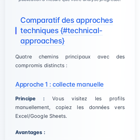
Comparatif des approches
techniques {#technical-
approaches}
Quatre chemins principaux avec des
compromis distincts :
Approche 1 : collecte manuelle
Principe :
Vous visitez les profils
manuellement, copiez les données vers
Excel/Google Sheets.
Avantages :