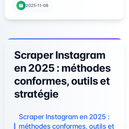
2025-11-08
Scraper Instagram
en 2025 : méthodes
conformes, outils et
stratégie
Scraper Instagram en 2025 :
méthodes conformes, outils et