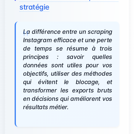
stratégie
La différence entre un scraping
Instagram efficace et une perte
de temps se résume à trois
principes : savoir quelles
données sont utiles pour vos
objectifs, utiliser des méthodes
qui évitent le blocage, et
transformer les exports bruts
en décisions qui améliorent vos
résultats métier.