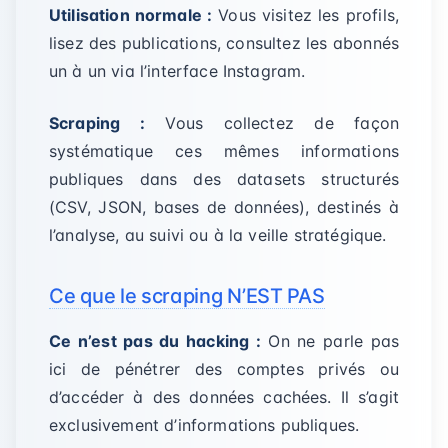
Utilisation normale :
Vous visitez les profils,
lisez des publications, consultez les abonnés
un à un via l’interface Instagram.
Scraping :
Vous collectez de façon
systématique ces mêmes informations
publiques dans des datasets structurés
(CSV, JSON, bases de données), destinés à
l’analyse, au suivi ou à la veille stratégique.
Ce que le scraping N’EST PAS
Ce n’est pas du hacking :
On ne parle pas
ici de pénétrer des comptes privés ou
d’accéder à des données cachées. Il s’agit
exclusivement d’informations publiques.