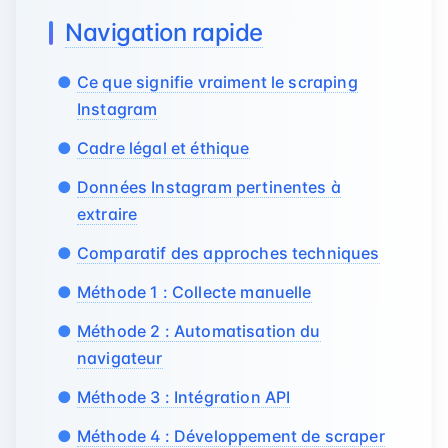
Navigation rapide
Ce que signifie vraiment le scraping
Instagram
Cadre légal et éthique
Données Instagram pertinentes à
extraire
Comparatif des approches techniques
Méthode 1 : Collecte manuelle
Méthode 2 : Automatisation du
navigateur
Méthode 3 : Intégration API
Méthode 4 : Développement de scraper