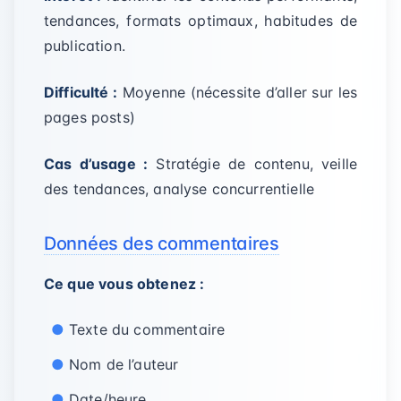
tendances, formats optimaux, habitudes de
publication.
Difficulté :
Moyenne (nécessite d’aller sur les
pages posts)
Cas d’usage :
Stratégie de contenu, veille
des tendances, analyse concurrentielle
Données des commentaires
Ce que vous obtenez :
Texte du commentaire
Nom de l’auteur
Date/heure