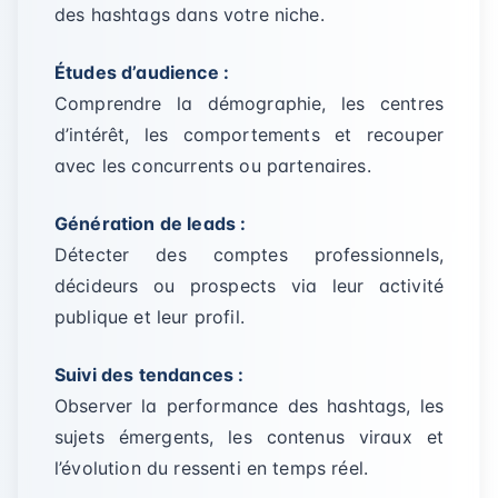
des hashtags dans votre niche.
Études d’audience :
Comprendre la démographie, les centres
d’intérêt, les comportements et recouper
avec les concurrents ou partenaires.
Génération de leads :
Détecter des comptes professionnels,
décideurs ou prospects via leur activité
publique et leur profil.
Suivi des tendances :
Observer la performance des hashtags, les
sujets émergents, les contenus viraux et
l’évolution du ressenti en temps réel.