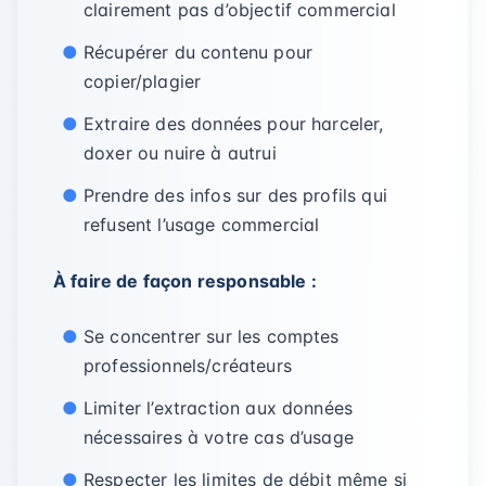
clairement pas d’objectif commercial
Récupérer du contenu pour
copier/plagier
Extraire des données pour harceler,
doxer ou nuire à autrui
Prendre des infos sur des profils qui
refusent l’usage commercial
À faire de façon responsable :
Se concentrer sur les comptes
professionnels/créateurs
Limiter l’extraction aux données
nécessaires à votre cas d’usage
Respecter les limites de débit même si