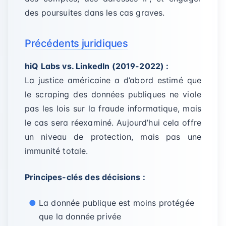
des poursuites dans les cas graves.
Précédents juridiques
hiQ Labs vs. LinkedIn (2019-2022) :
La justice américaine a d’abord estimé que
le scraping des données publiques ne viole
pas les lois sur la fraude informatique, mais
le cas sera réexaminé. Aujourd’hui cela offre
un niveau de protection, mais pas une
immunité totale.
Principes-clés des décisions :
La donnée publique est moins protégée
que la donnée privée