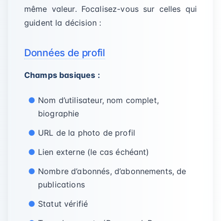
même valeur. Focalisez-vous sur celles qui
guident la décision :
Données de profil
Champs basiques :
Nom d’utilisateur, nom complet,
biographie
URL de la photo de profil
Lien externe (le cas échéant)
Nombre d’abonnés, d’abonnements, de
publications
Statut vérifié