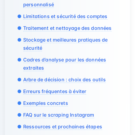
personnalisé
Limitations et sécurité des comptes
Traitement et nettoyage des données
Stockage et meilleures pratiques de
sécurité
Cadres d’analyse pour les données
extraites
Arbre de décision : choix des outils
Erreurs fréquentes à éviter
Exemples concrets
FAQ sur le scraping Instagram
Ressources et prochaines étapes