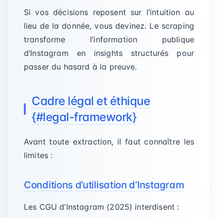
Si vos décisions reposent sur l’intuition au
lieu de la donnée, vous devinez. Le scraping
transforme l’information publique
d’Instagram en insights structurés pour
passer du hasard à la preuve.
Cadre légal et éthique
{#legal-framework}
Avant toute extraction, il faut connaître les
limites :
Conditions d’utilisation d’Instagram
Les CGU d’Instagram (2025) interdisent :