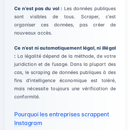
Ce n’est pas du vol :
Les données publiques
sont visibles de tous. Scraper, c’est
organiser ces données, pas créer de
nouveaux accès.
Ce n’est ni automatiquement légal, ni illégal
:
La légalité dépend de la méthode, de votre
juridiction et de l’usage. Dans la plupart des
cas, le scraping de données publiques à des
fins d’intelligence économique est toléré,
mais nécessite toujours une vérification de
conformité.
Pourquoi les entreprises scrappent
Instagram