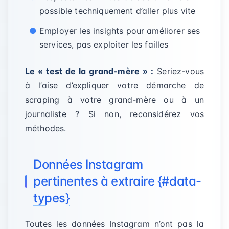
possible techniquement d’aller plus vite
Employer les insights pour améliorer ses
services, pas exploiter les failles
Le « test de la grand-mère » :
Seriez-vous
à l’aise d’expliquer votre démarche de
scraping à votre grand-mère ou à un
journaliste ? Si non, reconsidérez vos
méthodes.
Données Instagram
pertinentes à extraire {#data-
types}
Toutes les données Instagram n’ont pas la