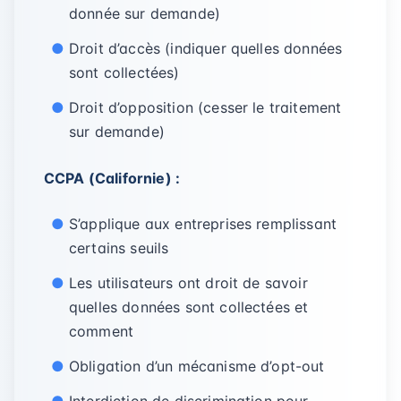
donnée sur demande)
Droit d’accès (indiquer quelles données
sont collectées)
Droit d’opposition (cesser le traitement
sur demande)
CCPA (Californie) :
S’applique aux entreprises remplissant
certains seuils
Les utilisateurs ont droit de savoir
quelles données sont collectées et
comment
Obligation d’un mécanisme d’opt-out