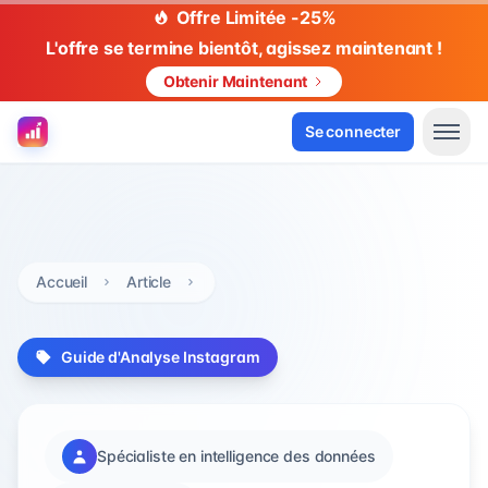
Offre Limitée -25%
L'offre se termine bientôt, agissez maintenant !
Obtenir Maintenant
Se connecter
Accueil
Article
Guide d'Analyse Instagram
Spécialiste en intelligence des données