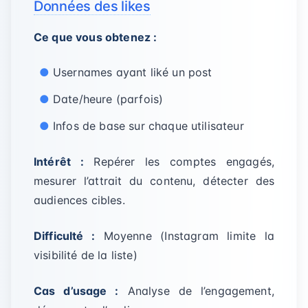
Données des likes
Ce que vous obtenez :
Usernames ayant liké un post
Date/heure (parfois)
Infos de base sur chaque utilisateur
Intérêt :
Repérer les comptes engagés,
mesurer l’attrait du contenu, détecter des
audiences cibles.
Difficulté :
Moyenne (Instagram limite la
visibilité de la liste)
Cas d’usage :
Analyse de l’engagement,