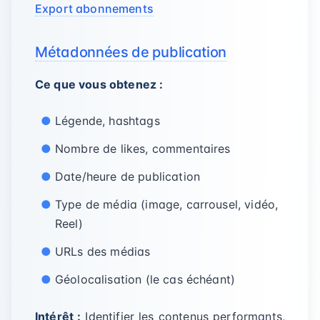
Export abonnements
Métadonnées de publication
Ce que vous obtenez :
Légende, hashtags
Nombre de likes, commentaires
Date/heure de publication
Type de média (image, carrousel, vidéo,
Reel)
URLs des médias
Géolocalisation (le cas échéant)
Intérêt :
Identifier les contenus performants,