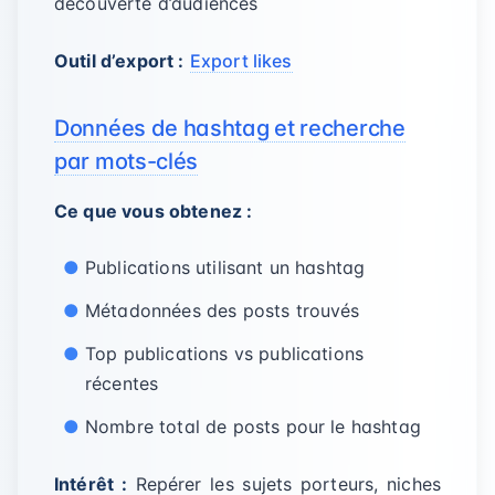
découverte d’audiences
Outil d’export :
Export likes
Données de hashtag et recherche
par mots-clés
Ce que vous obtenez :
Publications utilisant un hashtag
Métadonnées des posts trouvés
Top publications vs publications
récentes
Nombre total de posts pour le hashtag
Intérêt :
Repérer les sujets porteurs, niches