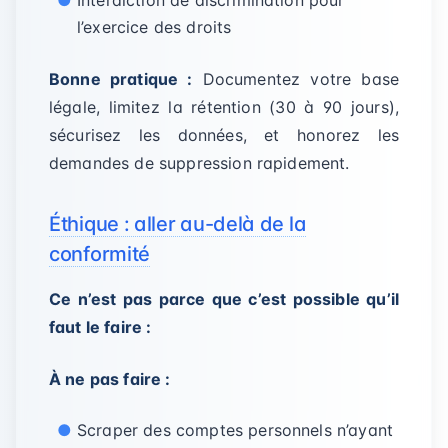
Interdiction de discrimination pour
l’exercice des droits
Bonne pratique :
Documentez votre base
légale, limitez la rétention (30 à 90 jours),
sécurisez les données, et honorez les
demandes de suppression rapidement.
Éthique : aller au-delà de la
conformité
Ce n’est pas parce que c’est possible qu’il
faut le faire :
À ne pas faire :
Scraper des comptes personnels n’ayant