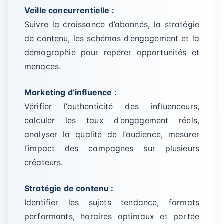
Veille concurrentielle :
Suivre la croissance d’abonnés, la stratégie
de contenu, les schémas d’engagement et la
démographie pour repérer opportunités et
menaces.
Marketing d’influence :
Vérifier l’authenticité des influenceurs,
calculer les taux d’engagement réels,
analyser la qualité de l’audience, mesurer
l’impact des campagnes sur plusieurs
créateurs.
Stratégie de contenu :
Identifier les sujets tendance, formats
performants, horaires optimaux et portée