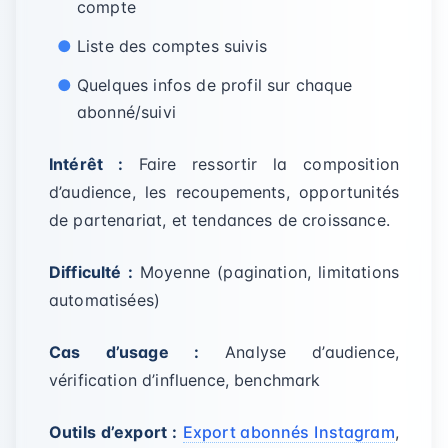
compte
Liste des comptes suivis
Quelques infos de profil sur chaque
abonné/suivi
Intérêt :
Faire ressortir la composition
d’audience, les recoupements, opportunités
de partenariat, et tendances de croissance.
Difficulté :
Moyenne (pagination, limitations
automatisées)
Cas d’usage :
Analyse d’audience,
vérification d’influence, benchmark
Outils d’export :
Export abonnés Instagram
,