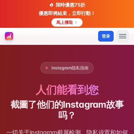
限時優惠75折
優惠即將結束，立即行動！
馬上獲取
登录
Instagram隐私指南
人们能看到您
截圖了他们的Instagram故事
吗？
一切关于Instagram截屏检测、隐私设置和如何