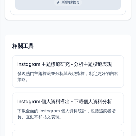
所需點數
5
相關工具
Instagram 主題標籤研究 - 分析主題標籤表現
發現熱門主題標籤並分析其表現指標，制定更好的內容
策略。
Instagram 個人資料導出 - 下載個人資料分析
下載全面的 Instagram 個人資料統計，包括追蹤者增
長、互動率和貼文表現。