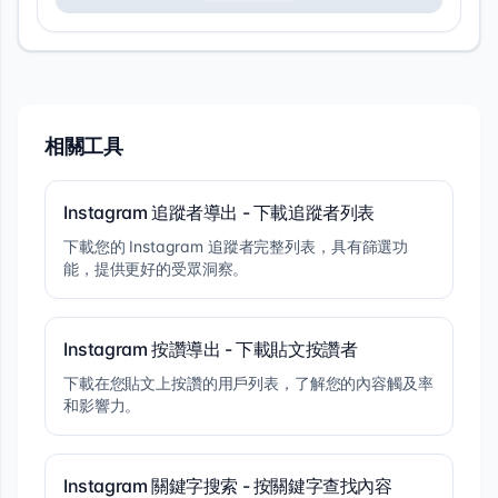
相關工具
Instagram 追蹤者導出 - 下載追蹤者列表
下載您的 Instagram 追蹤者完整列表，具有篩選功
能，提供更好的受眾洞察。
Instagram 按讚導出 - 下載貼文按讚者
下載在您貼文上按讚的用戶列表，了解您的內容觸及率
和影響力。
Instagram 關鍵字搜索 - 按關鍵字查找內容