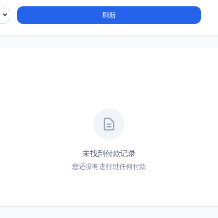
刷新
未找到付款记录
您还没有进行过任何付款