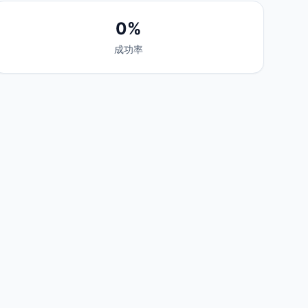
0%
成功率