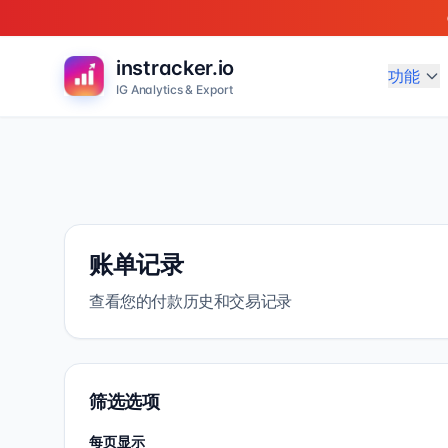
instracker.io
功能
IG Analytics & Export
账单记录
查看您的付款历史和交易记录
筛选选项
每页显示