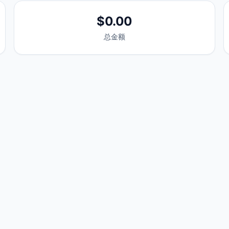
$0.00
总金额