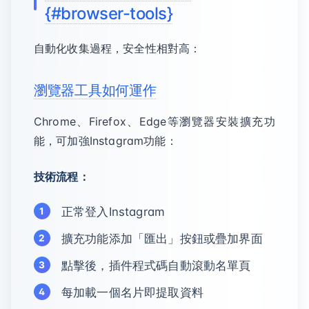
{#browser-tools}
自動化收集過程，安全性相對高：
瀏覽器工具如何運作
Chrome、Firefox、Edge等瀏覽器安裝擴充功
能，可加強Instagram功能：
技術流程：
正常登入Instagram
擴充功能添加「匯出」按鈕或疊加界面
點擊後，插件程式碼自動滾動名單頁
每加載一個名片即提取資料