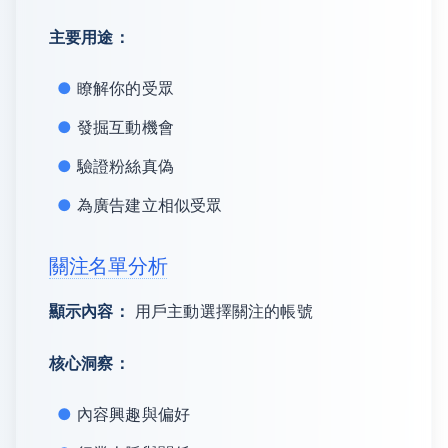
主要用途：
瞭解你的受眾
發掘互動機會
驗證粉絲真偽
為廣告建立相似受眾
關注名單分析
顯示內容：
用戶主動選擇關注的帳號
核心洞察：
內容興趣與偏好