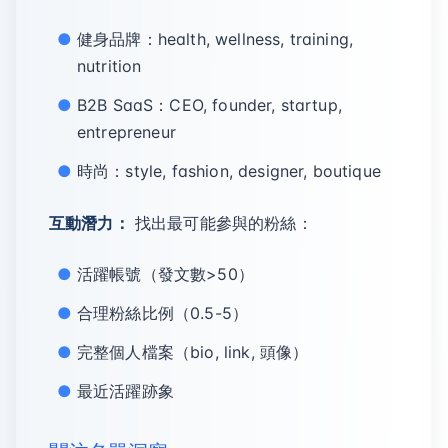
健身品牌：health, wellness, training,
nutrition
B2B SaaS：CEO, founder, startup,
entrepreneur
時尚：style, fashion, designer, boutique
互動潛力：
找出最可能參與的粉絲：
活躍帳號（發文數>50）
合理粉絲比例（0.5-5）
完整個人檔案（bio, link, 頭像）
最近活躍跡象