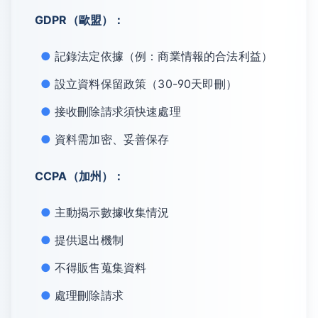
GDPR（歐盟）：
記錄法定依據（例：商業情報的合法利益）
設立資料保留政策（30-90天即刪）
接收刪除請求須快速處理
資料需加密、妥善保存
CCPA（加州）：
主動揭示數據收集情況
提供退出機制
不得販售蒐集資料
處理刪除請求