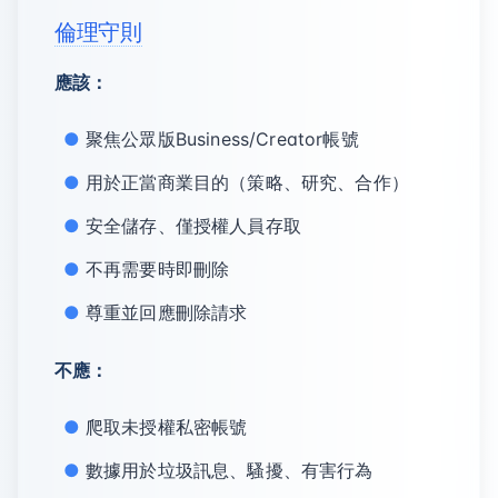
倫理守則
應該：
聚焦公眾版Business/Creator帳號
用於正當商業目的（策略、研究、合作）
安全儲存、僅授權人員存取
不再需要時即刪除
尊重並回應刪除請求
不應：
爬取未授權私密帳號
數據用於垃圾訊息、騷擾、有害行為