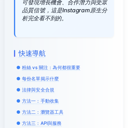
可發現增長機會、合作潛力與受眾
品質信號，這是Instagram原生分
析完全看不到的。
快速導航
粉絲 vs 關注：為何都很重要
每份名單揭示什麼
法律與安全合規
方法一：手動收集
方法二：瀏覽器工具
方法三：API與服務