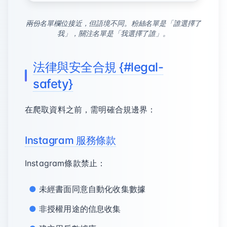
兩份名單欄位接近，但語境不同。粉絲名單是「誰選擇了
我」，關注名單是「我選擇了誰」。
法律與安全合規 {#legal-
safety}
在爬取資料之前，需明確合規邊界：
Instagram 服務條款
Instagram條款禁止：
未經書面同意自動化收集數據
非授權用途的信息收集