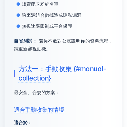
販賣爬取粉絲名單
跨來源組合數據造成隱私漏洞
無視速率限制或平台保護
自省測試：
若你不敢對公眾說明你的資料流程，
請重新審視動機。
方法一：手動收集 {#manual-
collection}
最安全、合規的方案：
適合手動收集的情境
適合於：