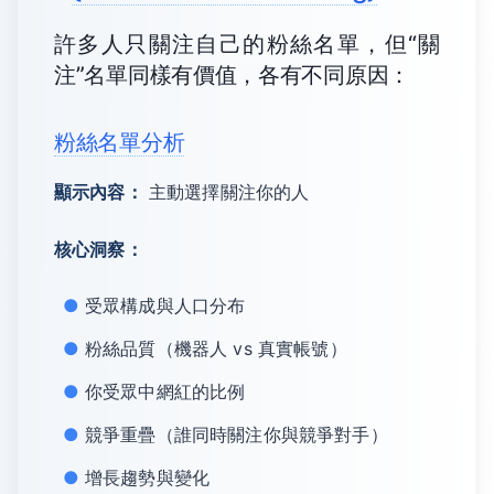
許多人只關注自己的粉絲名單，但“關
注”名單同樣有價值，各有不同原因：
粉絲名單分析
顯示內容：
主動選擇關注你的人
核心洞察：
受眾構成與人口分布
粉絲品質（機器人 vs 真實帳號）
你受眾中網紅的比例
競爭重疊（誰同時關注你與競爭對手）
增長趨勢與變化