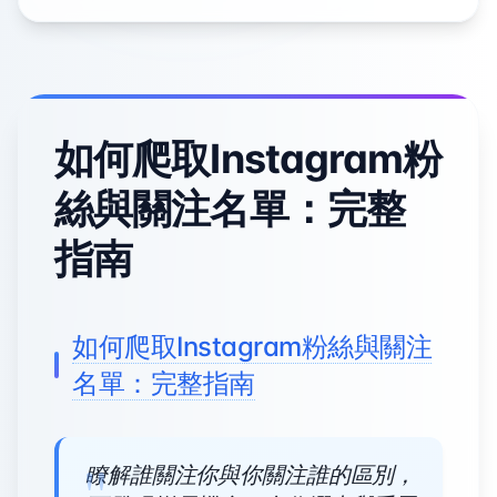
如何爬取Instagram粉
絲與關注名單：完整
指南
如何爬取Instagram粉絲與關注
名單：完整指南
瞭解誰關注你與你關注誰的區別，