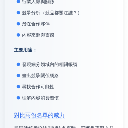
行業人脈與關係
競爭分析（競品都關注誰？）
潛在合作夥伴
內容來源與靈感
主要用途：
發現細分領域內的相關帳號
畫出競爭關係網絡
尋找合作可能性
理解內容消費習慣
對比兩份名單的威力