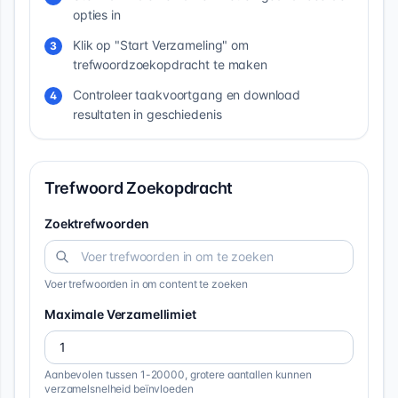
opties in
Klik op "Start Verzameling" om
3
trefwoordzoekopdracht te maken
Controleer taakvoortgang en download
4
resultaten in geschiedenis
Trefwoord Zoekopdracht
Zoektrefwoorden
Voer trefwoorden in om content te zoeken
Maximale Verzamellimiet
Aanbevolen tussen 1-20000, grotere aantallen kunnen
verzamelsnelheid beïnvloeden