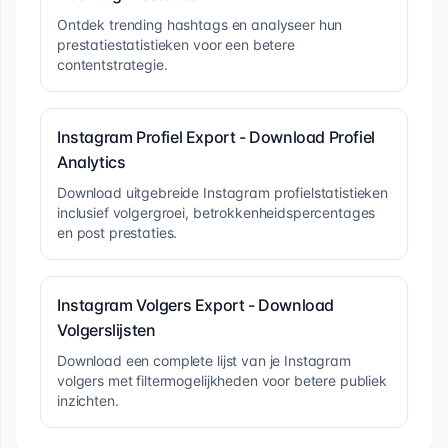
Ontdek trending hashtags en analyseer hun
prestatiestatistieken voor een betere
contentstrategie.
Instagram Profiel Export - Download Profiel
Analytics
Download uitgebreide Instagram profielstatistieken
inclusief volgergroei, betrokkenheidspercentages
en post prestaties.
Instagram Volgers Export - Download
Volgerslijsten
Download een complete lijst van je Instagram
volgers met filtermogelijkheden voor betere publiek
inzichten.