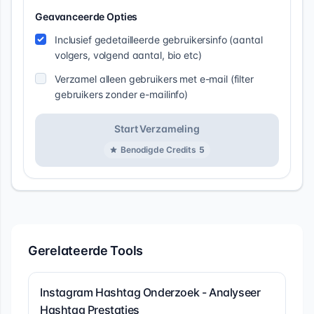
Geavanceerde Opties
Inclusief gedetailleerde gebruikersinfo (aantal
volgers, volgend aantal, bio etc)
Verzamel alleen gebruikers met e-mail (filter
gebruikers zonder e-mailinfo)
Start Verzameling
Benodigde Credits
5
Gerelateerde Tools
Instagram Hashtag Onderzoek - Analyseer
Hashtag Prestaties