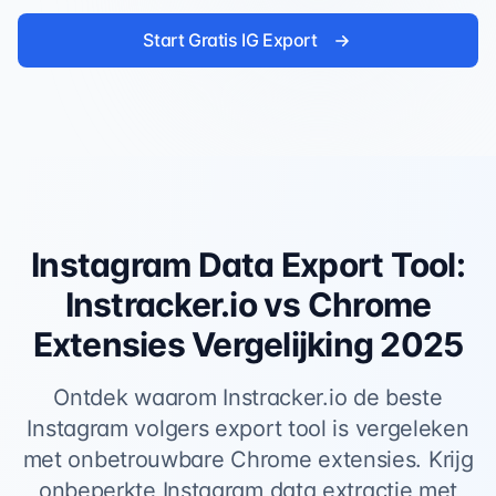
Start Gratis IG Export
Instagram Data Export Tool:
Instracker.io vs Chrome
Extensies Vergelijking 2025
Ontdek waarom Instracker.io de beste
Instagram volgers export tool is vergeleken
met onbetrouwbare Chrome extensies. Krijg
onbeperkte Instagram data extractie met