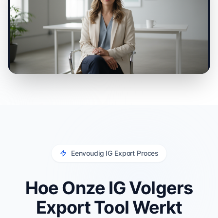
0:00 / 0:00
Eenvoudig IG Export Proces
Hoe Onze IG Volgers
Export Tool Werkt