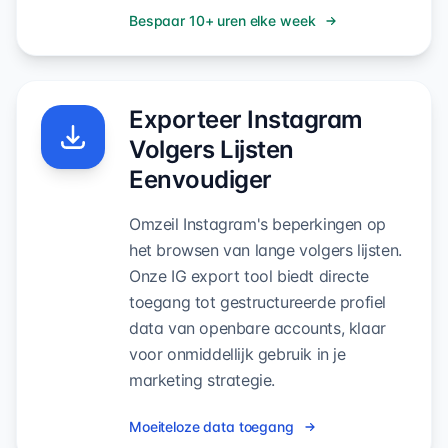
Bespaar 10+ uren elke week
Exporteer Instagram
Volgers Lijsten
Eenvoudiger
Omzeil Instagram's beperkingen op
het browsen van lange volgers lijsten.
Onze IG export tool biedt directe
toegang tot gestructureerde profiel
data van openbare accounts, klaar
voor onmiddellijk gebruik in je
marketing strategie.
Moeiteloze data toegang