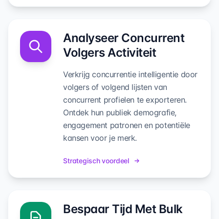
Analyseer Concurrent
Volgers Activiteit
Verkrijg concurrentie intelligentie door
volgers of volgend lijsten van
concurrent profielen te exporteren.
Ontdek hun publiek demografie,
engagement patronen en potentiële
kansen voor je merk.
Strategisch voordeel
Bespaar Tijd Met Bulk