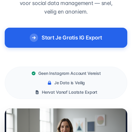
voor social data management — snel,
veilig en anoniem.
Start Je Gratis IG Export
Geen Instagram Account Vereist
Je Data is Veilig
Hervat Vanaf Laatste Export