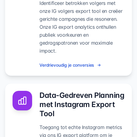
Identificeer betrokken volgers met
onze IG volgers export tool en creëer
gerichte campagnes die resoneren.
Onze IG export analytics onthullen
publiek voorkeuren en
gedragspatronen voor maximale
impact.
Verdrievoudig je conversies
Data-Gedreven Planning
met Instagram Export
Tool
Toegang tot echte Instagram metrics
via ons IG export platform om je