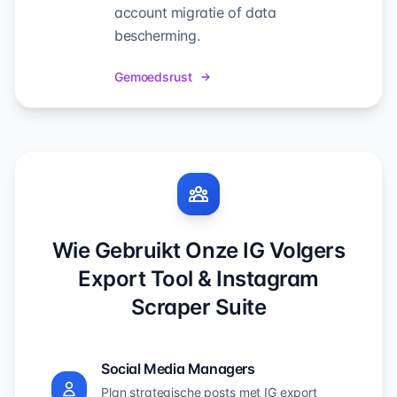
account migratie of data
bescherming.
Gemoedsrust
Wie Gebruikt Onze IG Volgers
Export Tool & Instagram
Scraper Suite
Social Media Managers
Plan strategische posts met IG export