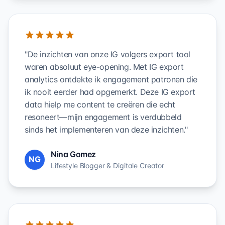
"De inzichten van onze IG volgers export tool
waren absoluut eye-opening. Met IG export
analytics ontdekte ik engagement patronen die
ik nooit eerder had opgemerkt. Deze IG export
data hielp me content te creëren die echt
resoneert—mijn engagement is verdubbeld
sinds het implementeren van deze inzichten."
Nina Gomez
NG
Lifestyle Blogger & Digitale Creator