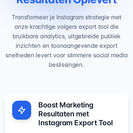
Transformeer je Instagram strategie met
onze krachtige volgers export tool die
bruikbare analytics, uitgebreide publiek
inzichten en toonaangevende export
snelheden levert voor slimmere social media
beslissingen.
Boost Marketing
Resultaten met
Instagram Export Tool