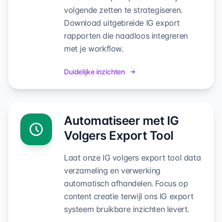
volgende zetten te strategiseren.
Download uitgebreide IG export
rapporten die naadloos integreren
met je workflow.
Duidelijke inzichten
Automatiseer met IG
Volgers Export Tool
Laat onze IG volgers export tool data
verzameling en verwerking
automatisch afhandelen. Focus op
content creatie terwijl ons IG export
systeem bruikbare inzichten levert.