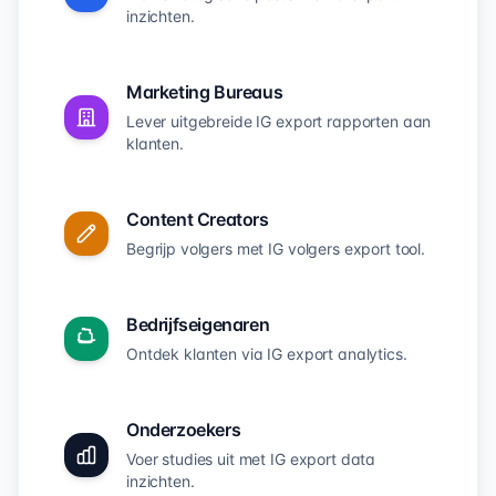
inzichten.
Marketing Bureaus
Lever uitgebreide IG export rapporten aan
klanten.
Content Creators
Begrijp volgers met IG volgers export tool.
Bedrijfseigenaren
Ontdek klanten via IG export analytics.
Onderzoekers
Voer studies uit met IG export data
inzichten.