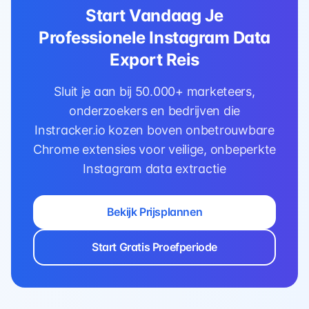
Start Vandaag Je
Professionele Instagram Data
Export Reis
Sluit je aan bij 50.000+ marketeers,
onderzoekers en bedrijven die
Instracker.io kozen boven onbetrouwbare
Chrome extensies voor veilige, onbeperkte
Instagram data extractie
Bekijk Prijsplannen
Start Gratis Proefperiode