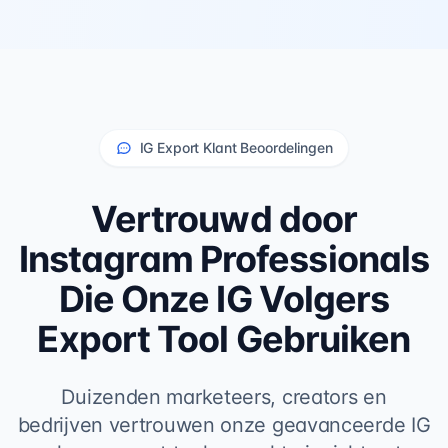
IG Export Klant Beoordelingen
Vertrouwd door
Instagram Professionals
Die Onze IG Volgers
Export Tool Gebruiken
Duizenden marketeers, creators en
bedrijven vertrouwen onze geavanceerde IG