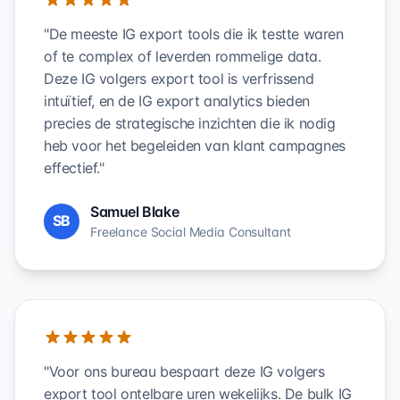
"De meeste IG export tools die ik testte waren
of te complex of leverden rommelige data.
Deze IG volgers export tool is verfrissend
intuïtief, en de IG export analytics bieden
precies de strategische inzichten die ik nodig
heb voor het begeleiden van klant campagnes
effectief."
Samuel Blake
SB
Freelance Social Media Consultant
"Voor ons bureau bespaart deze IG volgers
export tool ontelbare uren wekelijks. De bulk IG