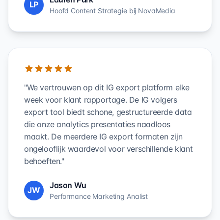
LP
Hoofd Content Strategie bij NovaMedia
"We vertrouwen op dit IG export platform elke
week voor klant rapportage. De IG volgers
export tool biedt schone, gestructureerde data
die onze analytics presentaties naadloos
maakt. De meerdere IG export formaten zijn
ongelooflijk waardevol voor verschillende klant
behoeften."
Jason Wu
JW
Performance Marketing Analist