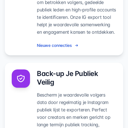
om betrokken volgers, gedeelde
publiek leden en high-profile accounts
te identificeren. Onze IG export tool
helpt je waardevolle samenwerking
en engagement kansen te ontdekken.
Nieuwe connecties
Back-up Je Publiek
Veilig
Bescherm je waardevolle volgers
data door regelmatig je Instagram
publiek lijst te exporteren. Perfect
voor creators en merken gericht op
lange termijn publiek tracking,