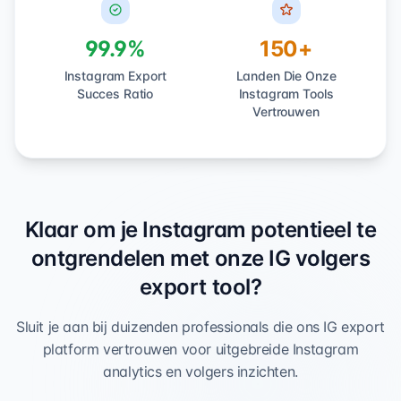
99.9%
150+
Instagram Export
Landen Die Onze
Succes Ratio
Instagram Tools
Vertrouwen
Klaar om je Instagram potentieel te
ontgrendelen met onze IG volgers
export tool?
Sluit je aan bij duizenden professionals die ons IG export
platform vertrouwen voor uitgebreide Instagram
analytics en volgers inzichten.