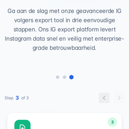
Ga aan de slag met onze geavanceerde IG
volgers export tool in drie eenvoudige
stappen. Ons IG export platform levert
Instagram data snel en veilig met enterprise-
grade betrouwbaarheid.
1
Step
of 3
1