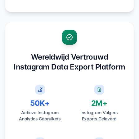
Wereldwijd Vertrouwd
Instagram Data Export Platform
50K+
2M+
Actieve Instagram
Instagram Volgers
Analytics Gebruikers
Exports Geleverd