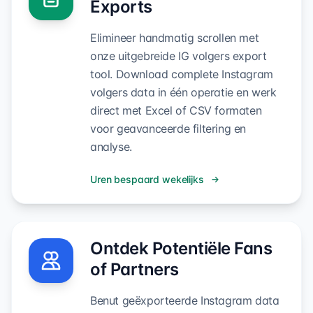
Exports
Elimineer handmatig scrollen met
onze uitgebreide IG volgers export
tool. Download complete Instagram
volgers data in één operatie en werk
direct met Excel of CSV formaten
voor geavanceerde filtering en
analyse.
Uren bespaard wekelijks
Ontdek Potentiële Fans
of Partners
Benut geëxporteerde Instagram data