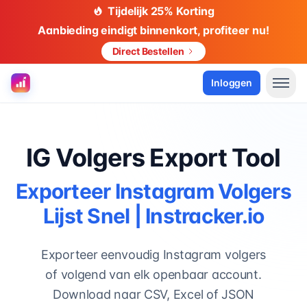
Tijdelijk 25% Korting
Aanbieding eindigt binnenkort, profiteer nu!
Direct Bestellen
Inloggen
IG Volgers Export Tool
Exporteer Instagram Volgers
Lijst Snel | Instracker.io
Exporteer eenvoudig Instagram volgers
of volgend van elk openbaar account.
Download naar CSV, Excel of JSON