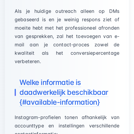
Als je huidige outreach alleen op DMs
gebaseerd is en je weinig respons ziet of
moeite hebt met het professioneel afronden
van gesprekken, zal het toevoegen van e-
mail aan je contact-proces zowel de
kwaliteit als het conversiepercentage
verbeteren.
Welke informatie is
daadwerkelijk beschikbaar
{#available-information}
Instagram-profielen tonen afhankelijk van
accounttype en instellingen verschillende