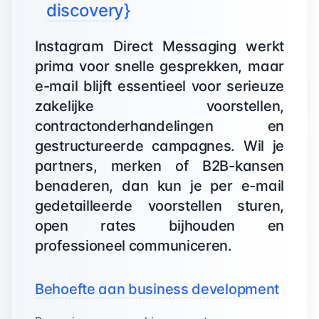
discovery}
Instagram Direct Messaging werkt
prima voor snelle gesprekken, maar
e-mail blijft essentieel voor serieuze
zakelijke voorstellen,
contractonderhandelingen en
gestructureerde campagnes. Wil je
partners, merken of B2B-kansen
benaderen, dan kun je per e-mail
gedetailleerde voorstellen sturen,
open rates bijhouden en
professioneel communiceren.
Behoefte aan business development