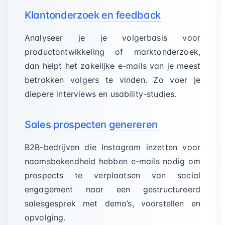
Klantonderzoek en feedback
Analyseer je je volgerbasis voor
productontwikkeling of marktonderzoek,
dan helpt het zakelijke e-mails van je meest
betrokken volgers te vinden. Zo voer je
diepere interviews en usability-studies.
Sales prospecten genereren
B2B-bedrijven die Instagram inzetten voor
naamsbekendheid hebben e-mails nodig om
prospects te verplaatsen van social
engagement naar een gestructureerd
salesgesprek met demo’s, voorstellen en
opvolging.