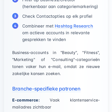
(herkenbaar aan categoriemarkering)
Check Contactopties op elk profiel
Combineer met
Hashtag Research
om actieve accounts in relevante
gesprekken te vinden
Business-accounts in "Beauty", "Fitness",
"Marketing" of "Consulting"-categorieën
tonen vaker hun e-mail, omdat ze nieuwe
zakelijke kansen zoeken.
Branche-specifieke patronen
E-commerce:
Vaak klantenservice-
mailadres zichtbaar