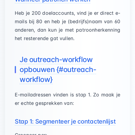
Heb je 200 doelaccounts, vind je er direct e-
mails bij 80 en heb je (bedrijfs)naam van 60
anderen, dan kun je met patroonherkenning
het resterende gat vullen.
Je outreach-workflow
opbouwen {#outreach-
workflow}
E-mailadressen vinden is stap 1. Zo maak je
er echte gesprekken van:
Stap 1: Segmenteer je contactenlijst