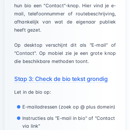
hun bio een "Contact"-knop. Hier vind je e-
mail, telefoonnummer of routebeschrijving,
afhankelijk van wat de eigenaar publiek
heeft gezet.
Op desktop verschijnt dit als "E-mail" of
"Contact". Op mobiel zie je een grote knop
die beschikbare methoden toont.
Stap 3: Check de bio tekst grondig
Let in de bio op:
E-mailadressen (zoek op @ plus domein)
Instructies als "E-mail in bio" of "Contact
via link"