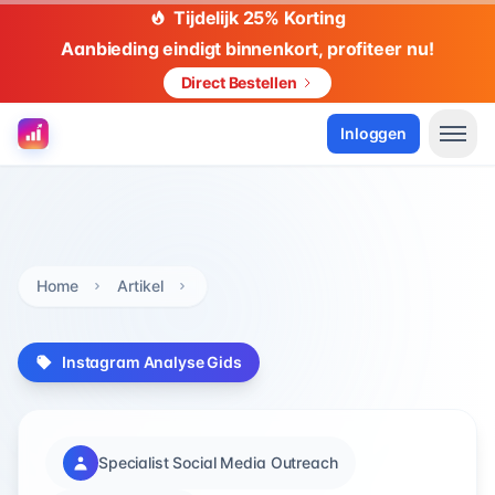
Tijdelijk 25% Korting
Aanbieding eindigt binnenkort, profiteer nu!
Direct Bestellen
Inloggen
Home
Artikel
Instagram Analyse Gids
Specialist Social Media Outreach