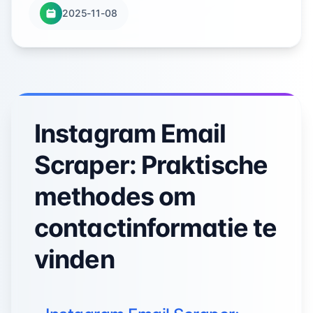
2025-11-08
Instagram Email
Scraper: Praktische
methodes om
contactinformatie te
vinden