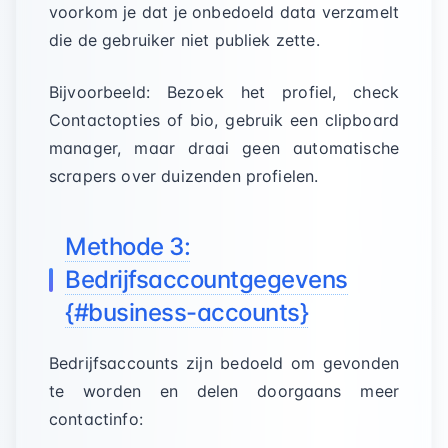
voorkom je dat je onbedoeld data verzamelt
die de gebruiker niet publiek zette.
Bijvoorbeeld: Bezoek het profiel, check
Contactopties of bio, gebruik een clipboard
manager, maar draai geen automatische
scrapers over duizenden profielen.
Methode 3:
Bedrijfsaccountgegevens
{#business-accounts}
Bedrijfsaccounts zijn bedoeld om gevonden
te worden en delen doorgaans meer
contactinfo: