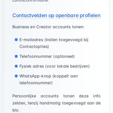
contactinformatie:
Contactvelden op openbare profielen
Business en Creator accounts tonen:
E-mailadres (indien toegevoegd bij
Contactopties)
Telefoonnummer (optioneel)
Fysiek adres (voor lokale bedrijven)
WhatsApp-knop (koppelt aan
telefoonnummer)
Persoonlijke accounts tonen deze info
zelden, tenzij handmatig toegevoegd aan de
bio.