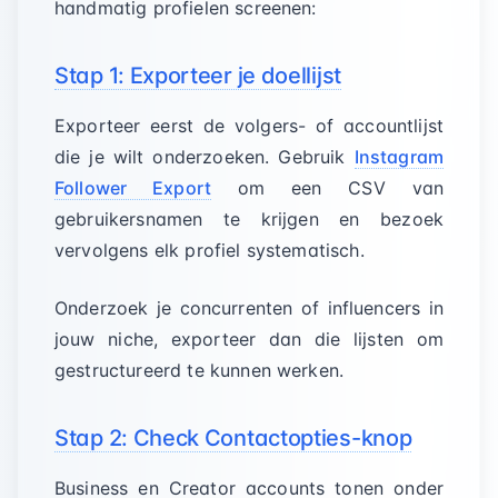
handmatig profielen screenen:
Stap 1: Exporteer je doellijst
Exporteer eerst de volgers- of accountlijst
die je wilt onderzoeken. Gebruik
Instagram
Follower Export
om een CSV van
gebruikersnamen te krijgen en bezoek
vervolgens elk profiel systematisch.
Onderzoek je concurrenten of influencers in
jouw niche, exporteer dan die lijsten om
gestructureerd te kunnen werken.
Stap 2: Check Contactopties-knop
Business en Creator accounts tonen onder