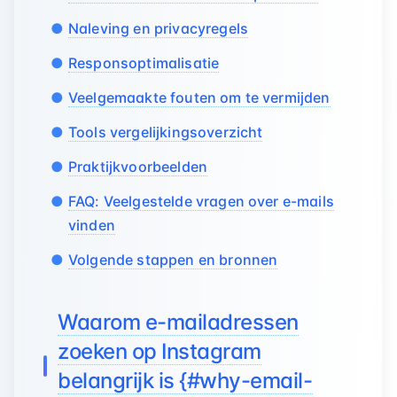
Naleving en privacyregels
Responsoptimalisatie
Veelgemaakte fouten om te vermijden
Tools vergelijkingsoverzicht
Praktijkvoorbeelden
FAQ: Veelgestelde vragen over e-mails
vinden
Volgende stappen en bronnen
Waarom e-mailadressen
zoeken op Instagram
belangrijk is {#why-email-