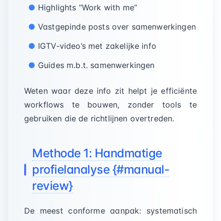
Highlights “Work with me”
Vastgepinde posts over samenwerkingen
IGTV-video’s met zakelijke info
Guides m.b.t. samenwerkingen
Weten waar deze info zit helpt je efficiënte
workflows te bouwen, zonder tools te
gebruiken die de richtlijnen overtreden.
Methode 1: Handmatige
profielanalyse {#manual-
review}
De meest conforme aanpak: systematisch