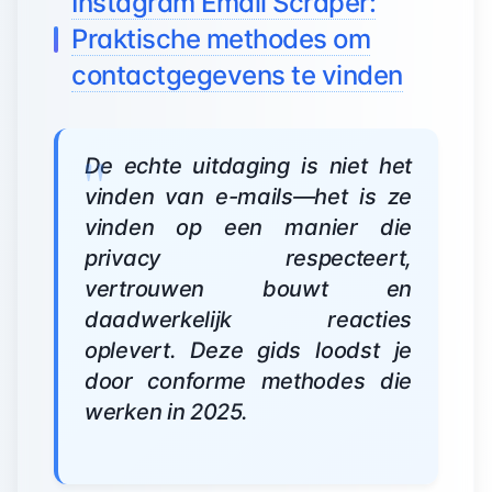
Instagram Email Scraper:
Praktische methodes om
contactgegevens te vinden
De echte uitdaging is niet het
vinden van e-mails—het is ze
vinden op een manier die
privacy respecteert,
vertrouwen bouwt en
daadwerkelijk reacties
oplevert. Deze gids loodst je
door conforme methodes die
werken in 2025.