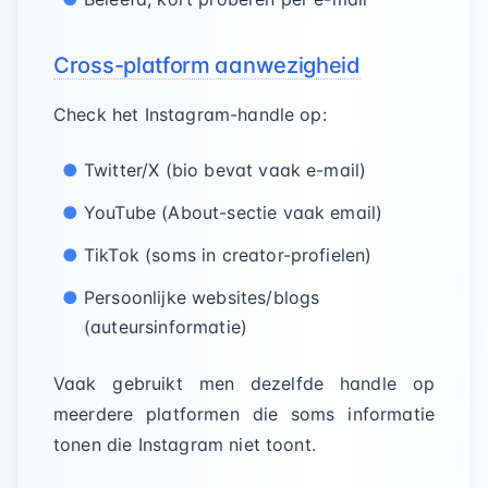
Cross-platform aanwezigheid
Check het Instagram-handle op:
Twitter/X (bio bevat vaak e-mail)
YouTube (About-sectie vaak email)
TikTok (soms in creator-profielen)
Persoonlijke websites/blogs
(auteursinformatie)
Vaak gebruikt men dezelfde handle op
meerdere platformen die soms informatie
tonen die Instagram niet toont.