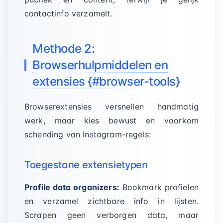
contactinfo verzamelt.
Methode 2:
Browserhulpmiddelen en
extensies {#browser-tools}
Browserextensies versnellen handmatig
werk, maar kies bewust en voorkom
schending van Instagram-regels:
Toegestane extensietypen
Profile data organizers:
Bookmark profielen
en verzamel zichtbare info in lijsten.
Scrapen geen verborgen data, maar