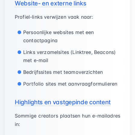
Website- en externe links
Profiel-links verwijzen vaak naar:
Persoonlijke websites met een
contactpagina
Links verzamelsites (Linktree, Beacons)
met e-mail
Bedrijfssites met teamoverzichten
Portfolio sites met aanvraagformulieren
Highlights en vastgepinde content
Sommige creators plaatsen hun e-mailadres
in: