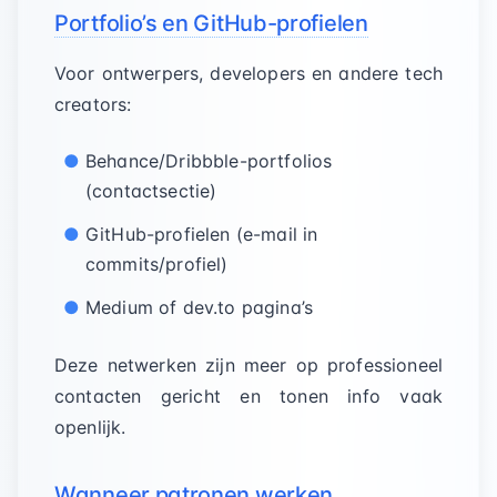
Portfolio’s en GitHub-profielen
Voor ontwerpers, developers en andere tech
creators:
Behance/Dribbble-portfolios
(contactsectie)
GitHub-profielen (e-mail in
commits/profiel)
Medium of dev.to pagina’s
Deze netwerken zijn meer op professioneel
contacten gericht en tonen info vaak
openlijk.
Wanneer patronen werken