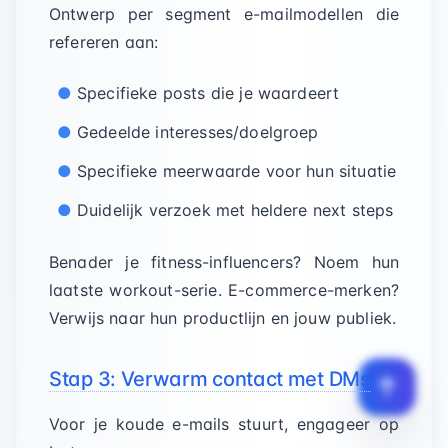
Ontwerp per segment e-mailmodellen die
refereren aan:
Specifieke posts die je waardeert
Gedeelde interesses/doelgroep
Specifieke meerwaarde voor hun situatie
Duidelijk verzoek met heldere next steps
Benader je fitness-influencers? Noem hun
laatste workout-serie. E-commerce-merken?
Verwijs naar hun productlijn en jouw publiek.
Stap 3: Verwarm contact met DMs
Voor je koude e-mails stuurt, engageer op