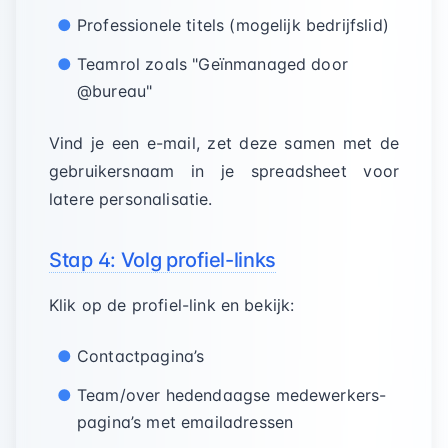
Professionele titels (mogelijk bedrijfslid)
Teamrol zoals "Geïnmanaged door
@bureau"
Vind je een e-mail, zet deze samen met de
gebruikersnaam in je spreadsheet voor
latere personalisatie.
Stap 4: Volg profiel-links
Klik op de profiel-link en bekijk:
Contactpagina’s
Team/over hedendaagse medewerkers-
pagina’s met emailadressen