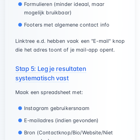
Formulieren (minder ideaal, maar
mogelijk bruikbaar)
Footers met algemene contact info
Linktree e.d. hebben vaak een "E-mail" knop
die het adres toont of je mail-app opent.
Stap 5: Leg je resultaten
systematisch vast
Maak een spreadsheet met:
Instagram gebruikersnaam
E-mailadres (indien gevonden)
Bron (Contactknop/Bio/Website/Niet