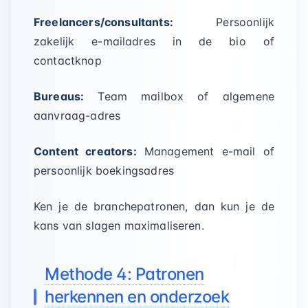
Freelancers/consultants:
Persoonlijk
zakelijk e-mailadres in de bio of
contactknop
Bureaus:
Team mailbox of algemene
aanvraag-adres
Content creators:
Management e-mail of
persoonlijk boekingsadres
Ken je de branchepatronen, dan kun je de
kans van slagen maximaliseren.
Methode 4: Patronen
herkennen en onderzoek