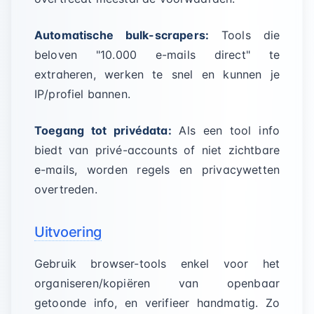
Automatische bulk-scrapers:
Tools die
beloven "10.000 e-mails direct" te
extraheren, werken te snel en kunnen je
IP/profiel bannen.
Toegang tot privédata:
Als een tool info
biedt van privé-accounts of niet zichtbare
e-mails, worden regels en privacywetten
overtreden.
Uitvoering
Gebruik browser-tools enkel voor het
organiseren/kopiëren van openbaar
getoonde info, en verifieer handmatig. Zo