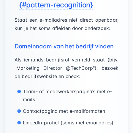
{#pattern-recognition}
Staat een e-mailadres niet direct openbaar,
kun je het soms afleiden door onderzoek:
Domeinnaam van het bedrijf vinden
Als iemands bedrijfsrol vermeld staat (bijv.
"Marketing Director @TechCorp"), bezoek
de bedrijfswebsite en check:
Team- of medewerkerspagina’s met e-
mails
Contactpagina met e-mailformaten
LinkedIn-profiel (soms met emailadres)