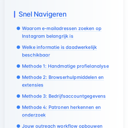
Snel Navigeren
Waarom e-mailadressen zoeken op
Instagram belangrijk is
Welke informatie is daadwerkelijk
beschikbaar
Methode 1: Handmatige profielanalyse
Methode 2: Browserhulpmiddelen en
extensies
Methode 3: Bedrijfsaccountgegevens
Methode 4: Patronen herkennen en
onderzoek
Jouw outreach workflow opbouwen