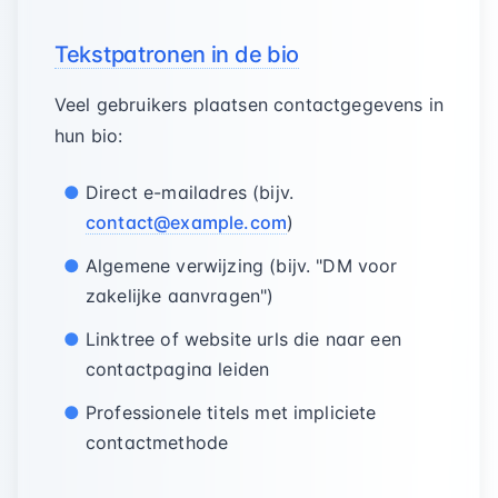
Tekstpatronen in de bio
Veel gebruikers plaatsen contactgegevens in
hun bio:
Direct e-mailadres (bijv.
contact@example.com
)
Algemene verwijzing (bijv. "DM voor
zakelijke aanvragen")
Linktree of website urls die naar een
contactpagina leiden
Professionele titels met impliciete
contactmethode