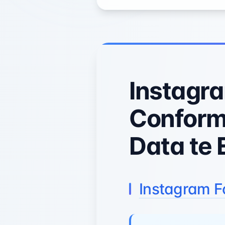
Instagra
Conform
Data te 
Instagram F