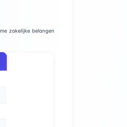
eme zakelijke belangen