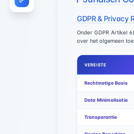
GDPR & Privacy 
Onder GDPR Artikel 6(
over het algemeen toe
VEREISTE
Rechtmatige Basis
Data Minimalisatie
Transparantie