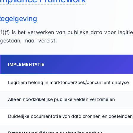
Regelgeving
1)(f) is het verwerken van publieke data voor legiti
gestaan, maar vereist:
IMPLEMENTATIE
Legitiem belang in marktonderzoek/concurrent analyse
Alleen noodzakelijke publieke velden verzamelen
Duidelijke documentatie van data bronnen en doeleinden