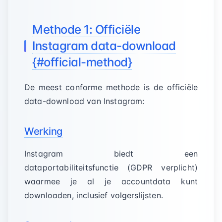
Methode 1: Officiële
Instagram data-download
{#official-method}
De meest conforme methode is de officiële
data-download van Instagram:
Werking
Instagram biedt een
dataportabiliteitsfunctie (GDPR verplicht)
waarmee je al je accountdata kunt
downloaden, inclusief volgerslijsten.