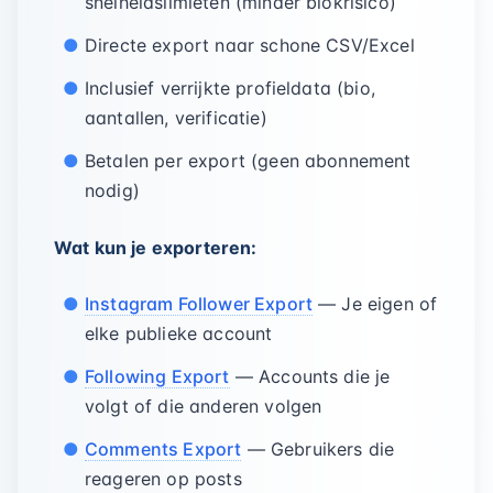
snelheidslimieten (minder blokrisico)
Directe export naar schone CSV/Excel
Inclusief verrijkte profieldata (bio,
aantallen, verificatie)
Betalen per export (geen abonnement
nodig)
Wat kun je exporteren:
Instagram Follower Export
— Je eigen of
elke publieke account
Following Export
— Accounts die je
volgt of die anderen volgen
Comments Export
— Gebruikers die
reageren op posts