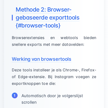
Methode 2: Browser-
gebaseerde exporttools
{#browser-tools}
Browserextensies en webtools bieden
snellere exports met meer datavelden:
Werking van browsertools
Deze tools installeer je als Chrome-, Firefox-
of Edge-extensie. Bij Instagram voegen ze
exportknoppen toe die:
Automatisch door je volgerslijst
scrollen