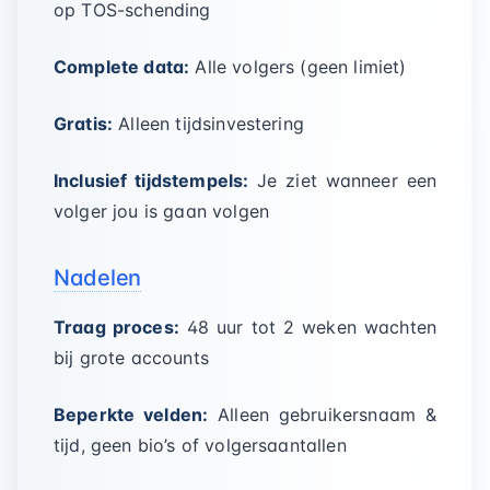
op TOS-schending
Complete data:
Alle volgers (geen limiet)
Gratis:
Alleen tijdsinvestering
Inclusief tijdstempels:
Je ziet wanneer een
volger jou is gaan volgen
Nadelen
Traag proces:
48 uur tot 2 weken wachten
bij grote accounts
Beperkte velden:
Alleen gebruikersnaam &
tijd, geen bio’s of volgersaantallen