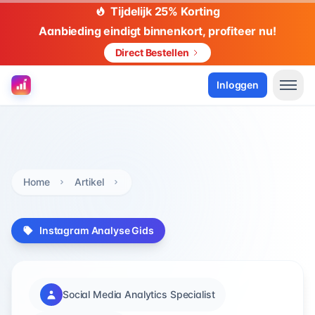
Tijdelijk 25% Korting
Aanbieding eindigt binnenkort, profiteer nu!
Direct Bestellen
Inloggen
Home
Artikel
Instagram Analyse Gids
Social Media Analytics Specialist