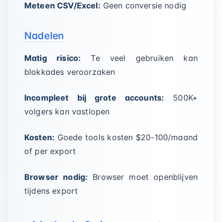
Meteen CSV/Excel:
Geen conversie nodig
Nadelen
Matig risico:
Te veel gebruiken kan
blokkades veroorzaken
Incompleet bij grote accounts:
500K+
volgers kan vastlopen
Kosten:
Goede tools kosten $20-100/maand
of per export
Browser nodig:
Browser moet openblijven
tijdens export