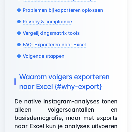
Problemen bij exporteren oplossen
Privacy & compliance
Vergelijkingsmatrix tools
FAQ: Exporteren naar Excel
Volgende stappen
Waarom volgers exporteren
naar Excel {#why-export}
De native Instagram-analyses tonen
alleen volgersaantallen en
basisdemografie, maar met exports
naar Excel kun je analyses uitvoeren