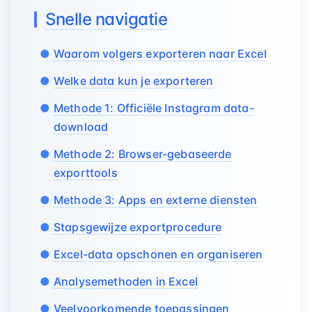
Snelle navigatie
Waarom volgers exporteren naar Excel
Welke data kun je exporteren
Methode 1: Officiële Instagram data-
download
Methode 2: Browser-gebaseerde
exporttools
Methode 3: Apps en externe diensten
Stapsgewijze exportprocedure
Excel-data opschonen en organiseren
Analysemethoden in Excel
Veelvoorkomende toepassingen