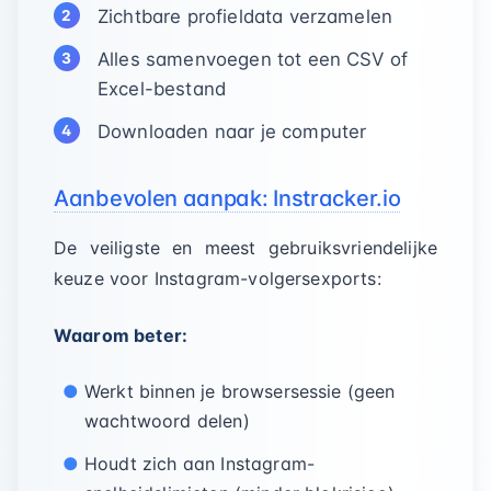
Zichtbare profieldata verzamelen
Alles samenvoegen tot een CSV of
Excel-bestand
Downloaden naar je computer
Aanbevolen aanpak: Instracker.io
De veiligste en meest gebruiksvriendelijke
keuze voor Instagram-volgersexports:
Waarom beter:
Werkt binnen je browsersessie (geen
wachtwoord delen)
Houdt zich aan Instagram-