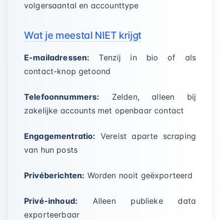
volgersaantal en accounttype
Wat je meestal NIET krijgt
E-mailadressen:
Tenzij in bio of als
contact-knop getoond
Telefoonnummers:
Zelden, alleen bij
zakelijke accounts met openbaar contact
Engagementratio:
Vereist aparte scraping
van hun posts
Privéberichten:
Worden nooit geëxporteerd
Privé-inhoud:
Alleen publieke data
exporteerbaar