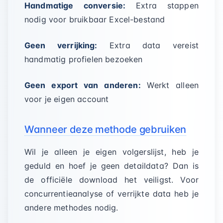
Handmatige conversie:
Extra stappen
nodig voor bruikbaar Excel-bestand
Geen verrijking:
Extra data vereist
handmatig profielen bezoeken
Geen export van anderen:
Werkt alleen
voor je eigen account
Wanneer deze methode gebruiken
Wil je alleen je eigen volgerslijst, heb je
geduld en hoef je geen detaildata? Dan is
de officiële download het veiligst. Voor
concurrentieanalyse of verrijkte data heb je
andere methodes nodig.