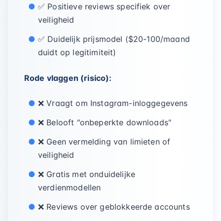
✅ Positieve reviews specifiek over
veiligheid
✅ Duidelijk prijsmodel ($20-100/maand
duidt op legitimiteit)
Rode vlaggen (risico):
❌ Vraagt om Instagram-inloggegevens
❌ Belooft "onbeperkte downloads"
❌ Geen vermelding van limieten of
veiligheid
❌ Gratis met onduidelijke
verdienmodellen
❌ Reviews over geblokkeerde accounts