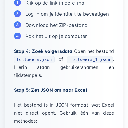
Klik op de link in de e-mail
Log in om je identiteit te bevestigen
Download het ZIP-bestand
Pak het uit op je computer
Stap 4: Zoek volgersdata
Open het bestand
of
.
followers.json
followers_1.json
Hierin staan gebruikersnamen en
tijdstempels.
Stap 5: Zet JSON om naar Excel
Het bestand is in JSON-formaat, wat Excel
niet direct opent. Gebruik één van deze
methodes: