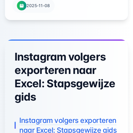
2025-11-08
Instagram volgers
exporteren naar
Excel: Stapsgewijze
gids
Instagram volgers exporteren
naar Excel: Stapsgewijze gids