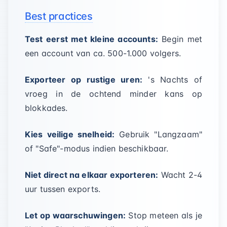
Best practices
Test eerst met kleine accounts:
Begin met
een account van ca. 500-1.000 volgers.
Exporteer op rustige uren:
's Nachts of
vroeg in de ochtend minder kans op
blokkades.
Kies veilige snelheid:
Gebruik "Langzaam"
of "Safe"-modus indien beschikbaar.
Niet direct na elkaar exporteren:
Wacht 2-4
uur tussen exports.
Let op waarschuwingen:
Stop meteen als je