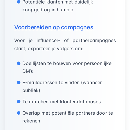
Potentiële klanten met duidelijk
koopgedrag in hun bio
Voorbereiden op campagnes
Voor je influencer- of partnercampagnes
start, exporteer je volgers om:
Doellijsten te bouwen voor persoonlijke
DM’s
E-mailadressen te vinden (wanneer
publiek)
Te matchen met klantendatabases
Overlap met potentiële partners door te
rekenen