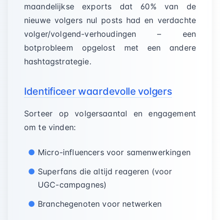
maandelijkse exports dat 60% van de
nieuwe volgers nul posts had en verdachte
volger/volgend-verhoudingen – een
botprobleem opgelost met een andere
hashtagstrategie.
Identificeer waardevolle volgers
Sorteer op volgersaantal en engagement
om te vinden:
Micro-influencers voor samenwerkingen
Superfans die altijd reageren (voor
UGC-campagnes)
Branchegenoten voor netwerken