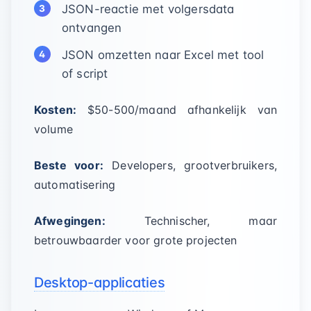
JSON-reactie met volgersdata
ontvangen
JSON omzetten naar Excel met tool
of script
Kosten:
$50-500/maand afhankelijk van
volume
Beste voor:
Developers, grootverbruikers,
automatisering
Afwegingen:
Technischer, maar
betrouwbaarder voor grote projecten
Desktop-applicaties