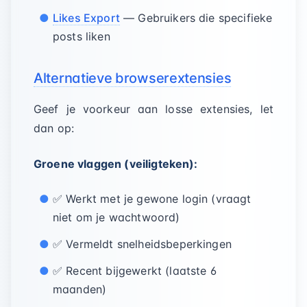
Likes Export
— Gebruikers die specifieke
posts liken
Alternatieve browserextensies
Geef je voorkeur aan losse extensies, let
dan op:
Groene vlaggen (veiligteken):
✅ Werkt met je gewone login (vraagt
niet om je wachtwoord)
✅ Vermeldt snelheidsbeperkingen
✅ Recent bijgewerkt (laatste 6
maanden)