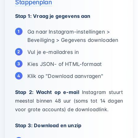
Stappenplan
Stap 1: Vraag je gegevens aan
Ga naar Instagram-instellingen >
Beveiliging > Gegevens downloaden
Vul je e-mailadres in
Kies JSON- of HTML-formaat
Klik op "Download aanvragen"
Stap 2: Wacht op e-mail
Instagram stuurt
meestal binnen 48 uur (soms tot 14 dagen
voor grote accounts) de downloadlink.
Stap 3: Download en unzip