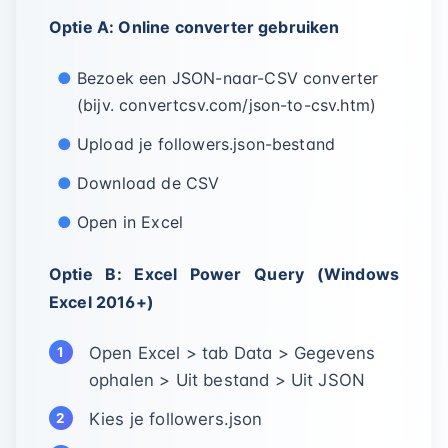
Optie A: Online converter gebruiken
Bezoek een JSON-naar-CSV converter
(bijv. convertcsv.com/json-to-csv.htm)
Upload je followers.json-bestand
Download de CSV
Open in Excel
Optie B: Excel Power Query (Windows
Excel 2016+)
Open Excel > tab Data > Gegevens
ophalen > Uit bestand > Uit JSON
Kies je followers.json