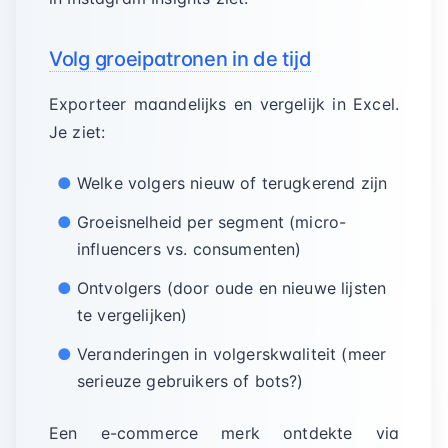
Volg groeipatronen in de tijd
Exporteer maandelijks en vergelijk in Excel.
Je ziet:
Welke volgers nieuw of terugkerend zijn
Groeisnelheid per segment (micro-
influencers vs. consumenten)
Ontvolgers (door oude en nieuwe lijsten
te vergelijken)
Veranderingen in volgerskwaliteit (meer
serieuze gebruikers of bots?)
Een e-commerce merk ontdekte via