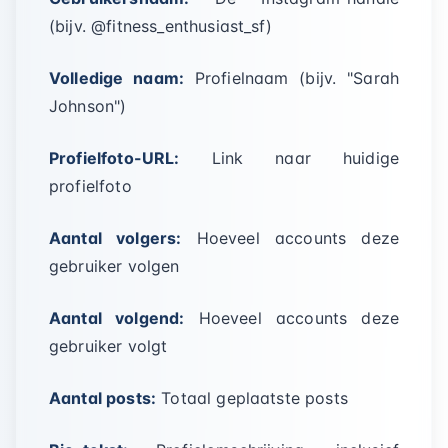
(bijv. @fitness_enthusiast_sf)
Volledige naam:
Profielnaam (bijv. "Sarah
Johnson")
Profielfoto-URL:
Link naar huidige
profielfoto
Aantal volgers:
Hoeveel accounts deze
gebruiker volgen
Aantal volgend:
Hoeveel accounts deze
gebruiker volgt
Aantal posts:
Totaal geplaatste posts