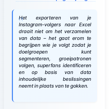
Het exporteren van je
Instagram-volgers naar Excel
draait niet om het verzamelen
van data – het gaat erom te
begrijpen wie je volgt zodat je
doelgroepen kunt
segmenteren, groeipatronen
volgen, superfans identificeren
en op basis van data
inhoudelijke beslissingen
neemt in plaats van te gokken.