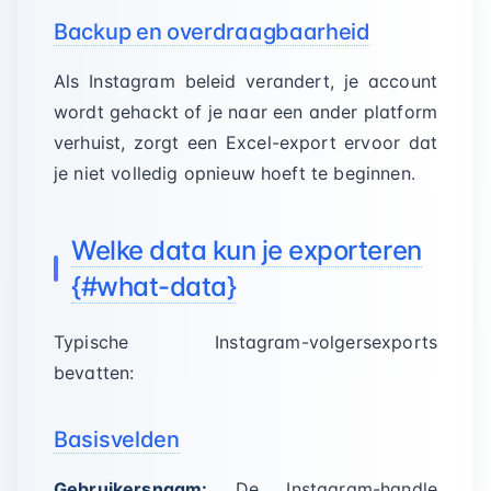
Backup en overdraagbaarheid
Als Instagram beleid verandert, je account
wordt gehackt of je naar een ander platform
verhuist, zorgt een Excel-export ervoor dat
je niet volledig opnieuw hoeft te beginnen.
Welke data kun je exporteren
{#what-data}
Typische Instagram-volgersexports
bevatten:
Basisvelden
Gebruikersnaam:
De Instagram-handle