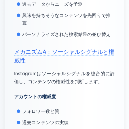
過去データからニーズを予測
興味を持ちそうなコンテンツを先回りで推
薦
パーソナライズされた検索結果の並び替え
メカニズム4：ソーシャルシグナルと権
威性
Instagramはソーシャルシグナルを総合的に評
価し、コンテンツの権威性を判断します。
アカウントの権威度
フォロワー数と質
過去コンテンツの実績