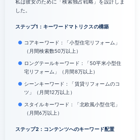
私は彼女のために「検索独占戦略」を設計しま
した。
ステップ1：キーワードマトリクスの構築
コアキーワード：「小型住宅リフォーム」
（月間検索数50万以上）
ロングテールキーワード：「50平米小型住
宅リフォーム」（月間8万以上）
シーンキーワード：「賃貸リフォームのコ
ツ」（月間12万以上）
スタイルキーワード：「北欧風小型住宅」
（月間6万以上）
ステップ2：コンテンツへのキーワード配置