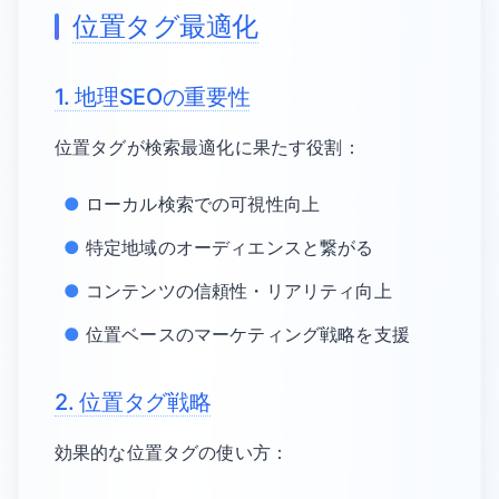
位置タグ最適化
1. 地理SEOの重要性
位置タグが検索最適化に果たす役割：
ローカル検索での可視性向上
特定地域のオーディエンスと繋がる
コンテンツの信頼性・リアリティ向上
位置ベースのマーケティング戦略を支援
2. 位置タグ戦略
効果的な位置タグの使い方：