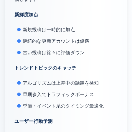
新鮮度加点
新規投稿は一時的に加点
継続的な更新アカウントは優遇
古い投稿は徐々に評価ダウン
トレンドトピックのキャッチ
アルゴリズムは上昇中の話題を検知
早期参入でトラフィックボーナス
季節・イベント系のタイミング最適化
ユーザー行動予測