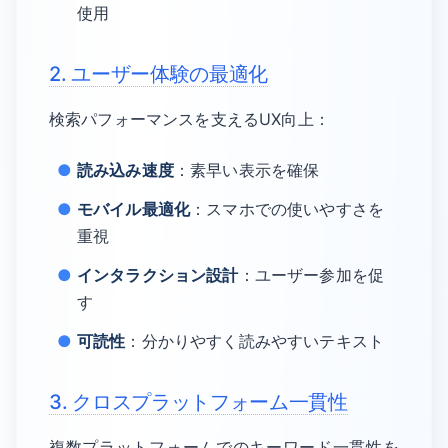
使用
2. ユーザー体験の最適化
検索パフォーマンスを支えるUX向上：
読み込み速度
：素早い表示を確保
モバイル最適化
：スマホでの使いやすさを
重視
インタラクション設計
：ユーザー参加を促
す
可読性
：分かりやすく読みやすいテキスト
3. クロスプラットフォーム一貫性
複数プラットフォームでのキーワード一貫性を