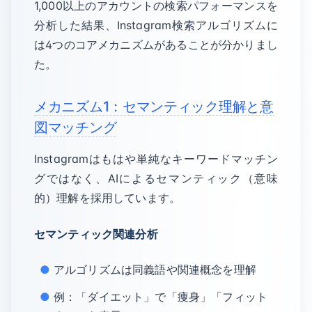
1,000以上のアカウントの検索パフォーマンスを
分析した結果、Instagram検索アルゴリズムに
は4つのコアメカニズムがあることが分かりまし
た。
メカニズム1：セマンティック理解と意
図マッチング
Instagramはもはや単純なキーワードマッチン
グではなく、AIによるセマンティック（意味
的）理解を採用しています。
セマンティック関連分析
アルゴリズムは同義語や関連概念を理解
例：「ダイエット」で「痩身」「フィット