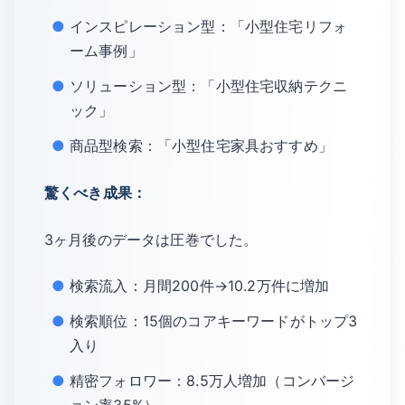
インスピレーション型：「小型住宅リフォ
ーム事例」
ソリューション型：「小型住宅収納テクニ
ック」
商品型検索：「小型住宅家具おすすめ」
驚くべき成果：
3ヶ月後のデータは圧巻でした。
検索流入：月間200件→10.2万件に増加
検索順位：15個のコアキーワードがトップ3
入り
精密フォロワー：8.5万人増加（コンバージ