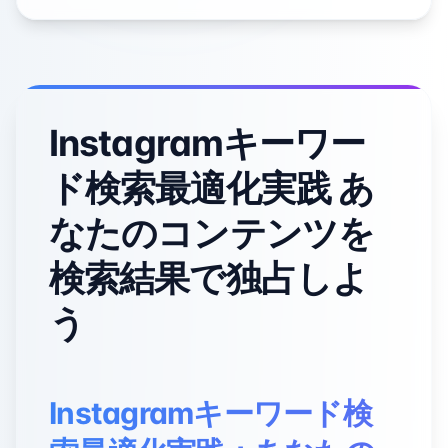
Instagramキーワー
ド検索最適化実践 あ
なたのコンテンツを
検索結果で独占しよ
う
Instagramキーワード検