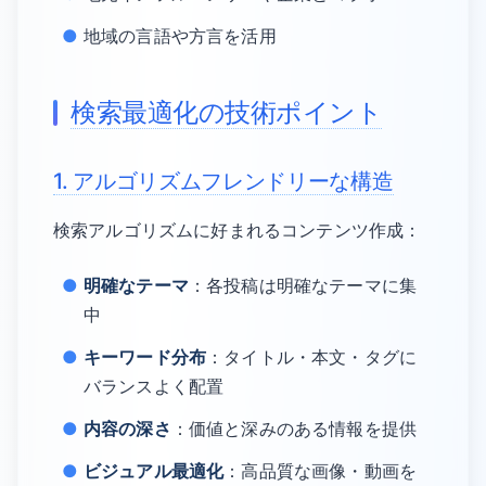
地域の言語や方言を活用
検索最適化の技術ポイント
1. アルゴリズムフレンドリーな構造
検索アルゴリズムに好まれるコンテンツ作成：
明確なテーマ
：各投稿は明確なテーマに集
中
キーワード分布
：タイトル・本文・タグに
バランスよく配置
内容の深さ
：価値と深みのある情報を提供
ビジュアル最適化
：高品質な画像・動画を