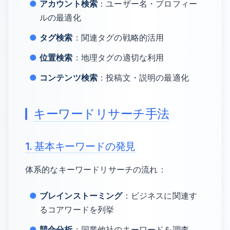
アカウント検索
：ユーザー名・プロフィー
ルの最適化
タグ検索
：関連タグの戦略的活用
位置検索
：地理タグの適切な利用
コンテンツ検索
：投稿文・説明の最適化
キーワードリサーチ手法
1. 基本キーワードの発見
体系的なキーワードリサーチの流れ：
ブレインストーミング
：ビジネスに関連す
るコアワードを列挙
競合分析
：同業他社のキーワードを調査