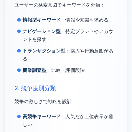
ユーザーの検索意図でキーワードを分類：
情報型キーワード
：情報や知識を求める
ナビゲーション型
：特定ブランドやアカウ
ントを探す
トランザクション型
：購入や行動意図があ
る
商業調査型
：比較・評価段階
2. 競争度別分類
競争の激しさで戦略を設計：
高競争キーワード
：人気だが上位表示が難
しい