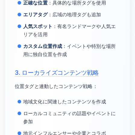
正確な位置
：具体的な場所タグを使用
エリアタグ
：広域の地理タグも追加
人気スポット
：有名ランドマークや人気エ
リアを活用
カスタム位置作成
：イベントや特別な場所
用に独自位置を作成
3. ローカライズコンテンツ戦略
位置タグと連動したコンテンツ戦略：
地域文化に関連したコンテンツを作成
ローカルコミュニティの話題やイベントに
参加
地元インフルエンサーや企業とコラボ