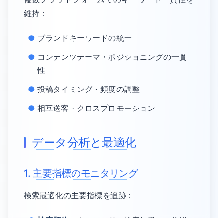
維持：
ブランドキーワードの統一
コンテンツテーマ・ポジショニングの一貫
性
投稿タイミング・頻度の調整
相互送客・クロスプロモーション
データ分析と最適化
1. 主要指標のモニタリング
検索最適化の主要指標を追跡：