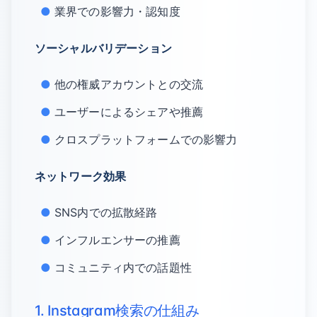
業界での影響力・認知度
ソーシャルバリデーション
他の権威アカウントとの交流
ユーザーによるシェアや推薦
クロスプラットフォームでの影響力
ネットワーク効果
SNS内での拡散経路
インフルエンサーの推薦
コミュニティ内での話題性
1. Instagram検索の仕組み