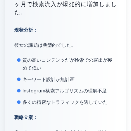
ヶ月で検索流入が爆発的に増加しまし
た。
現状分析：
彼女の課題は典型的でした。
質の高いコンテンツだが検索での露出が極
めて低い
キーワード設計が無計画
Instagram検索アルゴリズムの理解不足
多くの精密なトラフィックを逃していた
戦略立案：