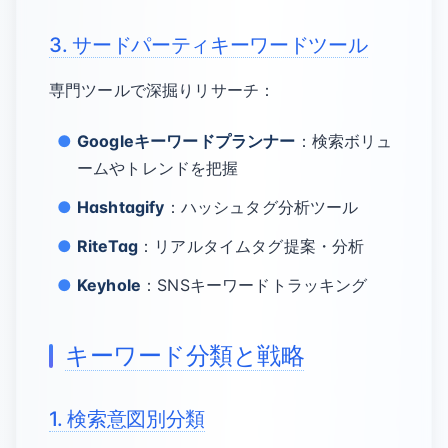
3. サードパーティキーワードツール
専門ツールで深掘りリサーチ：
Googleキーワードプランナー
：検索ボリュ
ームやトレンドを把握
Hashtagify
：ハッシュタグ分析ツール
RiteTag
：リアルタイムタグ提案・分析
Keyhole
：SNSキーワードトラッキング
キーワード分類と戦略
1. 検索意図別分類