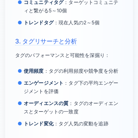
コミュニティタグ
：ターゲットコミュニテ
ィと繋がる5～10個
トレンドタグ
：現在人気の2～5個
3. タグリサーチと分析
タグのパフォーマンスと可能性を深掘り：
使用頻度
：タグの利用頻度や競争度を分析
エンゲージメント
：タグ下の平均エンゲー
ジメントを評価
オーディエンスの質
：タグのオーディエン
スとターゲットの一致度
トレンド変化
：タグ人気の変動を追跡