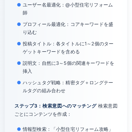
ユーザー名最適化：@小型住宅リフォーム
師
プロフィール最適化：コアキーワードを盛
り込む
投稿タイトル：各タイトルに1～2個のター
ゲットキーワードを含める
説明文：自然に3～5個の関連キーワードを
挿入
ハッシュタグ戦略：精密タグ＋ロングテー
ルタグの組み合わせ
ステップ3：検索意図へのマッチング
検索意図
ごとにコンテンツを作成：
情報型検索：「小型住宅リフォーム攻略」