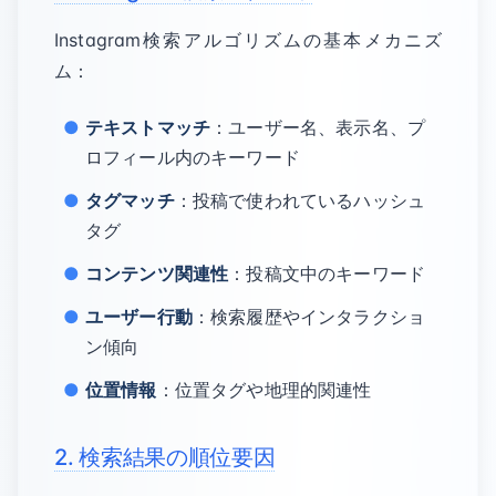
Instagram検索アルゴリズムの基本メカニズ
ム：
テキストマッチ
：ユーザー名、表示名、プ
ロフィール内のキーワード
タグマッチ
：投稿で使われているハッシュ
タグ
コンテンツ関連性
：投稿文中のキーワード
ユーザー行動
：検索履歴やインタラクショ
ン傾向
位置情報
：位置タグや地理的関連性
2. 検索結果の順位要因