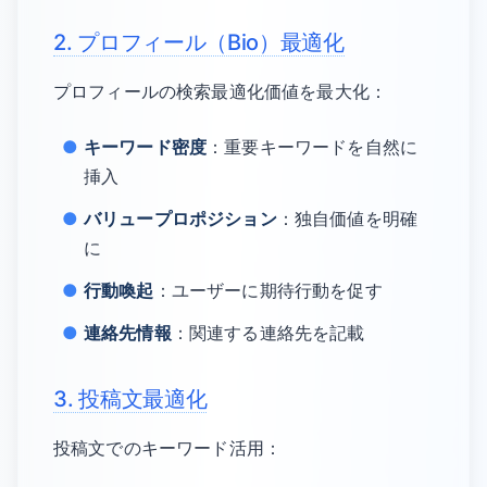
2. プロフィール（Bio）最適化
プロフィールの検索最適化価値を最大化：
キーワード密度
：重要キーワードを自然に
挿入
バリュープロポジション
：独自価値を明確
に
行動喚起
：ユーザーに期待行動を促す
連絡先情報
：関連する連絡先を記載
3. 投稿文最適化
投稿文でのキーワード活用：