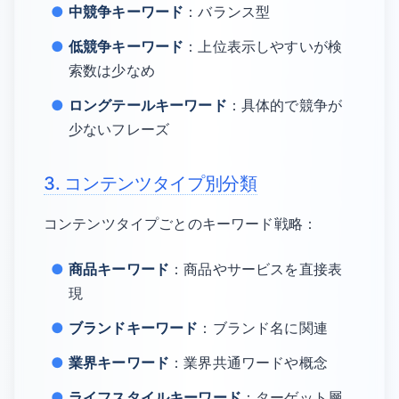
中競争キーワード
：バランス型
低競争キーワード
：上位表示しやすいが検
索数は少なめ
ロングテールキーワード
：具体的で競争が
少ないフレーズ
3. コンテンツタイプ別分類
コンテンツタイプごとのキーワード戦略：
商品キーワード
：商品やサービスを直接表
現
ブランドキーワード
：ブランド名に関連
業界キーワード
：業界共通ワードや概念
ライフスタイルキーワード
：ターゲット層