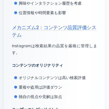
興味やインタラクション履歴を考慮
位置情報や時間要素も影響
メカニズム2：コンテンツ品質評価シス
テム
Instagramは検索結果の品質を厳格に管理しま
す。
コンテンツのオリジナリティ
オリジナルコンテンツは高い検索評価
重複や盗用は評価ダウン
独自の視点や見解は加点