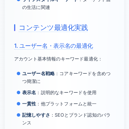
の生活に関連
コンテンツ最適化実践
1. ユーザー名・表示名の最適化
アカウント基本情報のキーワード最適化：
ユーザー名戦略
：コアキーワードを含めつ
つ簡潔に
表示名
：説明的なキーワードを使用
一貫性
：他プラットフォームと統一
記憶しやすさ
：SEOとブランド認知のバラ
ンス