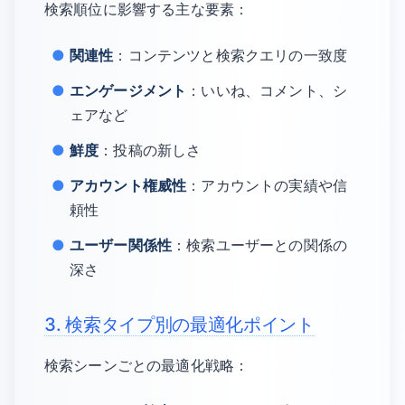
検索順位に影響する主な要素：
関連性
：コンテンツと検索クエリの一致度
エンゲージメント
：いいね、コメント、シ
ェアなど
鮮度
：投稿の新しさ
アカウント権威性
：アカウントの実績や信
頼性
ユーザー関係性
：検索ユーザーとの関係の
深さ
3. 検索タイプ別の最適化ポイント
検索シーンごとの最適化戦略：