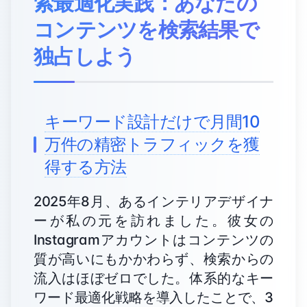
索最適化実践：あなたの
コンテンツを検索結果で
独占しよう
キーワード設計だけで月間10
万件の精密トラフィックを獲
得する方法
2025年8月、あるインテリアデザイナ
ーが私の元を訪れました。彼女の
Instagramアカウントはコンテンツの
質が高いにもかかわらず、検索からの
流入はほぼゼロでした。体系的なキー
ワード最適化戦略を導入したことで、3