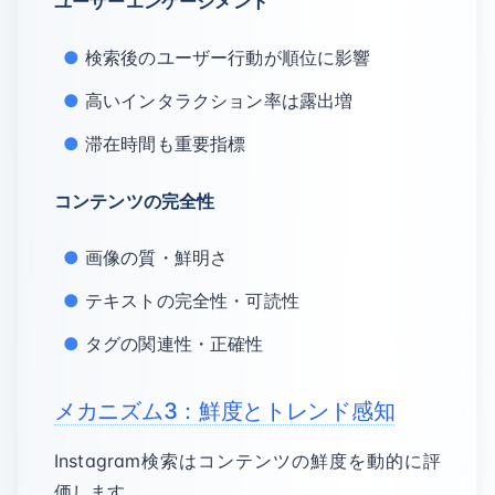
ユーザーエンゲージメント
検索後のユーザー行動が順位に影響
高いインタラクション率は露出増
滞在時間も重要指標
コンテンツの完全性
画像の質・鮮明さ
テキストの完全性・可読性
タグの関連性・正確性
メカニズム3：鮮度とトレンド感知
Instagram検索はコンテンツの鮮度を動的に評
価します。