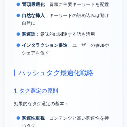
冒頭最適化
：冒頭に主要キーワードを配置
自然な挿入
：キーワードの詰め込みは避け
自然に
関連語
：意味的に関連する語も活用
インタラクション促進
：ユーザーの参加や
シェアを促す
ハッシュタグ最適化戦略
1. タグ選定の原則
効果的なタグ選定の基本：
関連性重視
：コンテンツと高い関連性を持
つタグ