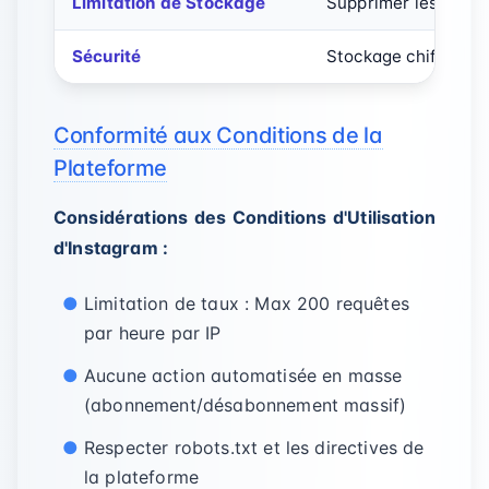
Limitation de Stockage
Supprimer les jeux 
Sécurité
Stockage chiffré, co
Conformité aux Conditions de la
Plateforme
Considérations des Conditions d'Utilisation
d'Instagram :
Limitation de taux : Max 200 requêtes
par heure par IP
Aucune action automatisée en masse
(abonnement/désabonnement massif)
Respecter robots.txt et les directives de
la plateforme