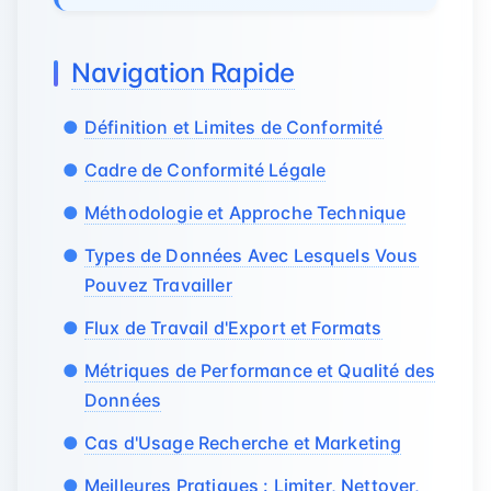
Navigation Rapide
Définition et Limites de Conformité
Cadre de Conformité Légale
Méthodologie et Approche Technique
Types de Données Avec Lesquels Vous
Pouvez Travailler
Flux de Travail d'Export et Formats
Métriques de Performance et Qualité des
Données
Cas d'Usage Recherche et Marketing
Meilleures Pratiques : Limiter, Nettoyer,