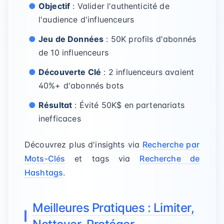
Objectif
: Valider l'authenticité de
l'audience d'influenceurs
Jeu de Données
: 50K profils d'abonnés
de 10 influenceurs
Découverte Clé
: 2 influenceurs avaient
40%+ d'abonnés bots
Résultat
: Évité 50K$ en partenariats
inefficaces
Découvrez plus d'insights via
Recherche par
Mots-Clés
et tags via
Recherche de
Hashtags
.
Meilleures Pratiques : Limiter,