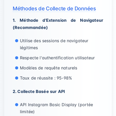
Méthodes de Collecte de Données
1. Méthode d'Extension de Navigateur
(Recommandée)
Utilise des sessions de navigateur
légitimes
Respecte l'authentification utilisateur
Modèles de requête naturels
Taux de réussite : 95-98%
2. Collecte Basée sur API
API Instagram Basic Display (portée
limitée)