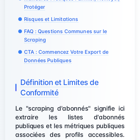
Protéger
Risques et Limitations
FAQ : Questions Communes sur le
Scraping
CTA : Commencez Votre Export de
Données Publiques
Définition et Limites de
Conformité
Le "scraping d'abonnés" signifie ici
extraire les listes d'abonnés
publiques et les métriques publiques
associées des profils accessibles.