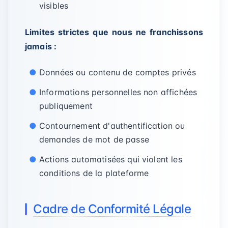
visibles
Limites strictes que nous ne franchissons
jamais :
Données ou contenu de comptes privés
Informations personnelles non affichées
publiquement
Contournement d'authentification ou
demandes de mot de passe
Actions automatisées qui violent les
conditions de la plateforme
Cadre de Conformité Légale