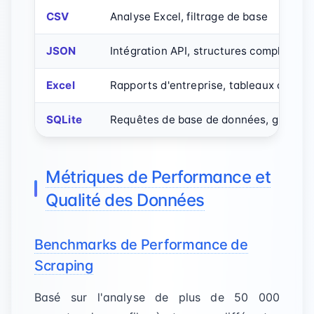
CSV
Analyse Excel, filtrage de base
JSON
Intégration API, structures complexes
Excel
Rapports d'entreprise, tableaux croisé
SQLite
Requêtes de base de données, gros je
Métriques de Performance et
Qualité des Données
Benchmarks de Performance de
Scraping
Basé sur l'analyse de plus de 50 000