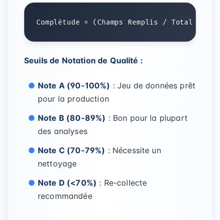
Seuils de Notation de Qualité :
Note A (90-100%)
: Jeu de données prêt
pour la production
Note B (80-89%)
: Bon pour la plupart
des analyses
Note C (70-79%)
: Nécessite un
nettoyage
Note D (<70%)
: Re-collecte
recommandée