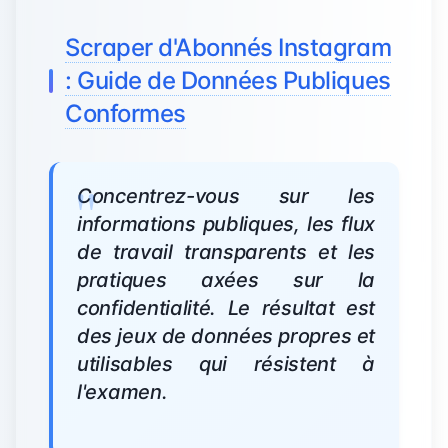
Scraper d'Abonnés Instagram
: Guide de Données Publiques
Conformes
Concentrez-vous sur les
informations publiques, les flux
de travail transparents et les
pratiques axées sur la
confidentialité. Le résultat est
des jeux de données propres et
utilisables qui résistent à
l'examen.