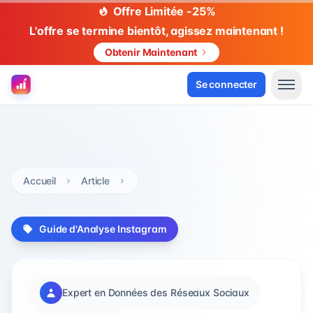
Offre Limitée -25%
L'offre se termine bientôt, agissez maintenant !
Obtenir Maintenant
Se connecter
Accueil
Article
Guide d'Analyse Instagram
Expert en Données des Réseaux Sociaux