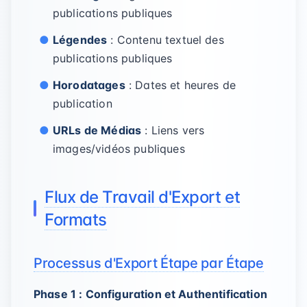
publications publiques
Légendes
: Contenu textuel des
publications publiques
Horodatages
: Dates et heures de
publication
URLs de Médias
: Liens vers
images/vidéos publiques
Flux de Travail d'Export et
Formats
Processus d'Export Étape par Étape
Phase 1 : Configuration et Authentification