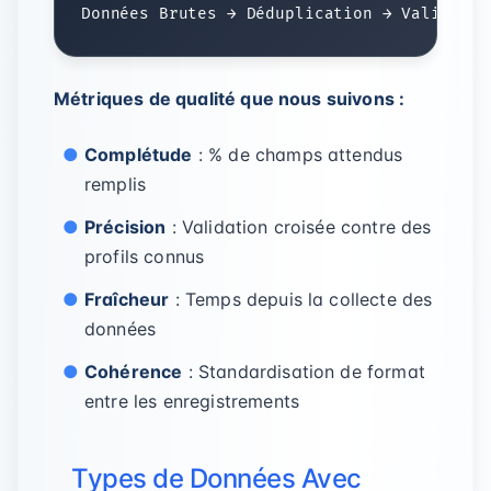
Métriques de qualité que nous suivons :
Complétude
: % de champs attendus
remplis
Précision
: Validation croisée contre des
profils connus
Fraîcheur
: Temps depuis la collecte des
données
Cohérence
: Standardisation de format
entre les enregistrements
Types de Données Avec