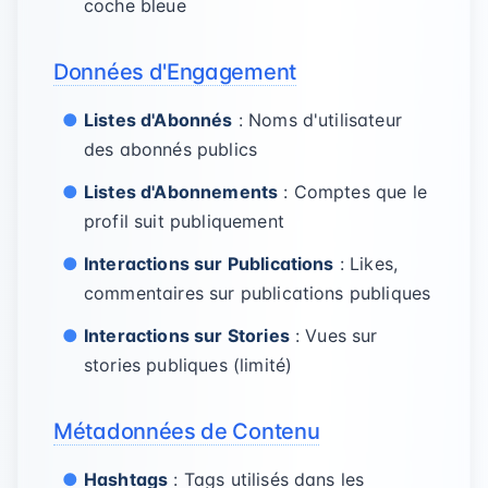
coche bleue
Données d'Engagement
Listes d'Abonnés
: Noms d'utilisateur
des abonnés publics
Listes d'Abonnements
: Comptes que le
profil suit publiquement
Interactions sur Publications
: Likes,
commentaires sur publications publiques
Interactions sur Stories
: Vues sur
stories publiques (limité)
Métadonnées de Contenu
Hashtags
: Tags utilisés dans les