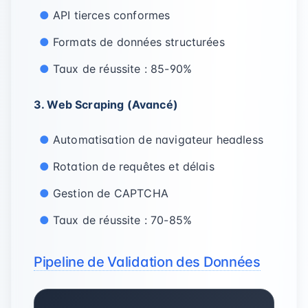
API tierces conformes
Formats de données structurées
Taux de réussite : 85-90%
3. Web Scraping (Avancé)
Automatisation de navigateur headless
Rotation de requêtes et délais
Gestion de CAPTCHA
Taux de réussite : 70-85%
Pipeline de Validation des Données