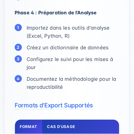
Phase 4 : Préparation de l'Analyse
Importez dans les outils d'analyse
(Excel, Python, R)
Créez un dictionnaire de données
Configurez le suivi pour les mises à
jour
Documentez la méthodologie pour la
reproductibilité
Formats d'Export Supportés
FORMAT
CAS D'USAGE