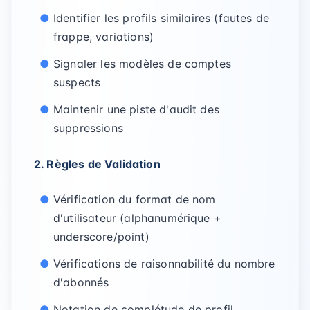
Identifier les profils similaires (fautes de
frappe, variations)
Signaler les modèles de comptes
suspects
Maintenir une piste d'audit des
suppressions
2. Règles de Validation
Vérification du format de nom
d'utilisateur (alphanumérique +
underscore/point)
Vérifications de raisonnabilité du nombre
d'abonnés
Notation de complétude de profil