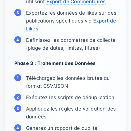
utilisant
Export de Commentaires
Exportez les données de likes sur des
publications spécifiques via
Export de
Likes
Définissez les paramètres de collecte
(plage de dates, limites, filtres)
Phase 3 : Traitement des Données
Téléchargez les données brutes au
format CSV/JSON
Exécutez les scripts de déduplication
Appliquez les règles de validation des
données
Générez un rapport de qualité