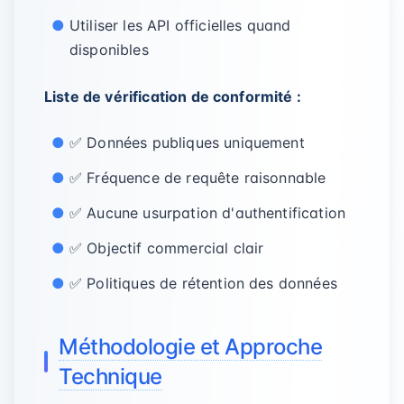
Utiliser les API officielles quand
disponibles
Liste de vérification de conformité :
✅ Données publiques uniquement
✅ Fréquence de requête raisonnable
✅ Aucune usurpation d'authentification
✅ Objectif commercial clair
✅ Politiques de rétention des données
Méthodologie et Approche
Technique