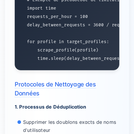
Protocoles de Nettoyage des
Données
1. Processus de Déduplication
Supprimer les doublons exacts de noms
d'utilisateur