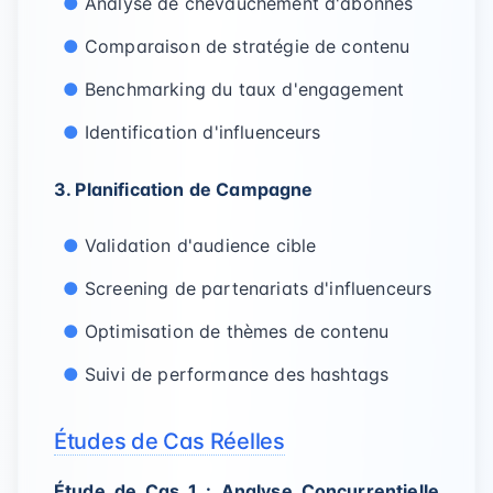
Analyse de chevauchement d'abonnés
Comparaison de stratégie de contenu
Benchmarking du taux d'engagement
Identification d'influenceurs
3. Planification de Campagne
Validation d'audience cible
Screening de partenariats d'influenceurs
Optimisation de thèmes de contenu
Suivi de performance des hashtags
Études de Cas Réelles
Étude de Cas 1 : Analyse Concurrentielle