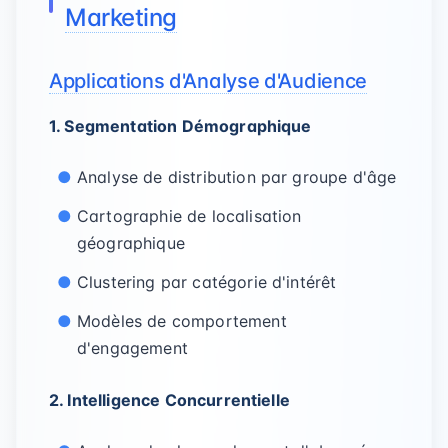
Marketing
Applications d'Analyse d'Audience
1. Segmentation Démographique
Analyse de distribution par groupe d'âge
Cartographie de localisation
géographique
Clustering par catégorie d'intérêt
Modèles de comportement
d'engagement
2. Intelligence Concurrentielle