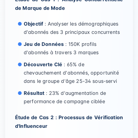
de Marque de Mode
Objectif
: Analyser les démographiques
d'abonnés des 3 principaux concurrents
Jeu de Données
: 150K profils
d'abonnés à travers 3 marques
Découverte Clé
: 65% de
chevauchement d'abonnés, opportunité
dans le groupe d'âge 25-34 sous-servi
Résultat
: 23% d'augmentation de
performance de campagne ciblée
Étude de Cas 2 : Processus de Vérification
d'Influenceur