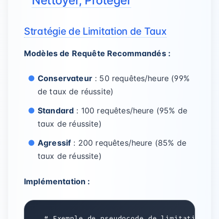
Nettoyer, Protéger
Stratégie de Limitation de Taux
Modèles de Requête Recommandés :
Conservateur
: 50 requêtes/heure (99%
de taux de réussite)
Standard
: 100 requêtes/heure (95% de
taux de réussite)
Agressif
: 200 requêtes/heure (85% de
taux de réussite)
Implémentation :