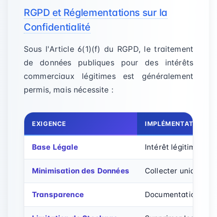
RGPD et Réglementations sur la
Confidentialité
Sous l'Article 6(1)(f) du RGPD, le traitement
de données publiques pour des intérêts
commerciaux légitimes est généralement
permis, mais nécessite :
EXIGENCE
IMPLÉMENTATION
Base Légale
Intérêt légitime da
Minimisation des Données
Collecter uniquemen
Transparence
Documentation clair