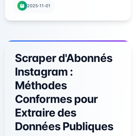
2025-11-01
Scraper d'Abonnés
Instagram :
Méthodes
Conformes pour
Extraire des
Données Publiques