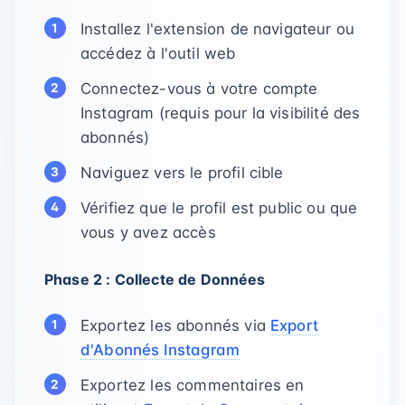
Installez l'extension de navigateur ou
accédez à l'outil web
Connectez-vous à votre compte
Instagram (requis pour la visibilité des
abonnés)
Naviguez vers le profil cible
Vérifiez que le profil est public ou que
vous y avez accès
Phase 2 : Collecte de Données
Exportez les abonnés via
Export
d'Abonnés Instagram
Exportez les commentaires en