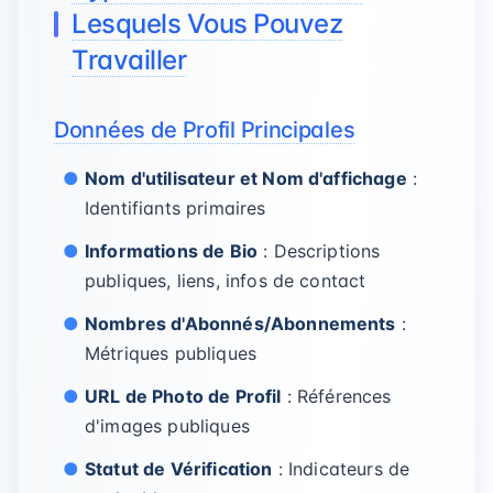
Lesquels Vous Pouvez
Travailler
Données de Profil Principales
Nom d'utilisateur et Nom d'affichage
:
Identifiants primaires
Informations de Bio
: Descriptions
publiques, liens, infos de contact
Nombres d'Abonnés/Abonnements
:
Métriques publiques
URL de Photo de Profil
: Références
d'images publiques
Statut de Vérification
: Indicateurs de