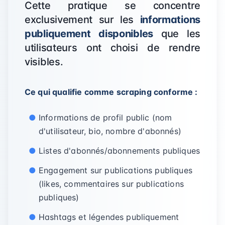
Cette pratique se concentre
exclusivement sur les
informations
publiquement disponibles
que les
utilisateurs ont choisi de rendre
visibles.
Ce qui qualifie comme scraping conforme :
Informations de profil public (nom
d'utilisateur, bio, nombre d'abonnés)
Listes d'abonnés/abonnements publiques
Engagement sur publications publiques
(likes, commentaires sur publications
publiques)
Hashtags et légendes publiquement