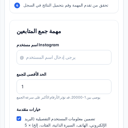
تحقق من تقدم المهمة وقم بتحميل النتائج في السجل
4
مهمة جمع المتابعين
اسم مستخدم Instagram
@
الحد الأقصى للجمع
يوصى بين 1-20000، قد تؤثر الأرقام الأكبر على سرعة الجمع
خيارات متقدمة
تضمين معلومات المستخدم التفصيلية (البريد
الإلكتروني، الهاتف، السيرة الذاتية، الفئات، إلخ) × 5