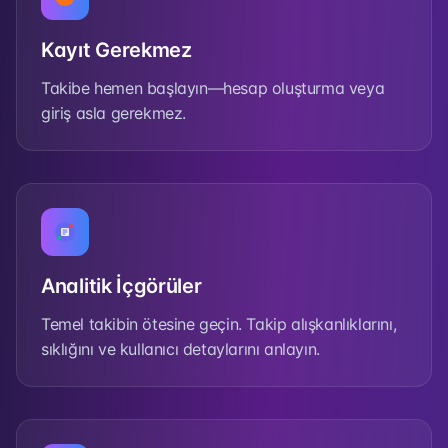
Kayıt Gerekmez
Takibe hemen başlayın—hesap oluşturma veya
giriş asla gerekmez.
Analitik İçgörüler
Temel takibin ötesine geçin. Takip alışkanlıklarını,
sıklığını ve kullanıcı detaylarını anlayın.