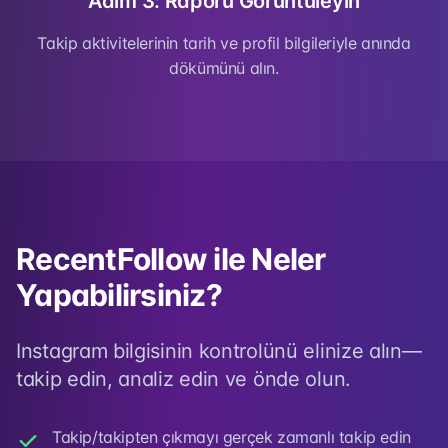
Adım 3: Raporu Görüntüleyin
Takip aktivitelerinin tarih ve profil bilgileriyle anında
dökümünü alın.
RecentFollow ile Neler
Yapabilirsiniz?
Instagram bilgisinin kontrolünü elinize alın—
takip edin, analiz edin ve önde olun.
Takip/takipten çıkmayı gerçek zamanlı takip edin