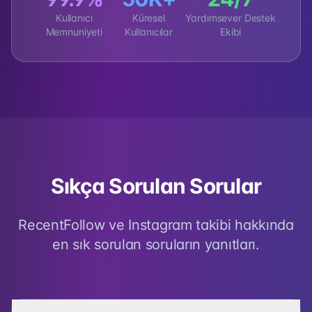
Kullanıcı
Küresel
Yardımsever Destek
Memnuniyeti
Kullanıcılar
Ekibi
Sıkça Sorulan Sorular
RecentFollow ve Instagram takibi hakkında
en sık sorulan soruların yanıtları.