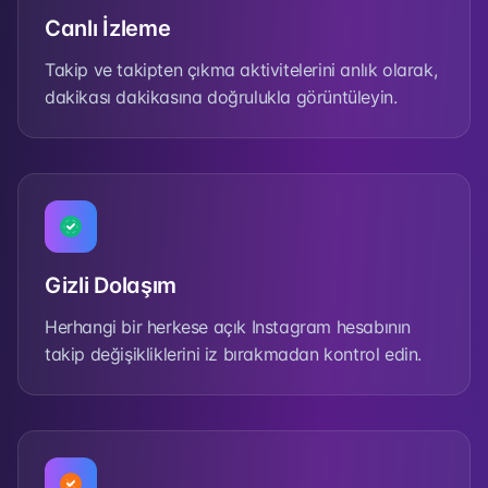
Canlı İzleme
Takip ve takipten çıkma aktivitelerini anlık olarak,
dakikası dakikasına doğrulukla görüntüleyin.
Gizli Dolaşım
Herhangi bir herkese açık Instagram hesabının
takip değişikliklerini iz bırakmadan kontrol edin.