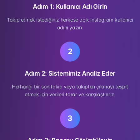
Adım 1: Kullanıcı Adı Girin
Takip etmek istediğiniz herkese açık Instagram kullanıcı
adını yazın.
2
Adım 2: Sistemimiz Analiz Eder
Herhangi bir son takip veya takipten çıkmayı tespit
etmek için verileri tarar ve karşılaştırırız.
3