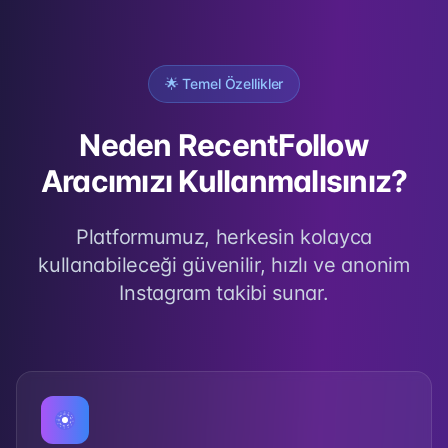
🌟 Temel Özellikler
Neden RecentFollow
Aracımızı Kullanmalısınız?
Platformumuz, herkesin kolayca
kullanabileceği güvenilir, hızlı ve anonim
Instagram takibi sunar.