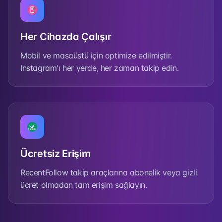
Her Cihazda Çalışır
Mobil ve masaüstü için optimize edilmiştir.
Instagram'ı her yerde, her zaman takip edin.
Ücretsiz Erişim
RecentFollow takip araçlarına abonelik veya gizli
ücret olmadan tam erişim sağlayın.