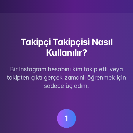
Takipçi Takipçisi Nasıl
Kullanılır?
Bir Instagram hesabını kim takip etti veya
takipten çıktı gerçek zamanlı öğrenmek için
sadece üç adım.
1