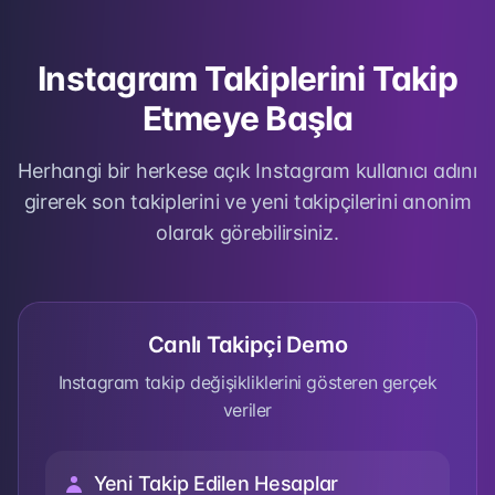
Instagram Takiplerini Takip
Etmeye Başla
Herhangi bir herkese açık Instagram kullanıcı adını
girerek son takiplerini ve yeni takipçilerini anonim
olarak görebilirsiniz.
Canlı Takipçi Demo
Instagram takip değişikliklerini gösteren gerçek
veriler
Yeni Takip Edilen Hesaplar