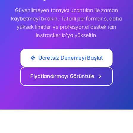
Güvenilmeyen tarayıcı uzantıları ile zaman
kaybetmeyi bırakın. Tutarlı performans, daha
yüksek limitler ve profesyonel destek için
Instracker.io'ya yükseltin.
Ücretsiz Denemeyi Başlat
Fiyatlandırmayı Görüntüle