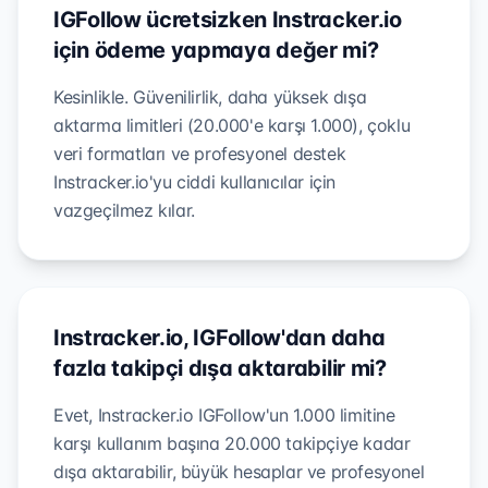
IGFollow ücretsizken Instracker.io
için ödeme yapmaya değer mi?
Kesinlikle. Güvenilirlik, daha yüksek dışa
aktarma limitleri (20.000'e karşı 1.000), çoklu
veri formatları ve profesyonel destek
Instracker.io'yu ciddi kullanıcılar için
vazgeçilmez kılar.
Instracker.io, IGFollow'dan daha
fazla takipçi dışa aktarabilir mi?
Evet, Instracker.io IGFollow'un 1.000 limitine
karşı kullanım başına 20.000 takipçiye kadar
dışa aktarabilir, büyük hesaplar ve profesyonel