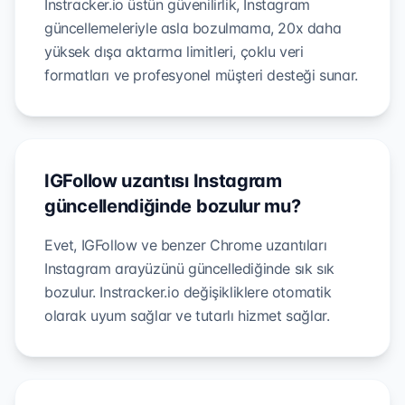
Instracker.io üstün güvenilirlik, Instagram
güncellemeleriyle asla bozulmama, 20x daha
yüksek dışa aktarma limitleri, çoklu veri
formatları ve profesyonel müşteri desteği sunar.
IGFollow uzantısı Instagram
güncellendiğinde bozulur mu?
Evet, IGFollow ve benzer Chrome uzantıları
Instagram arayüzünü güncellediğinde sık sık
bozulur. Instracker.io değişikliklere otomatik
olarak uyum sağlar ve tutarlı hizmet sağlar.