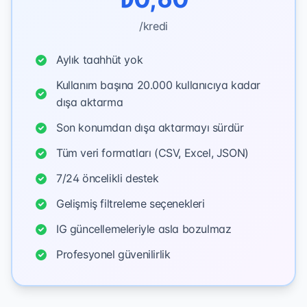
/kredi
Aylık taahhüt yok
Kullanım başına 20.000 kullanıcıya kadar
dışa aktarma
Son konumdan dışa aktarmayı sürdür
Tüm veri formatları (CSV, Excel, JSON)
7/24 öncelikli destek
Gelişmiş filtreleme seçenekleri
IG güncellemeleriyle asla bozulmaz
Profesyonel güvenilirlik