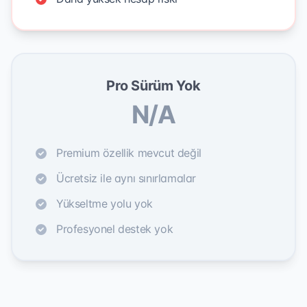
Pro Sürüm Yok
N/A
Premium özellik mevcut değil
Ücretsiz ile aynı sınırlamalar
Yükseltme yolu yok
Profesyonel destek yok