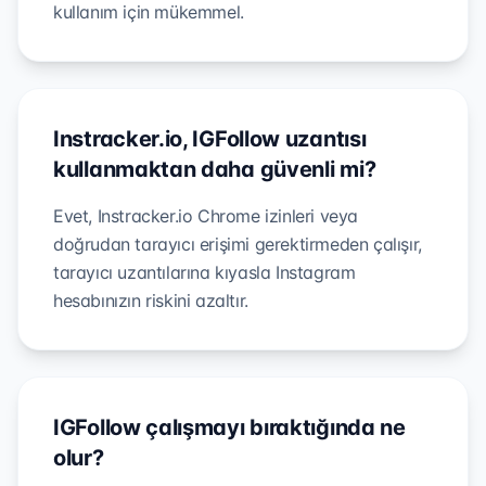
kullanım için mükemmel.
Instracker.io, IGFollow uzantısı
kullanmaktan daha güvenli mi?
Evet, Instracker.io Chrome izinleri veya
doğrudan tarayıcı erişimi gerektirmeden çalışır,
tarayıcı uzantılarına kıyasla Instagram
hesabınızın riskini azaltır.
IGFollow çalışmayı bıraktığında ne
olur?