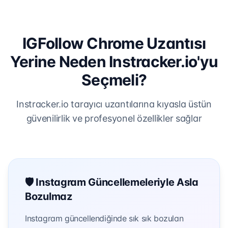
IGFollow Chrome Uzantısı
Yerine Neden Instracker.io'yu
Seçmeli?
Instracker.io tarayıcı uzantılarına kıyasla üstün
güvenilirlik ve profesyonel özellikler sağlar
🛡️ Instagram Güncellemeleriyle Asla
Bozulmaz
Instagram güncellendiğinde sık sık bozulan