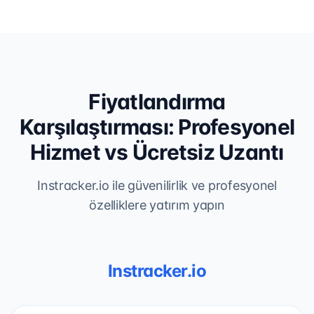
Fiyatlandırma
Karşılaştırması: Profesyonel
Hizmet vs Ücretsiz Uzantı
Instracker.io ile güvenilirlik ve profesyonel
özelliklere yatırım yapın
Instracker.io