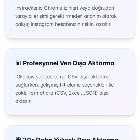
Instracker.io Chrome izinleri veya doğrudan
tarayıcı erişimi gerektirmeden anonim olarak
çalışır, Instagram hesabınızın riskini azaltır.
📊 Profesyonel Veri Dışa Aktarma
IGFollow sadece temel CSV dışa aktarma
sağlarken, gelişmiş filtreleme seçenekleri ile
çoklu formatlara (CSV, Excel, JSON) dışa
aktarın.