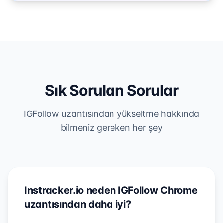
Sık Sorulan Sorular
IGFollow uzantısından yükseltme hakkında
bilmeniz gereken her şey
Instracker.io neden IGFollow Chrome
uzantısından daha iyi?