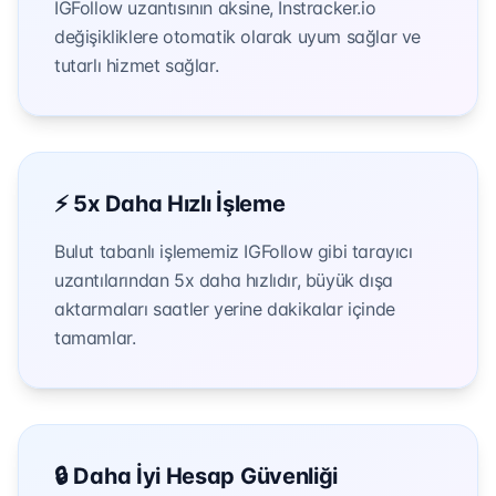
IGFollow uzantısının aksine, Instracker.io
değişikliklere otomatik olarak uyum sağlar ve
tutarlı hizmet sağlar.
⚡ 5x Daha Hızlı İşleme
Bulut tabanlı işlememiz IGFollow gibi tarayıcı
uzantılarından 5x daha hızlıdır, büyük dışa
aktarmaları saatler yerine dakikalar içinde
tamamlar.
🔒 Daha İyi Hesap Güvenliği