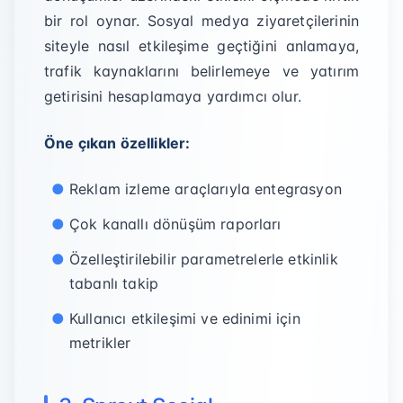
bir rol oynar. Sosyal medya ziyaretçilerinin
siteyle nasıl etkileşime geçtiğini anlamaya,
trafik kaynaklarını belirlemeye ve yatırım
getirisini hesaplamaya yardımcı olur.
Öne çıkan özellikler:
Reklam izleme araçlarıyla entegrasyon
Çok kanallı dönüşüm raporları
Özelleştirilebilir parametrelerle etkinlik
tabanlı takip
Kullanıcı etkileşimi ve edinimi için
metrikler