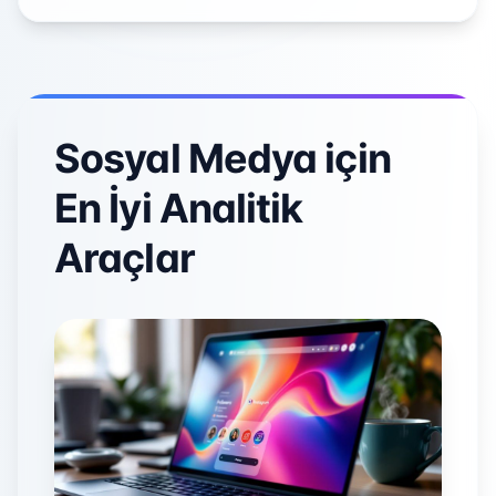
Sosyal Medya için
En İyi Analitik
Araçlar