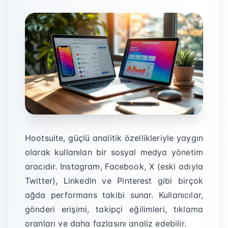
Hootsuite, güçlü analitik özellikleriyle yaygın
olarak kullanılan bir sosyal medya yönetim
aracıdır. Instagram, Facebook, X (eski adıyla
Twitter), LinkedIn ve Pinterest gibi birçok
ağda performans takibi sunar. Kullanıcılar,
gönderi erişimi, takipçi eğilimleri, tıklama
oranları ve daha fazlasını analiz edebilir.