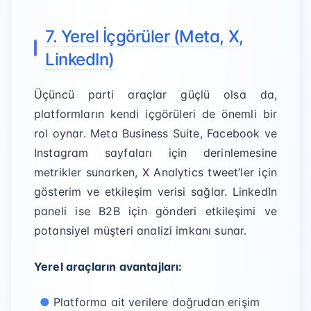
7. Yerel İçgörüler (Meta, X,
LinkedIn)
Üçüncü parti araçlar güçlü olsa da,
platformların kendi içgörüleri de önemli bir
rol oynar. Meta Business Suite, Facebook ve
Instagram sayfaları için derinlemesine
metrikler sunarken, X Analytics tweet’ler için
gösterim ve etkileşim verisi sağlar. LinkedIn
paneli ise B2B için gönderi etkileşimi ve
potansiyel müşteri analizi imkanı sunar.
Yerel araçların avantajları:
Platforma ait verilere doğrudan erişim