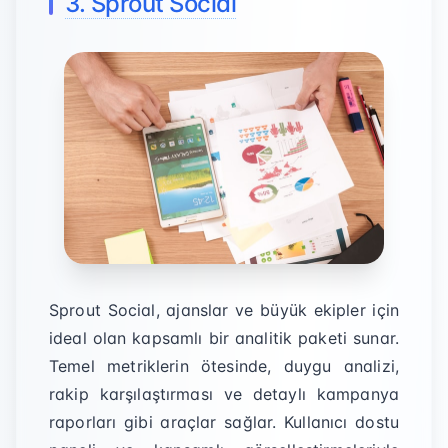
3. Sprout Social
Sprout Social, ajanslar ve büyük ekipler için
ideal olan kapsamlı bir analitik paketi sunar.
Temel metriklerin ötesinde, duygu analizi,
rakip karşılaştırması ve detaylı kampanya
raporları gibi araçlar sağlar. Kullanıcı dostu