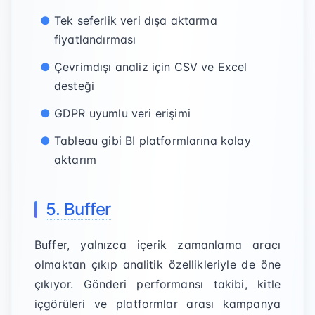
Tek seferlik veri dışa aktarma
fiyatlandırması
Çevrimdışı analiz için CSV ve Excel
desteği
GDPR uyumlu veri erişimi
Tableau gibi BI platformlarına kolay
aktarım
5. Buffer
Buffer, yalnızca içerik zamanlama aracı
olmaktan çıkıp analitik özellikleriyle de öne
çıkıyor. Gönderi performansı takibi, kitle
içgörüleri ve platformlar arası kampanya