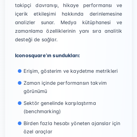
takipçi davranışı, hikaye performansı ve
içerik etkileşimi hakkında derinlemesine
analizler sunar. Medya kütüphanesi ve
zamanlama özelliklerinin yanı sıra analitik
desteği de sağlar.
Iconosquare’ın sundukları:
Erişim, gösterim ve kaydetme metrikleri
Zaman içinde performansın takvim
görünümü
Sektör genelinde karşılaştırma
(benchmarking)
Birden fazla hesabı yöneten ajanslar için
özel araçlar