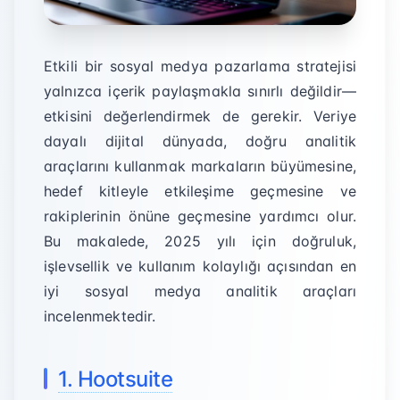
Etkili bir sosyal medya pazarlama stratejisi
yalnızca içerik paylaşmakla sınırlı değildir—
etkisini değerlendirmek de gerekir. Veriye
dayalı dijital dünyada, doğru analitik
araçlarını kullanmak markaların büyümesine,
hedef kitleyle etkileşime geçmesine ve
rakiplerinin önüne geçmesine yardımcı olur.
Bu makalede, 2025 yılı için doğruluk,
işlevsellik ve kullanım kolaylığı açısından en
iyi sosyal medya analitik araçları
incelenmektedir.
1. Hootsuite