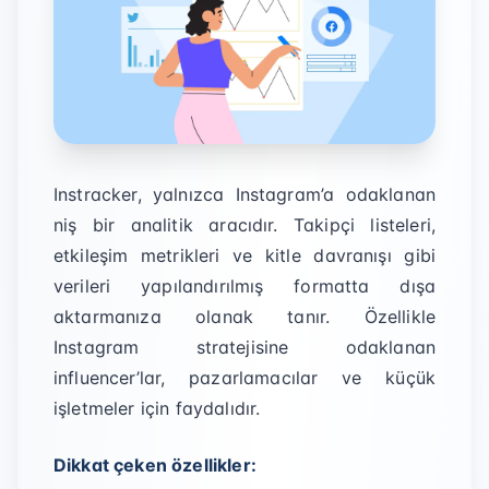
Instracker, yalnızca Instagram’a odaklanan
niş bir analitik aracıdır. Takipçi listeleri,
etkileşim metrikleri ve kitle davranışı gibi
verileri yapılandırılmış formatta dışa
aktarmanıza olanak tanır. Özellikle
Instagram stratejisine odaklanan
influencer’lar, pazarlamacılar ve küçük
işletmeler için faydalıdır.
Dikkat çeken özellikler: