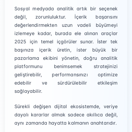
Sosyal medyada analitik artık bir seçenek
değil, zorunluluktur. İçerik başarısını
değerlendirmekten uzun vadeli büyümeyi
izlemeye kadar, burada ele alınan araçlar
2025 için temel içgörüler sunar. İster tek
başınıza içerik üretin, ister büyük bir
pazarlama ekibini yönetin, doğru analitik
platformunu benimsemek stratejinizi
geliştirebilir, performansınızı optimize
edebilir ve sürdürülebilir etkileşim
sağlayabilir.
Sürekli değişen dijital ekosistemde, veriye
dayalı kararlar almak sadece akıllıca değil,
aynı zamanda hayatta kalmanın anahtarıdır.