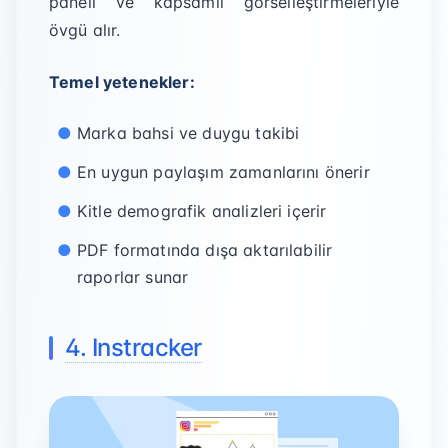
paneli ve kapsamlı görselleştirmeleriyle
övgü alır.
Temel yetenekler:
Marka bahsi ve duygu takibi
En uygun paylaşım zamanlarını önerir
Kitle demografik analizleri içerir
PDF formatında dışa aktarılabilir
raporlar sunar
4. Instracker