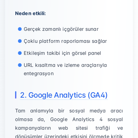
Neden etkili:
Gerçek zamanlı içgörüler sunar
Çoklu platform raporlaması sağlar
Etkileşim takibi için görsel panel
URL kısaltma ve izleme araçlarıyla
entegrasyon
2. Google Analytics (GA4)
Tam anlamıyla bir sosyal medya aracı
olmasa da, Google Analytics 4 sosyal
kampanyaların web sitesi trafiği ve
dönüşümler üzerindeki etkisini ölçmede kritik