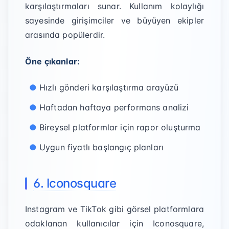
karşılaştırmaları sunar. Kullanım kolaylığı
sayesinde girişimciler ve büyüyen ekipler
arasında popülerdir.
Öne çıkanlar:
Hızlı gönderi karşılaştırma arayüzü
Haftadan haftaya performans analizi
Bireysel platformlar için rapor oluşturma
Uygun fiyatlı başlangıç planları
6. Iconosquare
Instagram ve TikTok gibi görsel platformlara
odaklanan kullanıcılar için Iconosquare,