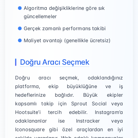
Algoritma değişikliklerine göre sık
güncellemeler
Gerçek zamanlı performans takibi
Maliyet avantajı (genellikle ücretsiz)
Doğru Aracı Seçmek
Doğru aracı seçmek, odaklandığınız
platforma, ekip büyüklüğüne ve iş
hedeflerinize bağlıdır. Büyük ekipler
kapsamlı takip için Sprout Social veya
Hootsuite’i tercih edebilir. Instagram’a
odaklananlar ise Instracker veya
Iconosquare gibi özel araçlardan en iyi