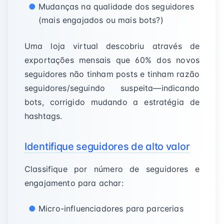
Mudanças na qualidade dos seguidores
(mais engajados ou mais bots?)
Uma loja virtual descobriu através de
exportações mensais que 60% dos novos
seguidores não tinham posts e tinham razão
seguidores/seguindo suspeita—indicando
bots, corrigido mudando a estratégia de
hashtags.
Identifique seguidores de alto valor
Classifique por número de seguidores e
engajamento para achar:
Micro-influenciadores para parcerias