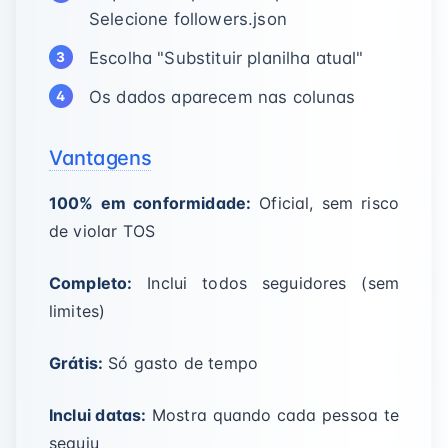
Selecione followers.json
Escolha "Substituir planilha atual"
Os dados aparecem nas colunas
Vantagens
100% em conformidade:
Oficial, sem risco
de violar TOS
Completo:
Inclui todos seguidores (sem
limites)
Grátis:
Só gasto de tempo
Inclui datas:
Mostra quando cada pessoa te
seguiu