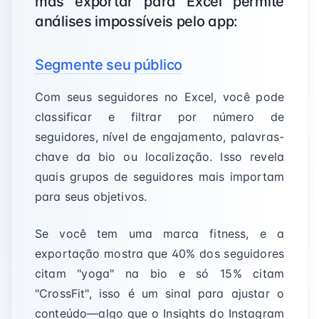
mas exportar para Excel permite
análises impossíveis pelo app:
Segmente seu público
Com seus seguidores no Excel, você pode
classificar e filtrar por número de
seguidores, nível de engajamento, palavras-
chave da bio ou localização. Isso revela
quais grupos de seguidores mais importam
para seus objetivos.
Se você tem uma marca fitness, e a
exportação mostra que 40% dos seguidores
citam "yoga" na bio e só 15% citam
"CrossFit", isso é um sinal para ajustar o
conteúdo—algo que o Insights do Instagram