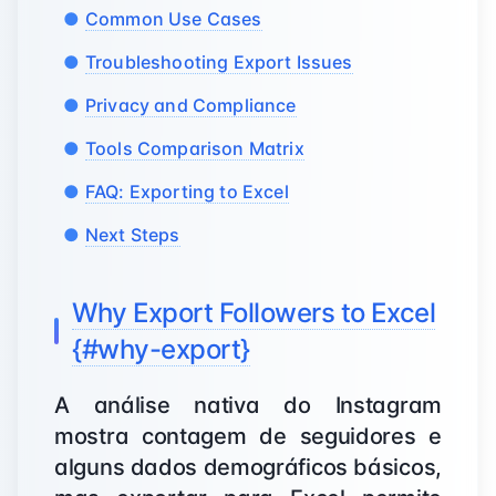
Common Use Cases
Troubleshooting Export Issues
Privacy and Compliance
Tools Comparison Matrix
FAQ: Exporting to Excel
Next Steps
Why Export Followers to Excel
{#why-export}
A análise nativa do Instagram
mostra contagem de seguidores e
alguns dados demográficos básicos,