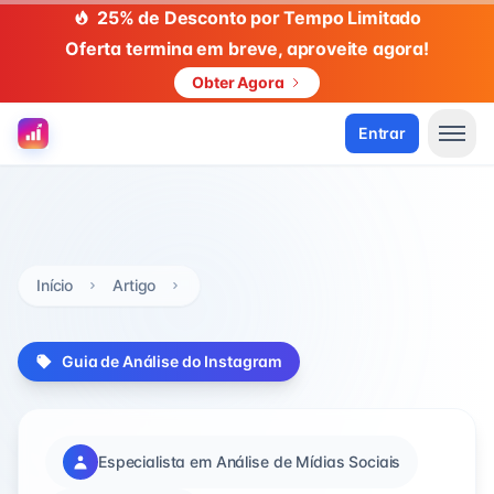
25% de Desconto por Tempo Limitado
Oferta termina em breve, aproveite agora!
Obter Agora
Entrar
Início
Artigo
Guia de Análise do Instagram
Especialista em Análise de Mídias Sociais