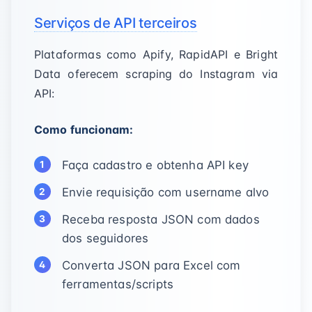
Serviços de API terceiros
Plataformas como Apify, RapidAPI e Bright
Data oferecem scraping do Instagram via
API:
Como funcionam:
Faça cadastro e obtenha API key
Envie requisição com username alvo
Receba resposta JSON com dados
dos seguidores
Converta JSON para Excel com
ferramentas/scripts