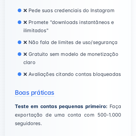
❌ Pede suas credenciais do Instagram
❌ Promete "downloads instantâneos e
ilimitados"
❌ Não fala de limites de uso/segurança
❌ Gratuito sem modelo de monetização
claro
❌ Avaliações citando contas bloqueadas
Boas práticas
Teste em contas pequenas primeiro:
Faça
exportação de uma conta com 500-1.000
seguidores.