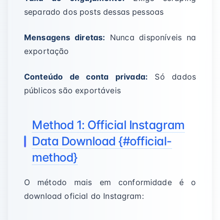
separado dos posts dessas pessoas
Mensagens diretas:
Nunca disponíveis na
exportação
Conteúdo de conta privada:
Só dados
públicos são exportáveis
Method 1: Official Instagram
Data Download {#official-
method}
O método mais em conformidade é o
download oficial do Instagram: