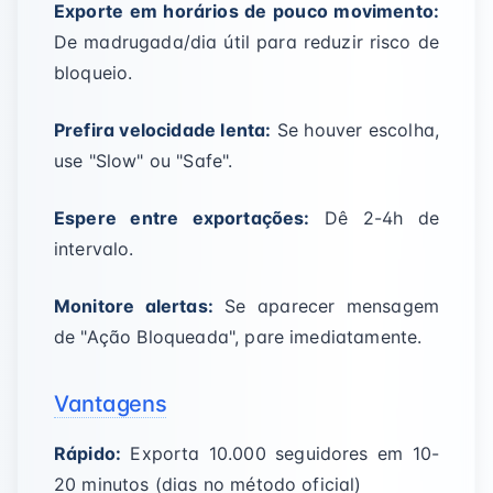
Exporte em horários de pouco movimento:
De madrugada/dia útil para reduzir risco de
bloqueio.
Prefira velocidade lenta:
Se houver escolha,
use "Slow" ou "Safe".
Espere entre exportações:
Dê 2-4h de
intervalo.
Monitore alertas:
Se aparecer mensagem
de "Ação Bloqueada", pare imediatamente.
Vantagens
Rápido:
Exporta 10.000 seguidores em 10-
20 minutos (dias no método oficial)