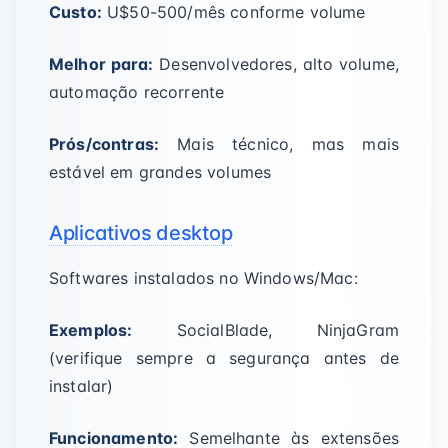
Custo:
U$50-500/mês conforme volume
Melhor para:
Desenvolvedores, alto volume,
automação recorrente
Prós/contras:
Mais técnico, mas mais
estável em grandes volumes
Aplicativos desktop
Softwares instalados no Windows/Mac:
Exemplos:
SocialBlade, NinjaGram
(verifique sempre a segurança antes de
instalar)
Funcionamento:
Semelhante às extensões