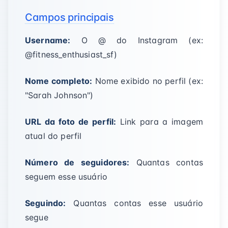
Campos principais
Username:
O @ do Instagram (ex:
@fitness_enthusiast_sf)
Nome completo:
Nome exibido no perfil (ex:
"Sarah Johnson")
URL da foto de perfil:
Link para a imagem
atual do perfil
Número de seguidores:
Quantas contas
seguem esse usuário
Seguindo:
Quantas contas esse usuário
segue