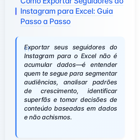
Como Exportar Seguidores do
Instagram para Excel: Guia
Passo a Passo
Exportar seus seguidores do
Instagram para o Excel não é
acumular dados—é entender
quem te segue para segmentar
audiências, analisar padrões
de crescimento, identificar
superfãs e tomar decisões de
conteúdo baseadas em dados
e não achismos.