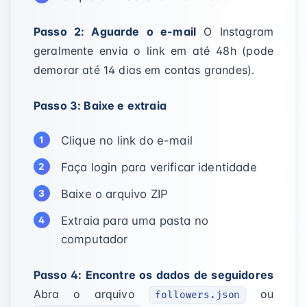
Passo 2: Aguarde o e-mail
O Instagram
geralmente envia o link em até 48h (pode
demorar até 14 dias em contas grandes).
Passo 3: Baixe e extraia
Clique no link do e-mail
Faça login para verificar identidade
Baixe o arquivo ZIP
Extraia para uma pasta no
computador
Passo 4: Encontre os dados de seguidores
Abra o arquivo
ou
followers.json