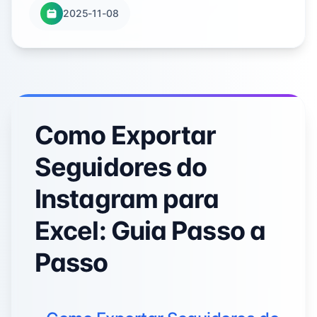
2025-11-08
Como Exportar
Seguidores do
Instagram para
Excel: Guia Passo a
Passo