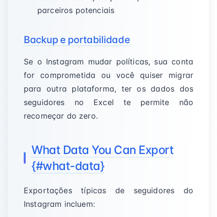
parceiros potenciais
Backup e portabilidade
Se o Instagram mudar políticas, sua conta
for comprometida ou você quiser migrar
para outra plataforma, ter os dados dos
seguidores no Excel te permite não
recomeçar do zero.
What Data You Can Export
{#what-data}
Exportações típicas de seguidores do
Instagram incluem: