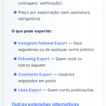
contagens, verificação)
Preço por exportação (sem assinatura
obrigatória)
O que pode exportar:
Instagram Follower Export
— Seus
seguidores ou de qualquer conta pública
Following Export
— Quem você ou
outros seguem
Comments Export
— Usuários
engajados em posts
Likes Export
— Quem curtiu publicações
Outras extensões alternativas