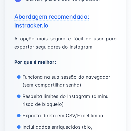
Abordagem recomendada:
Instracker.io
A opção mais segura e fácil de usar para
exportar seguidores do Instagram:
Por que é melhor:
Funciona na sua sessão do navegador
(sem compartilhar senha)
Respeita limites do Instagram (diminui
risco de bloqueio)
Exporta direto em CSV/Excel limpo
Inclui dados enriquecidos (bio,