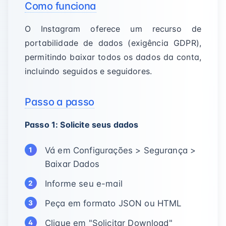
Como funciona
O Instagram oferece um recurso de
portabilidade de dados (exigência GDPR),
permitindo baixar todos os dados da conta,
incluindo seguidos e seguidores.
Passo a passo
Passo 1: Solicite seus dados
Vá em Configurações > Segurança >
Baixar Dados
Informe seu e-mail
Peça em formato JSON ou HTML
Clique em "Solicitar Download"