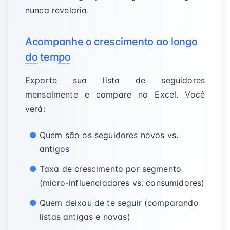
nunca revelaria.
Acompanhe o crescimento ao longo
do tempo
Exporte sua lista de seguidores
mensalmente e compare no Excel. Você
verá:
Quem são os seguidores novos vs.
antigos
Taxa de crescimento por segmento
(micro-influenciadores vs. consumidores)
Quem deixou de te seguir (comparando
listas antigas e novas)