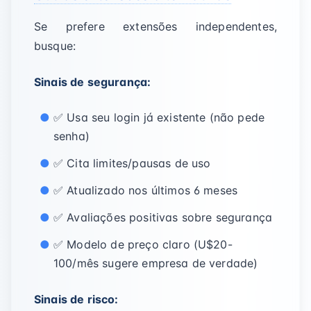
Se prefere extensões independentes,
busque:
Sinais de segurança:
✅ Usa seu login já existente (não pede
senha)
✅ Cita limites/pausas de uso
✅ Atualizado nos últimos 6 meses
✅ Avaliações positivas sobre segurança
✅ Modelo de preço claro (U$20-
100/mês sugere empresa de verdade)
Sinais de risco: