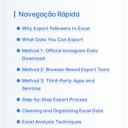
Navegação Rápida
Why Export Followers to Excel
What Data You Can Export
Method 1: Official Instagram Data
Download
Method 2: Browser-Based Export Tools
Method 3: Third-Party Apps and
Services
Step-by-Step Export Process
Cleaning and Organizing Excel Data
Excel Analysis Techniques