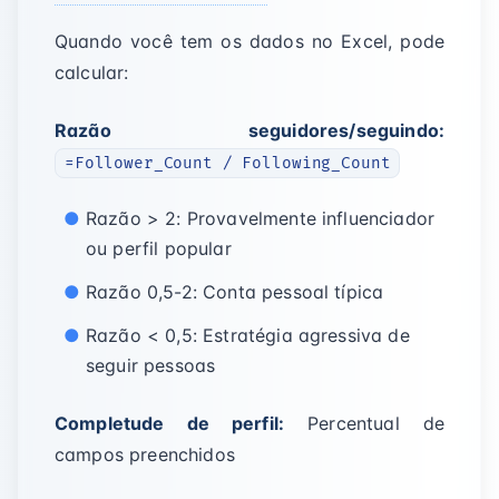
Quando você tem os dados no Excel, pode
calcular:
Razão seguidores/seguindo:
=Follower_Count / Following_Count
Razão > 2: Provavelmente influenciador
ou perfil popular
Razão 0,5-2: Conta pessoal típica
Razão < 0,5: Estratégia agressiva de
seguir pessoas
Completude de perfil:
Percentual de
campos preenchidos