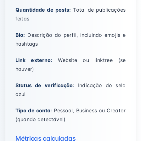
Quantidade de posts:
Total de publicações
feitas
Bio:
Descrição do perfil, incluindo emojis e
hashtags
Link externo:
Website ou linktree (se
houver)
Status de verificação:
Indicação do selo
azul
Tipo de conta:
Pessoal, Business ou Creator
(quando detectável)
Métricas calculadas