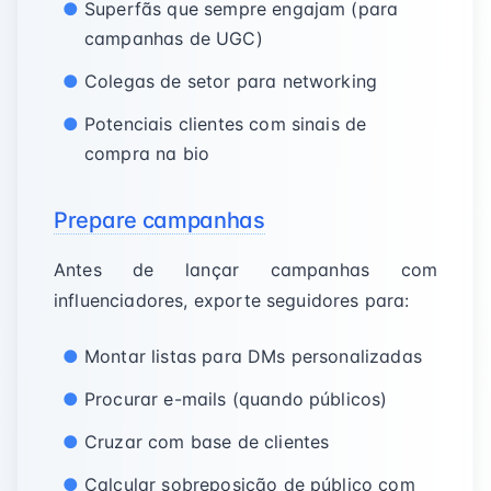
Superfãs que sempre engajam (para
campanhas de UGC)
Colegas de setor para networking
Potenciais clientes com sinais de
compra na bio
Prepare campanhas
Antes de lançar campanhas com
influenciadores, exporte seguidores para:
Montar listas para DMs personalizadas
Procurar e-mails (quando públicos)
Cruzar com base de clientes
Calcular sobreposição de público com