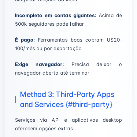
Incompleto em contas gigantes:
Acima de
500k seguidores pode falhar
É pago:
Ferramentas boas cobram U$20-
100/mês ou por exportação
Exige navegador:
Precisa deixar o
navegador aberto até terminar
Method 3: Third-Party Apps
and Services {#third-party}
Serviços via API e aplicativos desktop
oferecem opções extras: