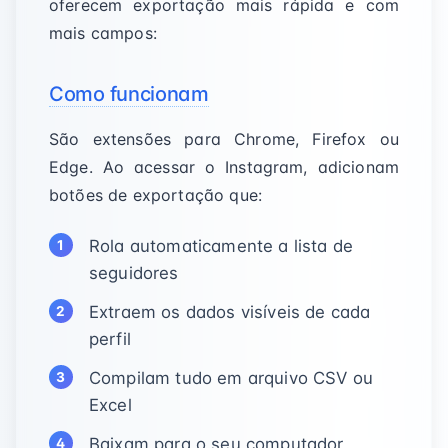
oferecem exportação mais rápida e com
mais campos:
Como funcionam
São extensões para Chrome, Firefox ou
Edge. Ao acessar o Instagram, adicionam
botões de exportação que:
Rola automaticamente a lista de
seguidores
Extraem os dados visíveis de cada
perfil
Compilam tudo em arquivo CSV ou
Excel
Baixam para o seu computador