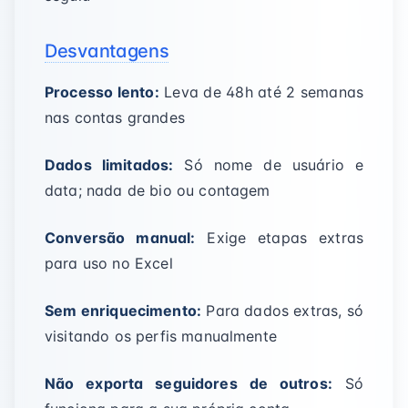
Desvantagens
Processo lento:
Leva de 48h até 2 semanas
nas contas grandes
Dados limitados:
Só nome de usuário e
data; nada de bio ou contagem
Conversão manual:
Exige etapas extras
para uso no Excel
Sem enriquecimento:
Para dados extras, só
visitando os perfis manualmente
Não exporta seguidores de outros:
Só