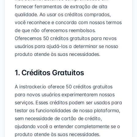
fornecer ferramentas de extração de alta
qualidade. Ao usar os créditos comprados,
você reconhece e concorda com nossos termos
de que não oferecemos reembolsos.
Oferecemos 50 créditos gratuitos para novos
usuários para ajudá-los a determinar se nosso
produto atende às suas necessidades.
1. Créditos Gratuitos
A instracker.io oferece 50 créditos gratuitos
para novos usuários experimentarem nossos
serviços. Esses créditos podem ser usados para
testar as funcionalidades de nossa plataforma,
sem necessidade de cartão de crédito,
ajudando você a entender completamente se o
produto atende às suas necessidades.