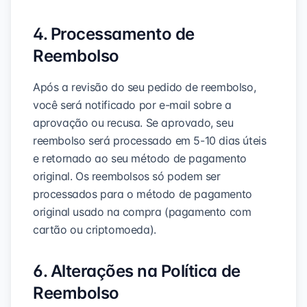
4. Processamento de
Reembolso
Após a revisão do seu pedido de reembolso,
você será notificado por e-mail sobre a
aprovação ou recusa. Se aprovado, seu
reembolso será processado em 5-10 dias úteis
e retornado ao seu método de pagamento
original. Os reembolsos só podem ser
processados para o método de pagamento
original usado na compra (pagamento com
cartão ou criptomoeda).
6. Alterações na Política de
Reembolso