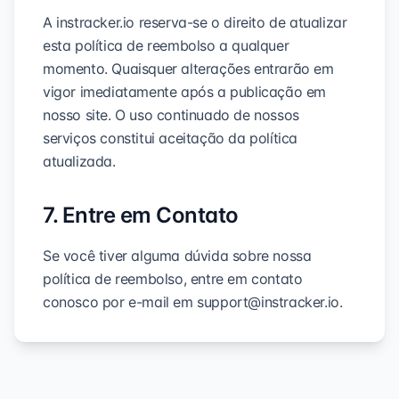
A instracker.io reserva-se o direito de atualizar
esta política de reembolso a qualquer
momento. Quaisquer alterações entrarão em
vigor imediatamente após a publicação em
nosso site. O uso continuado de nossos
serviços constitui aceitação da política
atualizada.
7. Entre em Contato
Se você tiver alguma dúvida sobre nossa
política de reembolso, entre em contato
conosco por e-mail em
support@instracker.io
.