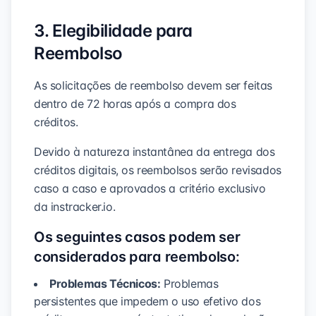
3. Elegibilidade para
Reembolso
As solicitações de reembolso devem ser feitas
dentro de 72 horas após a compra dos
créditos.
Devido à natureza instantânea da entrega dos
créditos digitais, os reembolsos serão revisados
caso a caso e aprovados a critério exclusivo
da instracker.io.
Os seguintes casos podem ser
considerados para reembolso:
Problemas Técnicos:
Problemas
persistentes que impedem o uso efetivo dos