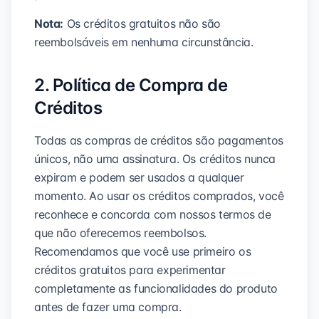
Nota:
Os créditos gratuitos não são
reembolsáveis em nenhuma circunstância.
2. Política de Compra de
Créditos
Todas as compras de créditos são pagamentos
únicos, não uma assinatura. Os créditos nunca
expiram e podem ser usados a qualquer
momento. Ao usar os créditos comprados, você
reconhece e concorda com nossos termos de
que não oferecemos reembolsos.
Recomendamos que você use primeiro os
créditos gratuitos para experimentar
completamente as funcionalidades do produto
antes de fazer uma compra.