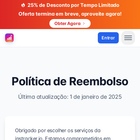
25% de Desconto por Tempo Limitado
Oferta termina em breve, aproveite agora!
Obter Agora
Entrar
Política de Reembolso
Última atualização: 1 de janeiro de 2025
Obrigado por escolher os serviços da
instracker.io. Estamos comprometidos em