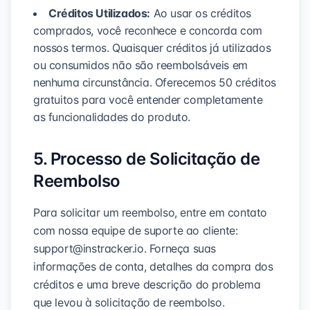
Créditos Utilizados:
Ao usar os créditos
comprados, você reconhece e concorda com
nossos termos. Quaisquer créditos já utilizados
ou consumidos não são reembolsáveis em
nenhuma circunstância. Oferecemos 50 créditos
gratuitos para você entender completamente
as funcionalidades do produto.
5. Processo de Solicitação de
Reembolso
Para solicitar um reembolso, entre em contato
com nossa equipe de suporte ao cliente:
support@instracker.io
. Forneça suas
informações de conta, detalhes da compra dos
créditos e uma breve descrição do problema
que levou à solicitação de reembolso.