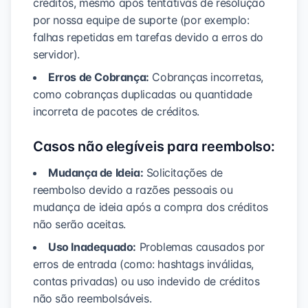
créditos, mesmo após tentativas de resolução
por nossa equipe de suporte (por exemplo:
falhas repetidas em tarefas devido a erros do
servidor).
Erros de Cobrança:
Cobranças incorretas,
como cobranças duplicadas ou quantidade
incorreta de pacotes de créditos.
Casos não elegíveis para reembolso:
Mudança de Ideia:
Solicitações de
reembolso devido a razões pessoais ou
mudança de ideia após a compra dos créditos
não serão aceitas.
Uso Inadequado:
Problemas causados por
erros de entrada (como: hashtags inválidas,
contas privadas) ou uso indevido de créditos
não são reembolsáveis.