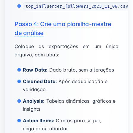
top_influencer_followers_2025_11_08.csv
Passo 4: Crie uma planilha-mestre
de análise
Coloque as exportações em um único
arquivo, com abas:
Raw Data:
Dado bruto, sem alterações
Cleaned Data:
Após deduplicação e
validação
Analysis:
Tabelas dinâmicas, gráficos e
insights
Action Items:
Contas para seguir,
engajar ou abordar