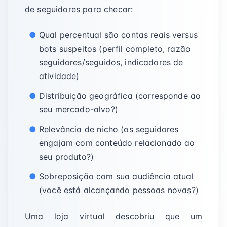
de seguidores para checar:
Qual percentual são contas reais versus
bots suspeitos (perfil completo, razão
seguidores/seguidos, indicadores de
atividade)
Distribuição geográfica (corresponde ao
seu mercado-alvo?)
Relevância de nicho (os seguidores
engajam com conteúdo relacionado ao
seu produto?)
Sobreposição com sua audiência atual
(você está alcançando pessoas novas?)
Uma loja virtual descobriu que um