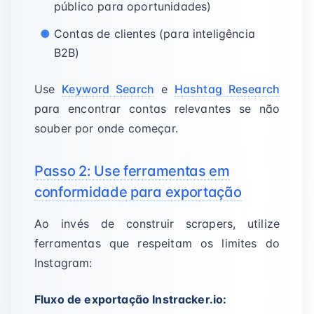
público para oportunidades)
Contas de clientes (para inteligência
B2B)
Use
Keyword Search
e
Hashtag Research
para encontrar contas relevantes se não
souber por onde começar.
Passo 2: Use ferramentas em
conformidade para exportação
Ao invés de construir scrapers, utilize
ferramentas que respeitam os limites do
Instagram:
Fluxo de exportação Instracker.io: