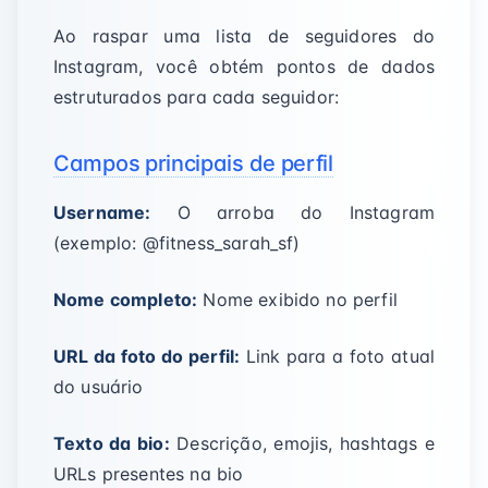
Ao raspar uma lista de seguidores do
Instagram, você obtém pontos de dados
estruturados para cada seguidor:
Campos principais de perfil
Username:
O arroba do Instagram
(exemplo: @fitness_sarah_sf)
Nome completo:
Nome exibido no perfil
URL da foto do perfil:
Link para a foto atual
do usuário
Texto da bio:
Descrição, emojis, hashtags e
URLs presentes na bio