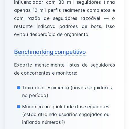
influenciador com 80 mil seguidores tinha
apenas 12 mil perfis realmente completos e
com razão de seguidores razoável — o
restante indicava padrões de bots. Isso
evitou desperdício de orçamento.
Benchmarking competitivo
Exporte mensalmente listas de seguidores
de concorrentes e monitore:
Taxa de crescimento (novos seguidores
no período)
Mudança na qualidade dos seguidores
(estão atraindo usuários engajados ou
inflando números?)