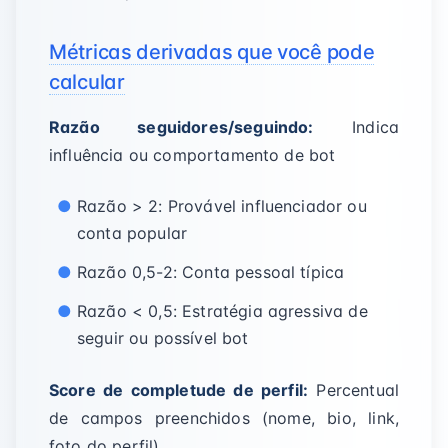
Métricas derivadas que você pode
calcular
Razão seguidores/seguindo:
Indica
influência ou comportamento de bot
Razão > 2: Provável influenciador ou
conta popular
Razão 0,5-2: Conta pessoal típica
Razão < 0,5: Estratégia agressiva de
seguir ou possível bot
Score de completude de perfil:
Percentual
de campos preenchidos (nome, bio, link,
foto do perfil)