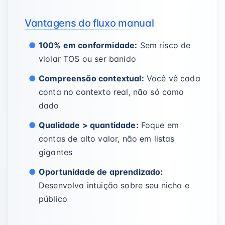
Vantagens do fluxo manual
100% em conformidade:
Sem risco de
violar TOS ou ser banido
Compreensão contextual:
Você vê cada
conta no contexto real, não só como
dado
Qualidade > quantidade:
Foque em
contas de alto valor, não em listas
gigantes
Oportunidade de aprendizado:
Desenvolva intuição sobre seu nicho e
público