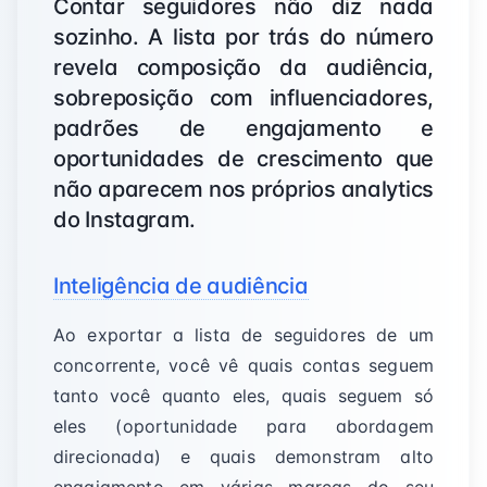
Contar seguidores não diz nada
sozinho. A lista por trás do número
revela composição da audiência,
sobreposição com influenciadores,
padrões de engajamento e
oportunidades de crescimento que
não aparecem nos próprios analytics
do Instagram.
Inteligência de audiência
Ao exportar a lista de seguidores de um
concorrente, você vê quais contas seguem
tanto você quanto eles, quais seguem só
eles (oportunidade para abordagem
direcionada) e quais demonstram alto