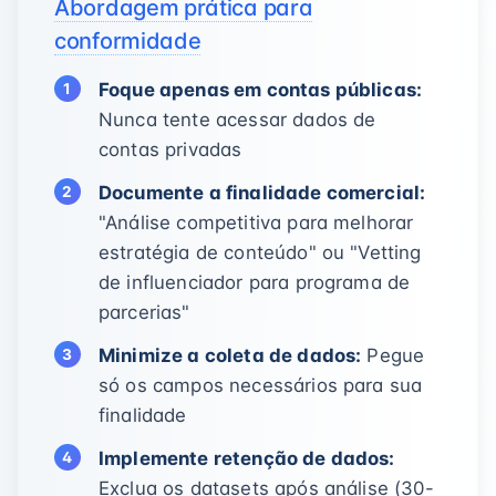
Abordagem prática para
conformidade
Foque apenas em contas públicas:
Nunca tente acessar dados de
contas privadas
Documente a finalidade comercial:
"Análise competitiva para melhorar
estratégia de conteúdo" ou "Vetting
de influenciador para programa de
parcerias"
Minimize a coleta de dados:
Pegue
só os campos necessários para sua
finalidade
Implemente retenção de dados:
Exclua os datasets após análise (30-