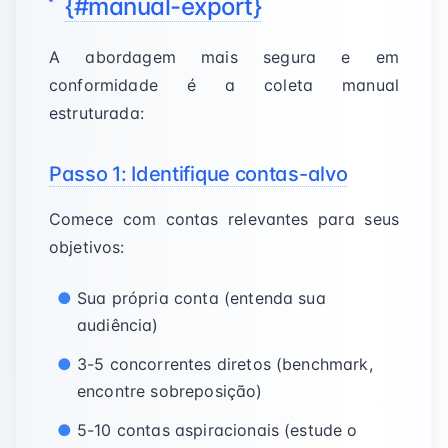
{#manual-export}
A abordagem mais segura e em
conformidade é a coleta manual
estruturada:
Passo 1: Identifique contas-alvo
Comece com contas relevantes para seus
objetivos:
Sua própria conta (entenda sua
audiência)
3-5 concorrentes diretos (benchmark,
encontre sobreposição)
5-10 contas aspiracionais (estude o