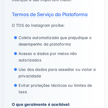
Termos de Serviço da Plataforma
O TOS do Instagram proíbe:
Coleta automatizada que prejudique o
desempenho da plataforma
Acesso a dados por meios não
autorizados
Uso dos dados para assediar ou violar a
privacidade
Evitar proteções técnicas ou limites de
taxa
O que geralmente é aceitável: