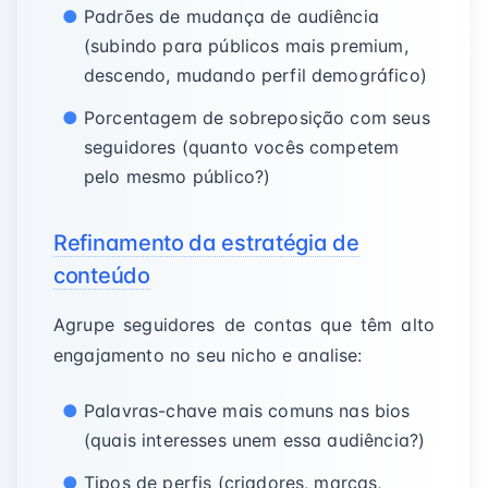
Padrões de mudança de audiência
(subindo para públicos mais premium,
descendo, mudando perfil demográfico)
Porcentagem de sobreposição com seus
seguidores (quanto vocês competem
pelo mesmo público?)
Refinamento da estratégia de
conteúdo
Agrupe seguidores de contas que têm alto
engajamento no seu nicho e analise:
Palavras-chave mais comuns nas bios
(quais interesses unem essa audiência?)
Tipos de perfis (criadores, marcas,