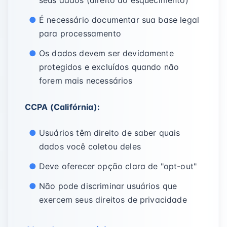
seus dados (direito ao esquecimento)
É necessário documentar sua base legal
para processamento
Os dados devem ser devidamente
protegidos e excluídos quando não
forem mais necessários
CCPA (Califórnia):
Usuários têm direito de saber quais
dados você coletou deles
Deve oferecer opção clara de "opt-out"
Não pode discriminar usuários que
exercem seus direitos de privacidade