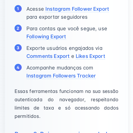
Acesse
Instagram Follower Export
para exportar seguidores
Para contas que você segue, use
Following Export
Exporte usuários engajados via
Comments Export
e
Likes Export
Acompanhe mudanças com
Instagram Followers Tracker
Essas ferramentas funcionam na sua sessão
autenticada do navegador, respeitando
limites de taxa e só acessando dados
permitidos.