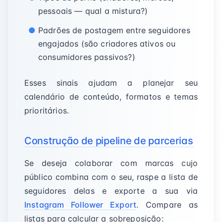
pessoais — qual a mistura?)
Padrões de postagem entre seguidores
engajados (são criadores ativos ou
consumidores passivos?)
Esses sinais ajudam a planejar seu
calendário de conteúdo, formatos e temas
prioritários.
Construção de pipeline de parcerias
Se deseja colaborar com marcas cujo
público combina com o seu, raspe a lista de
seguidores delas e exporte a sua via
Instagram Follower Export
. Compare as
listas para calcular a sobreposição: