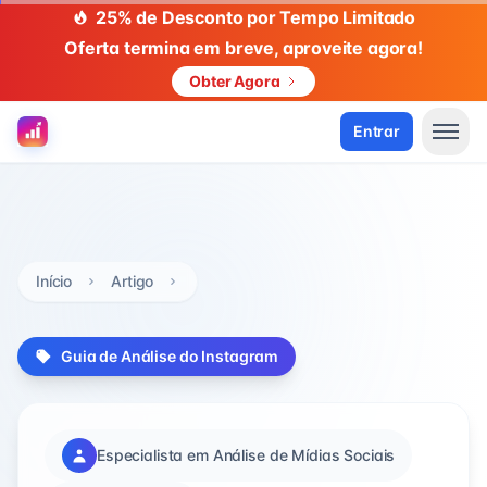
25% de Desconto por Tempo Limitado
Oferta termina em breve, aproveite agora!
Obter Agora
Entrar
Início
Artigo
Guia de Análise do Instagram
Especialista em Análise de Mídias Sociais