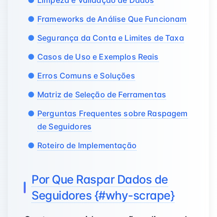
Limpeza e Validação de Dados
Frameworks de Análise Que Funcionam
Segurança da Conta e Limites de Taxa
Casos de Uso e Exemplos Reais
Erros Comuns e Soluções
Matriz de Seleção de Ferramentas
Perguntas Frequentes sobre Raspagem
de Seguidores
Roteiro de Implementação
Por Que Raspar Dados de
Seguidores {#why-scrape}