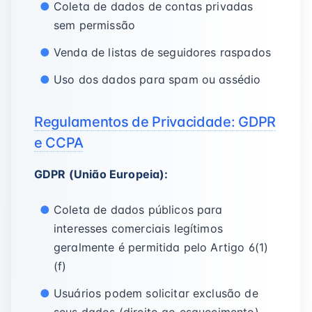
Coleta de dados de contas privadas
sem permissão
Venda de listas de seguidores raspados
Uso dos dados para spam ou assédio
Regulamentos de Privacidade: GDPR
e CCPA
GDPR (União Europeia):
Coleta de dados públicos para
interesses comerciais legítimos
geralmente é permitida pelo Artigo 6(1)
(f)
Usuários podem solicitar exclusão de