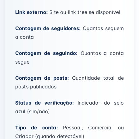
Link externo:
Site ou link tree se disponível
Contagem de seguidores:
Quantos seguem
a conta
Contagem de seguindo:
Quantos a conta
segue
Contagem de posts:
Quantidade total de
posts publicados
Status de verificação:
Indicador do selo
azul (sim/não)
Tipo de conta:
Pessoal, Comercial ou
Criador (quando detectável)