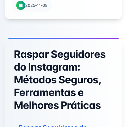
2025-11-08
Raspar Seguidores
do Instagram:
Métodos Seguros,
Ferramentas e
Melhores Práticas