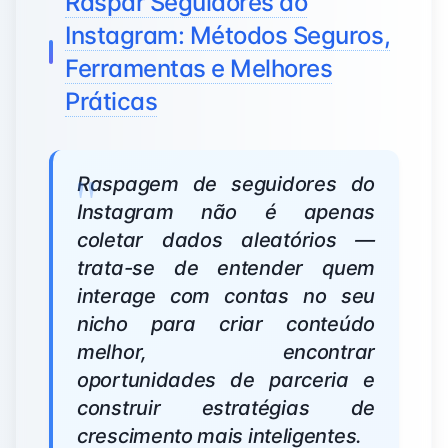
Raspar Seguidores do
Instagram: Métodos Seguros,
Ferramentas e Melhores
Práticas
Raspagem de seguidores do
Instagram não é apenas
coletar dados aleatórios —
trata-se de entender quem
interage com contas no seu
nicho para criar conteúdo
melhor, encontrar
oportunidades de parceria e
construir estratégias de
crescimento mais inteligentes.