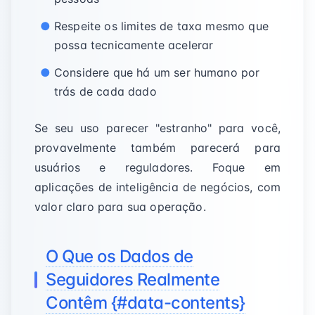
Respeite os limites de taxa mesmo que
possa tecnicamente acelerar
Considere que há um ser humano por
trás de cada dado
Se seu uso parecer "estranho" para você,
provavelmente também parecerá para
usuários e reguladores. Foque em
aplicações de inteligência de negócios, com
valor claro para sua operação.
O Que os Dados de
Seguidores Realmente
Contêm {#data-contents}