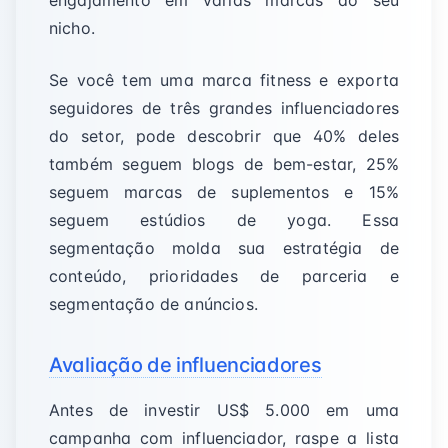
engajamento em várias marcas do seu
nicho.
Se você tem uma marca fitness e exporta
seguidores de três grandes influenciadores
do setor, pode descobrir que 40% deles
também seguem blogs de bem-estar, 25%
seguem marcas de suplementos e 15%
seguem estúdios de yoga. Essa
segmentação molda sua estratégia de
conteúdo, prioridades de parceria e
segmentação de anúncios.
Avaliação de influenciadores
Antes de investir US$ 5.000 em uma
campanha com influenciador, raspe a lista