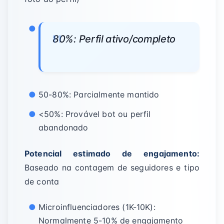
80%: Perfil ativo/completo
50-80%: Parcialmente mantido
<50%: Provável bot ou perfil
abandonado
Potencial estimado de engajamento:
Baseado na contagem de seguidores e tipo
de conta
Microinfluenciadores (1K-10K):
Normalmente 5-10% de engajamento