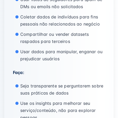
DMs ou emails não solicitados
Coletar dados de indivíduos para fins
pessoais não relacionados ao negócio
Compartilhar ou vender datasets
raspados para terceiros
Usar dados para manipular, enganar ou
prejudicar usuários
Faça:
Seja transparente se perguntarem sobre
suas práticas de dados
Use os insights para melhorar seu
serviço/conteúdo, não para explorar
pessoas