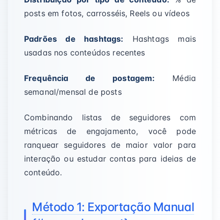
posts em fotos, carrosséis, Reels ou vídeos
Padrões de hashtags:
Hashtags mais
usadas nos conteúdos recentes
Frequência de postagem:
Média
semanal/mensal de posts
Combinando listas de seguidores com
métricas de engajamento, você pode
ranquear seguidores de maior valor para
interação ou estudar contas para ideias de
conteúdo.
Método 1: Exportação Manual