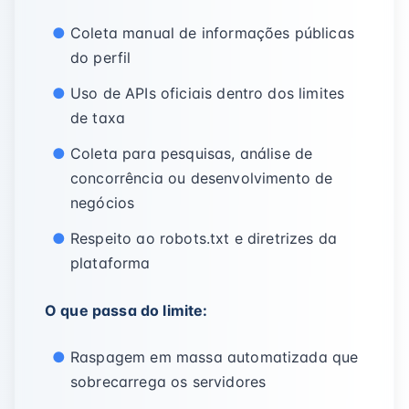
Coleta manual de informações públicas
do perfil
Uso de APIs oficiais dentro dos limites
de taxa
Coleta para pesquisas, análise de
concorrência ou desenvolvimento de
negócios
Respeito ao robots.txt e diretrizes da
plataforma
O que passa do limite:
Raspagem em massa automatizada que
sobrecarrega os servidores