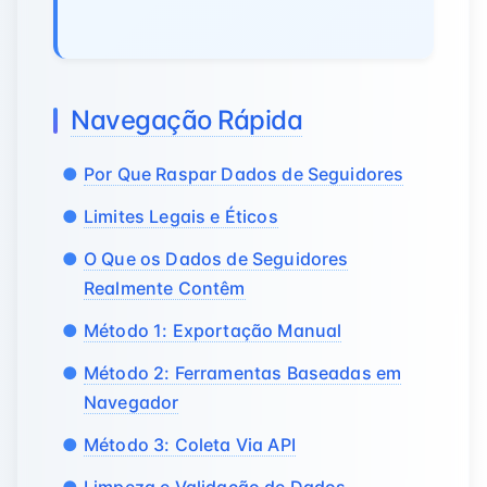
Navegação Rápida
Por Que Raspar Dados de Seguidores
Limites Legais e Éticos
O Que os Dados de Seguidores
Realmente Contêm
Método 1: Exportação Manual
Método 2: Ferramentas Baseadas em
Navegador
Método 3: Coleta Via API