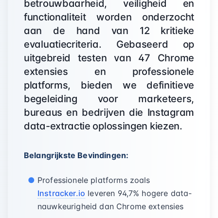
betrouwbaarheid, veiligheid en
functionaliteit worden onderzocht
aan de hand van 12 kritieke
evaluatiecriteria. Gebaseerd op
uitgebreid testen van 47 Chrome
extensies en professionele
platforms, bieden we definitieve
begeleiding voor marketeers,
bureaus en bedrijven die Instagram
data-extractie oplossingen kiezen.
Belangrijkste Bevindingen:
Professionele platforms zoals
Instracker.io
leveren 94,7% hogere data-
nauwkeurigheid dan Chrome extensies