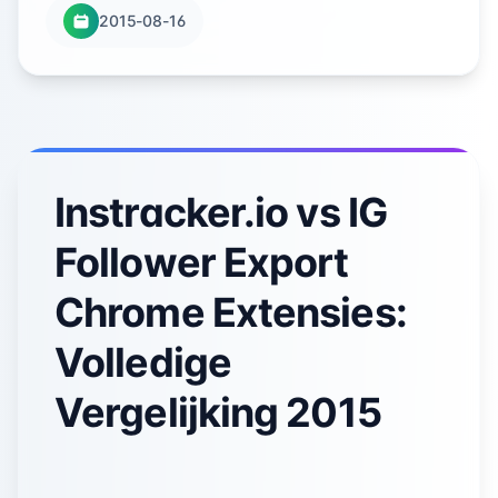
2015-08-16
Instracker.io vs IG
Follower Export
Chrome Extensies:
Volledige
Vergelijking 2015