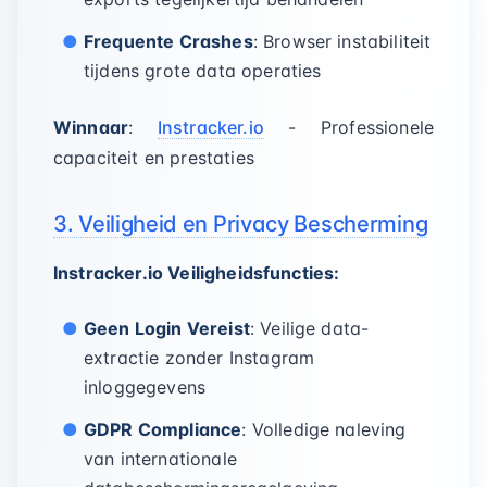
Frequente Crashes
: Browser instabiliteit
tijdens grote data operaties
Winnaar
:
Instracker.io
- Professionele
capaciteit en prestaties
3. Veiligheid en Privacy Bescherming
Instracker.io Veiligheidsfuncties:
Geen Login Vereist
: Veilige data-
extractie zonder Instagram
inloggegevens
GDPR Compliance
: Volledige naleving
van internationale