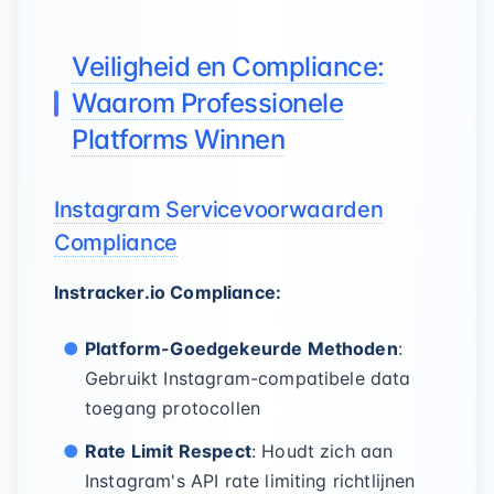
Veiligheid en Compliance:
Waarom Professionele
Platforms Winnen
Instagram Servicevoorwaarden
Compliance
Instracker.io Compliance:
Platform-Goedgekeurde Methoden
:
Gebruikt Instagram-compatibele data
toegang protocollen
Rate Limit Respect
: Houdt zich aan
Instagram's API rate limiting richtlijnen