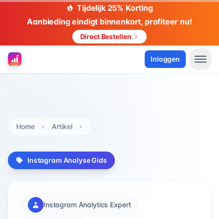
Tijdelijk 25% Korting
Aanbieding eindigt binnenkort, profiteer nu!
Direct Bestellen
Inloggen
Home
Artikel
Instagram Analyse Gids
Instagram Analytics Expert