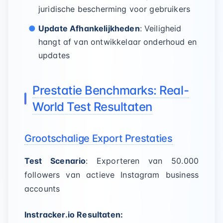
juridische bescherming voor gebruikers
Update Afhankelijkheden
: Veiligheid
hangt af van ontwikkelaar onderhoud en
updates
Prestatie Benchmarks: Real-
World Test Resultaten
Grootschalige Export Prestaties
Test Scenario
: Exporteren van 50.000
followers van actieve Instagram business
accounts
Instracker.io Resultaten: