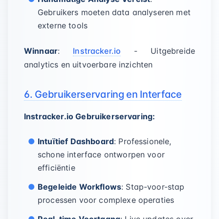
Gebruikers moeten data analyseren met
externe tools
Winnaar
:
Instracker.io
- Uitgebreide
analytics en uitvoerbare inzichten
6. Gebruikerservaring en Interface
Instracker.io Gebruikerservaring:
Intuïtief Dashboard
: Professionele,
schone interface ontworpen voor
efficiëntie
Begeleide Workflows
: Stap-voor-stap
processen voor complexe operaties