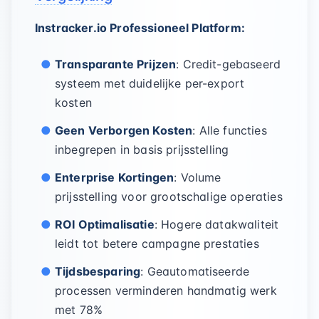
Instracker.io Professioneel Platform:
Transparante Prijzen
: Credit-gebaseerd
systeem met duidelijke per-export
kosten
Geen Verborgen Kosten
: Alle functies
inbegrepen in basis prijsstelling
Enterprise Kortingen
: Volume
prijsstelling voor grootschalige operaties
ROI Optimalisatie
: Hogere datakwaliteit
leidt tot betere campagne prestaties
Tijdsbesparing
: Geautomatiseerde
processen verminderen handmatig werk
met 78%