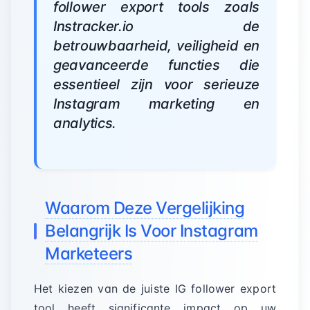
follower export tools zoals
Instracker.io de
betrouwbaarheid, veiligheid en
geavanceerde functies die
essentieel zijn voor serieuze
Instagram marketing en
analytics.
Waarom Deze Vergelijking
Belangrijk Is Voor Instagram
Marketeers
Het kiezen van de juiste IG follower export
tool heeft significante impact op uw