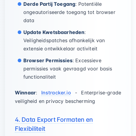
Derde Partij Toegang
: Potentiële
ongeautoriseerde toegang tot browser
data
Update Kwetsbaarheden
:
Veiligheidspatches afhankelijk van
extensie ontwikkelaar activiteit
Browser Permissies
: Excessieve
permissies vaak gevraagd voor basis
functionaliteit
Winnaar
:
Instracker.io
- Enterprise-grade
veiligheid en privacy bescherming
4. Data Export Formaten en
Flexibiliteit