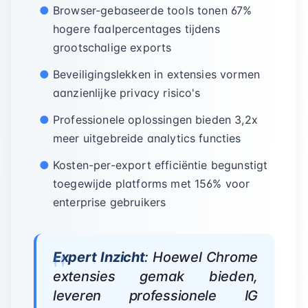
Browser-gebaseerde tools tonen 67%
hogere faalpercentages tijdens
grootschalige exports
Beveiligingslekken in extensies vormen
aanzienlijke privacy risico's
Professionele oplossingen bieden 3,2x
meer uitgebreide analytics functies
Kosten-per-export efficiëntie begunstigt
toegewijde platforms met 156% voor
enterprise gebruikers
Expert Inzicht
: Hoewel Chrome
extensies gemak bieden,
leveren professionele IG