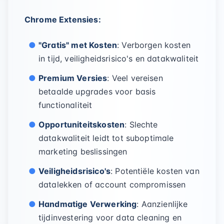
Chrome Extensies:
"Gratis" met Kosten
: Verborgen kosten
in tijd, veiligheidsrisico's en datakwaliteit
Premium Versies
: Veel vereisen
betaalde upgrades voor basis
functionaliteit
Opportuniteitskosten
: Slechte
datakwaliteit leidt tot suboptimale
marketing beslissingen
Veiligheidsrisico's
: Potentiële kosten van
datalekken of account compromissen
Handmatige Verwerking
: Aanzienlijke
tijdinvestering voor data cleaning en