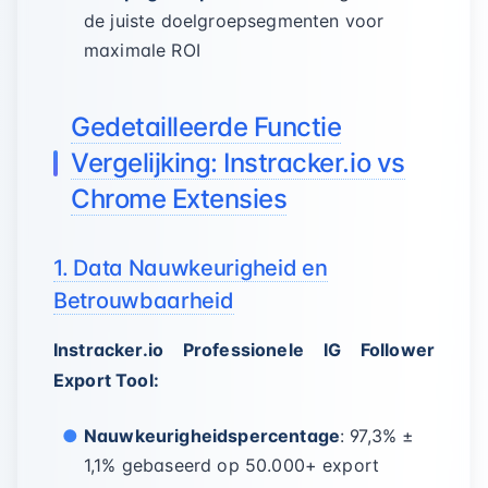
de juiste doelgroepsegmenten voor
maximale ROI
Gedetailleerde Functie
Vergelijking: Instracker.io vs
Chrome Extensies
1. Data Nauwkeurigheid en
Betrouwbaarheid
Instracker.io Professionele IG Follower
Export Tool:
Nauwkeurigheidspercentage
: 97,3% ±
1,1% gebaseerd op 50.000+ export