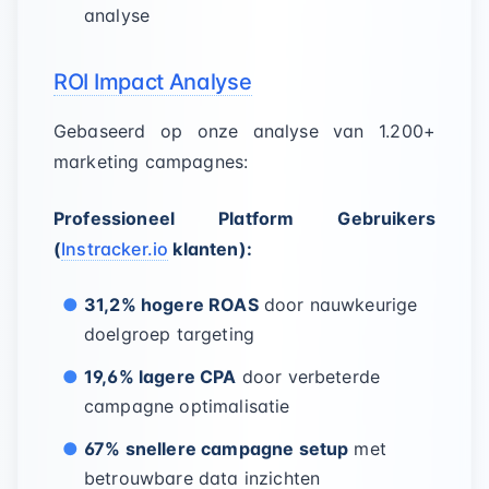
analyse
ROI Impact Analyse
Gebaseerd op onze analyse van 1.200+
marketing campagnes:
Professioneel Platform Gebruikers
(
Instracker.io
klanten):
31,2% hogere ROAS
door nauwkeurige
doelgroep targeting
19,6% lagere CPA
door verbeterde
campagne optimalisatie
67% snellere campagne setup
met
betrouwbare data inzichten