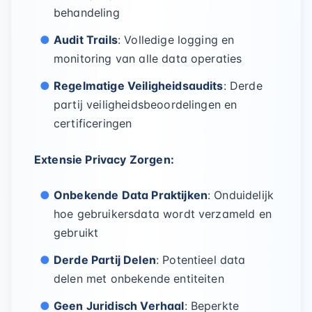
behandeling
Audit Trails
: Volledige logging en
monitoring van alle data operaties
Regelmatige Veiligheidsaudits
: Derde
partij veiligheidsbeoordelingen en
certificeringen
Extensie Privacy Zorgen:
Onbekende Data Praktijken
: Onduidelijk
hoe gebruikersdata wordt verzameld en
gebruikt
Derde Partij Delen
: Potentieel data
delen met onbekende entiteiten
Geen Juridisch Verhaal
: Beperkte