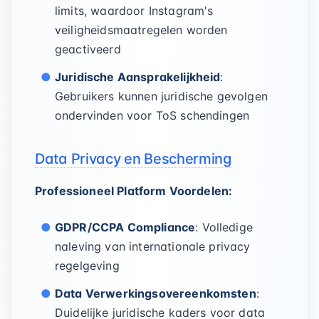
limits, waardoor Instagram's
veiligheidsmaatregelen worden
geactiveerd
Juridische Aansprakelijkheid
:
Gebruikers kunnen juridische gevolgen
ondervinden voor ToS schendingen
Data Privacy en Bescherming
Professioneel Platform Voordelen:
GDPR/CCPA Compliance
: Volledige
naleving van internationale privacy
regelgeving
Data Verwerkingsovereenkomsten
:
Duidelijke juridische kaders voor data