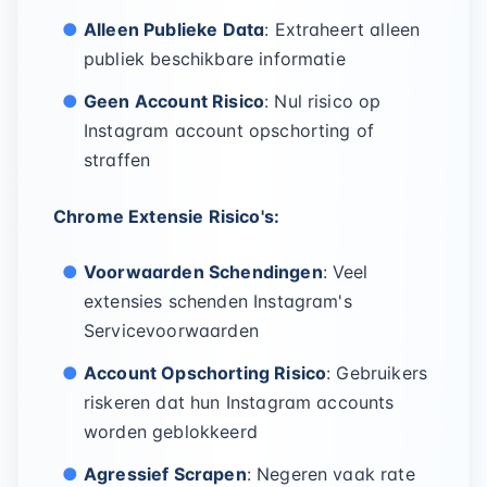
Alleen Publieke Data
: Extraheert alleen
publiek beschikbare informatie
Geen Account Risico
: Nul risico op
Instagram account opschorting of
straffen
Chrome Extensie Risico's:
Voorwaarden Schendingen
: Veel
extensies schenden Instagram's
Servicevoorwaarden
Account Opschorting Risico
: Gebruikers
riskeren dat hun Instagram accounts
worden geblokkeerd
Agressief Scrapen
: Negeren vaak rate