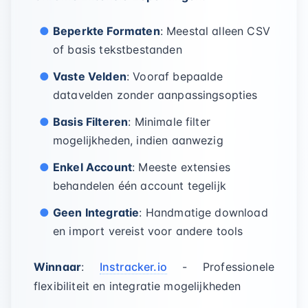
Beperkte Formaten
: Meestal alleen CSV
of basis tekstbestanden
Vaste Velden
: Vooraf bepaalde
datavelden zonder aanpassingsopties
Basis Filteren
: Minimale filter
mogelijkheden, indien aanwezig
Enkel Account
: Meeste extensies
behandelen één account tegelijk
Geen Integratie
: Handmatige download
en import vereist voor andere tools
Winnaar
:
Instracker.io
- Professionele
flexibiliteit en integratie mogelijkheden