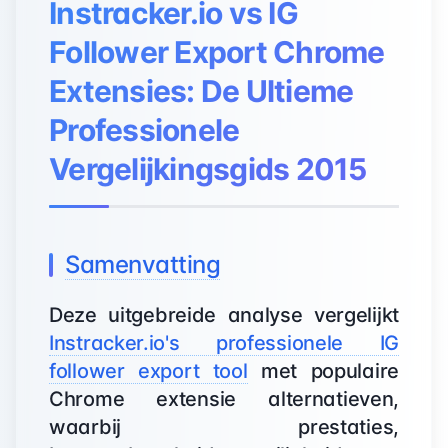
Instracker.io vs IG
Follower Export Chrome
Extensies: De Ultieme
Professionele
Vergelijkingsgids 2015
Samenvatting
Deze uitgebreide analyse vergelijkt
Instracker.io's professionele IG
follower export tool
met populaire
Chrome extensie alternatieven,
waarbij prestaties,