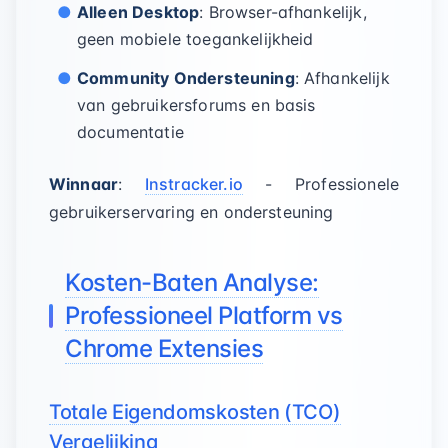
Alleen Desktop
: Browser-afhankelijk,
geen mobiele toegankelijkheid
Community Ondersteuning
: Afhankelijk
van gebruikersforums en basis
documentatie
Winnaar
:
Instracker.io
- Professionele
gebruikerservaring en ondersteuning
Kosten-Baten Analyse:
Professioneel Platform vs
Chrome Extensies
Totale Eigendomskosten (TCO)
Vergelijking