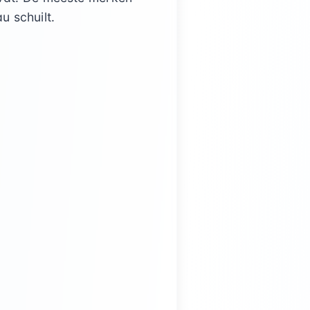
u schuilt.