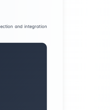
lection and integration