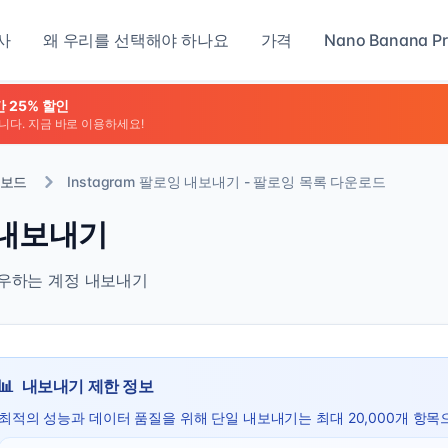
사
왜 우리를 선택해야 하나요
가격
Nano Banana Pr
 25% 할인
니다. 지금 바로 이용하세요!
보드
Instagram 팔로잉 내보내기 - 팔로잉 목록 다운로드
 내보내기
우하는 계정 내보내기
📊
내보내기 제한 정보
최적의 성능과 데이터 품질을 위해 단일 내보내기는 최대 20,000개 항목