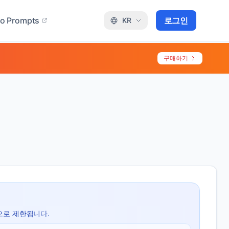
o Prompts
로그인
KR
구매하기
으로 제한됩니다.