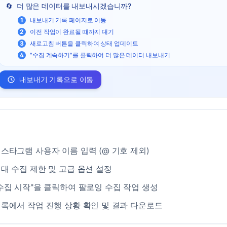
🔄
더 많은 데이터를 내보내시겠습니까?
1
내보내기 기록 페이지로 이동
2
이전 작업이 완료될 때까지 대기
3
새로고침 버튼을 클릭하여 상태 업데이트
4
"수집 계속하기"를 클릭하여 더 많은 데이터 내보내기
내보내기 기록으로 이동
스타그램 사용자 이름 입력 (@ 기호 제외)
대 수집 제한 및 고급 옵션 설정
수집 시작"을 클릭하여 팔로잉 수집 작업 생성
록에서 작업 진행 상황 확인 및 결과 다운로드