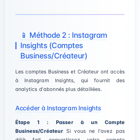
📱 Méthode 2 : Instagram
Insights (Comptes
Business/Créateur)
Les comptes Business et Créateur ont accès
à Instagram Insights, qui fournit des
analytics d'abonnés plus détaillées.
Accéder à Instagram Insights
Étape 1 : Passer à un Compte
Business/Créateur
Si vous ne l'avez pas
déjà fait, convertissez votre compte