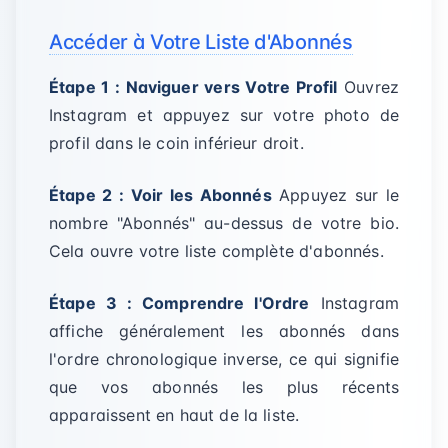
Accéder à Votre Liste d'Abonnés
Étape 1 : Naviguer vers Votre Profil
Ouvrez
Instagram et appuyez sur votre photo de
profil dans le coin inférieur droit.
Étape 2 : Voir les Abonnés
Appuyez sur le
nombre "Abonnés" au-dessus de votre bio.
Cela ouvre votre liste complète d'abonnés.
Étape 3 : Comprendre l'Ordre
Instagram
affiche généralement les abonnés dans
l'ordre chronologique inverse, ce qui signifie
que vos abonnés les plus récents
apparaissent en haut de la liste.