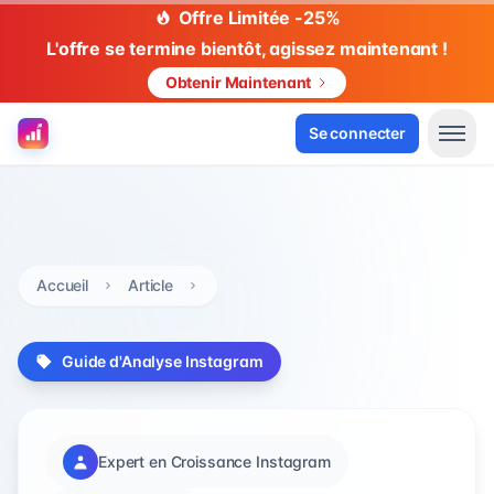
Offre Limitée -25%
L'offre se termine bientôt, agissez maintenant !
Obtenir Maintenant
Se connecter
Accueil
Article
Guide d'Analyse Instagram
Expert en Croissance Instagram