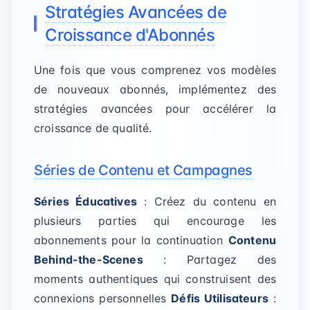
Stratégies Avancées de
Croissance d'Abonnés
Une fois que vous comprenez vos modèles
de nouveaux abonnés, implémentez des
stratégies avancées pour accélérer la
croissance de qualité.
Séries de Contenu et Campagnes
Séries Éducatives
: Créez du contenu en
plusieurs parties qui encourage les
abonnements pour la continuation
Contenu
Behind-the-Scenes
: Partagez des
moments authentiques qui construisent des
connexions personnelles
Défis Utilisateurs
: