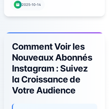
2025-10-14
Comment Voir les
Nouveaux Abonnés
Instagram : Suivez
la Croissance de
Votre Audience