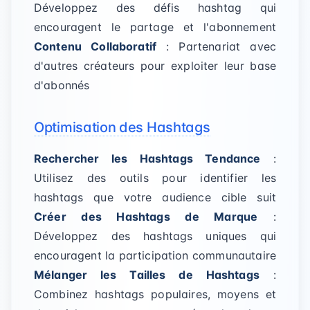
Développez des défis hashtag qui
encouragent le partage et l'abonnement
Contenu Collaboratif
: Partenariat avec
d'autres créateurs pour exploiter leur base
d'abonnés
Optimisation des Hashtags
Rechercher les Hashtags Tendance
:
Utilisez des outils pour identifier les
hashtags que votre audience cible suit
Créer des Hashtags de Marque
:
Développez des hashtags uniques qui
encouragent la participation communautaire
Mélanger les Tailles de Hashtags
:
Combinez hashtags populaires, moyens et