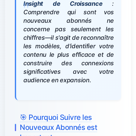
Insight de Croissance
:
Comprendre qui sont vos
nouveaux abonnés ne
concerne pas seulement les
chiffres—il s'agit de reconnaître
les modèles, d'identifier votre
contenu le plus efficace et de
construire des connexions
significatives avec votre
audience en expansion.
🎯 Pourquoi Suivre les
Nouveaux Abonnés est