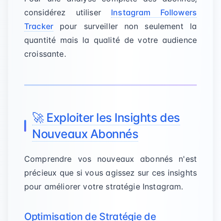
considérez utiliser
Instagram Followers
Tracker
pour surveiller non seulement la
quantité mais la qualité de votre audience
croissante.
🚀 Exploiter les Insights des
Nouveaux Abonnés
Comprendre vos nouveaux abonnés n'est
précieux que si vous agissez sur ces insights
pour améliorer votre stratégie Instagram.
Optimisation de Stratégie de