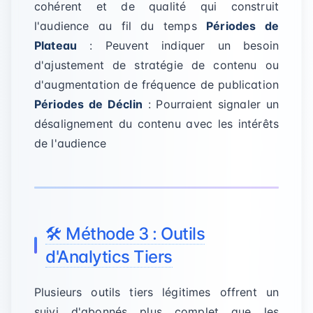
cohérent et de qualité qui construit
l'audience au fil du temps
Périodes de
Plateau
: Peuvent indiquer un besoin
d'ajustement de stratégie de contenu ou
d'augmentation de fréquence de publication
Périodes de Déclin
: Pourraient signaler un
désalignement du contenu avec les intérêts
de l'audience
🛠️ Méthode 3 : Outils
d'Analytics Tiers
Plusieurs outils tiers légitimes offrent un
suivi d'abonnés plus complet que les