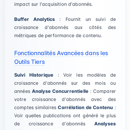
impact sur l'acquisition d'abonnés.
Buffer Analytics
: Fournit un suivi de
croissance d'abonnés aux côtés des
métriques de performance de contenu.
Fonctionnalités Avancées dans les
Outils Tiers
Suivi Historique
: Voir les modèles de
croissance d'abonnés sur des mois ou
années
Analyse Concurrentielle
: Comparer
votre croissance d'abonnés avec des
comptes similaires
Corrélation de Contenu
:
Voir quelles publications ont généré le plus
de croissance d'abonnés
Analyses