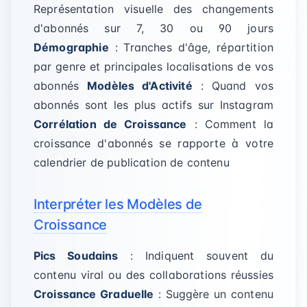
Représentation visuelle des changements
d'abonnés sur 7, 30 ou 90 jours
Démographie
: Tranches d'âge, répartition
par genre et principales localisations de vos
abonnés
Modèles d'Activité
: Quand vos
abonnés sont les plus actifs sur Instagram
Corrélation de Croissance
: Comment la
croissance d'abonnés se rapporte à votre
calendrier de publication de contenu
Interpréter les Modèles de
Croissance
Pics Soudains
: Indiquent souvent du
contenu viral ou des collaborations réussies
Croissance Graduelle
: Suggère un contenu