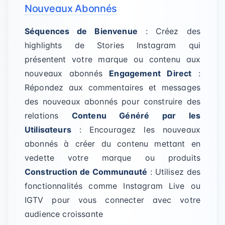
Nouveaux Abonnés
Séquences de Bienvenue
: Créez des
highlights de Stories Instagram qui
présentent votre marque ou contenu aux
nouveaux abonnés
Engagement Direct
:
Répondez aux commentaires et messages
des nouveaux abonnés pour construire des
relations
Contenu Généré par les
Utilisateurs
: Encouragez les nouveaux
abonnés à créer du contenu mettant en
vedette votre marque ou produits
Construction de Communauté
: Utilisez des
fonctionnalités comme Instagram Live ou
IGTV pour vous connecter avec votre
audience croissante