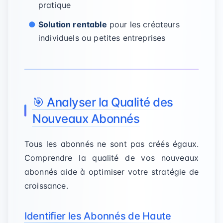
pratique
Solution rentable
pour les créateurs
individuels ou petites entreprises
🎯 Analyser la Qualité des
Nouveaux Abonnés
Tous les abonnés ne sont pas créés égaux.
Comprendre la qualité de vos nouveaux
abonnés aide à optimiser votre stratégie de
croissance.
Identifier les Abonnés de Haute