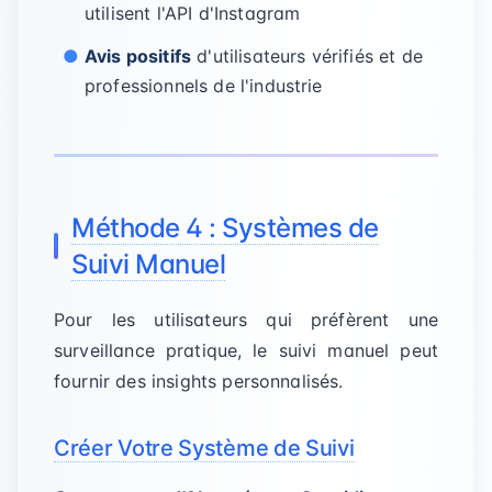
utilisent l'API d'Instagram
Avis positifs
d'utilisateurs vérifiés et de
professionnels de l'industrie
Méthode 4 : Systèmes de
Suivi Manuel
Pour les utilisateurs qui préfèrent une
surveillance pratique, le suivi manuel peut
fournir des insights personnalisés.
Créer Votre Système de Suivi