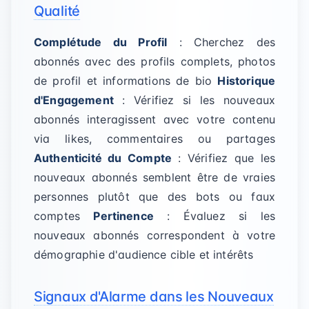
Qualité
Complétude du Profil
: Cherchez des
abonnés avec des profils complets, photos
de profil et informations de bio
Historique
d'Engagement
: Vérifiez si les nouveaux
abonnés interagissent avec votre contenu
via likes, commentaires ou partages
Authenticité du Compte
: Vérifiez que les
nouveaux abonnés semblent être de vraies
personnes plutôt que des bots ou faux
comptes
Pertinence
: Évaluez si les
nouveaux abonnés correspondent à votre
démographie d'audience cible et intérêts
Signaux d'Alarme dans les Nouveaux