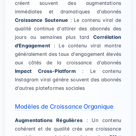
créent souvent des augmentations
immédiates et dramatiques d'abonnés
Croissance Soutenue
: Le contenu viral de
qualité continue d'attirer des abonnés des
jours ou semaines plus tard
Corrélation
d'Engagement
: Le contenu viral montre
généralement des taux d'engagement élevés
aux côtés de la croissance d'abonnés
Impact Cross-Platform
: Le contenu
Instagram viral génère souvent des abonnés
d'autres plateformes sociales
Modèles de Croissance Organique
Augmentations Régulières
: Un contenu
cohérent et de qualité crée une croissance