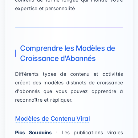
expertise et personnalité
Comprendre les Modèles de
Croissance d'Abonnés
Différents types de contenu et activités
créent des modèles distincts de croissance
d'abonnés que vous pouvez apprendre à
reconnaître et répliquer.
Modèles de Contenu Viral
Pics Soudains
: Les publications virales