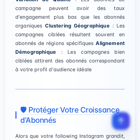
campagne peuvent avoir des taux
d'engagement plus bas que les abonnés
organiques
Clustering Géographique
: Les
campagnes ciblées résultent souvent en
abonnés de régions spécifiques
Alignement
Démographique
: Les campagnes bien
ciblées attirent des abonnés correspondant
à votre profil d'audience idéale
🛡️ Protéger Votre Croissance
d'Abonnés
Alors que votre following Instagram grandit,