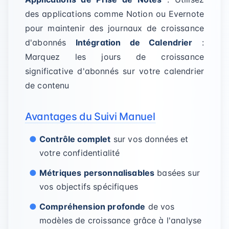
des applications comme Notion ou Evernote
pour maintenir des journaux de croissance
d'abonnés
Intégration de Calendrier
:
Marquez les jours de croissance
significative d'abonnés sur votre calendrier
de contenu
Avantages du Suivi Manuel
Contrôle complet
sur vos données et
votre confidentialité
Métriques personnalisables
basées sur
vos objectifs spécifiques
Compréhension profonde
de vos
modèles de croissance grâce à l'analyse