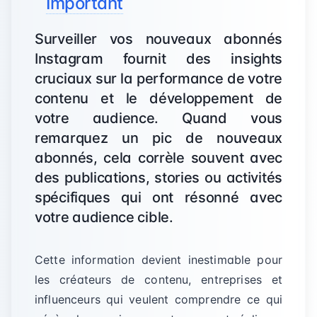
Important
Surveiller vos nouveaux abonnés
Instagram fournit des insights
cruciaux sur la performance de votre
contenu et le développement de
votre audience. Quand vous
remarquez un pic de nouveaux
abonnés, cela corrèle souvent avec
des publications, stories ou activités
spécifiques qui ont résonné avec
votre audience cible.
Cette information devient inestimable pour
les créateurs de contenu, entreprises et
influenceurs qui veulent comprendre ce qui