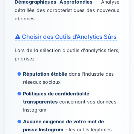
Démographiques Approfondies
: Analyse
détaillée des caractéristiques des nouveaux
abonnés
⚠️ Choisir des Outils d'Analytics Sûrs
Lors de la sélection d'outils d'analytics tiers,
priorisez :
Réputation établie
dans l'industrie des
réseaux sociaux
Politiques de confidentialité
transparentes
concernant vos données
Instagram
Aucune exigence de votre mot de
passe Instagram
- les outils légitimes