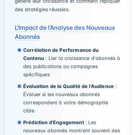
génère leur croissance et comment répliquer
des stratégies réussies.
L'Impact de l'Analyse des Nouveaux
Abonnés
Corrélation de Performance du
Contenu
: Lier la croissance d'abonnés à
des publications ou campagnes
spécifiques
Évaluation de la Qualité de l'Audience
:
Évaluer si les nouveaux abonnés
correspondent à votre démographie
cible
Prédiction d'Engagement
: Les
nouveaux abonnés montrent souvent des