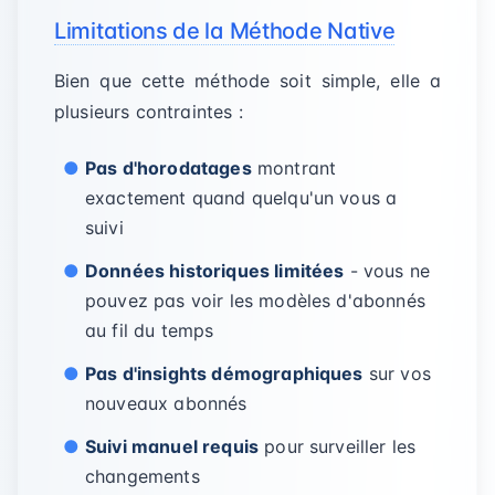
Limitations de la Méthode Native
Bien que cette méthode soit simple, elle a
plusieurs contraintes :
Pas d'horodatages
montrant
exactement quand quelqu'un vous a
suivi
Données historiques limitées
- vous ne
pouvez pas voir les modèles d'abonnés
au fil du temps
Pas d'insights démographiques
sur vos
nouveaux abonnés
Suivi manuel requis
pour surveiller les
changements