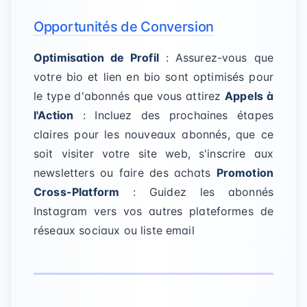
Opportunités de Conversion
Optimisation de Profil
: Assurez-vous que
votre bio et lien en bio sont optimisés pour
le type d'abonnés que vous attirez
Appels à
l'Action
: Incluez des prochaines étapes
claires pour les nouveaux abonnés, que ce
soit visiter votre site web, s'inscrire aux
newsletters ou faire des achats
Promotion
Cross-Platform
: Guidez les abonnés
Instagram vers vos autres plateformes de
réseaux sociaux ou liste email