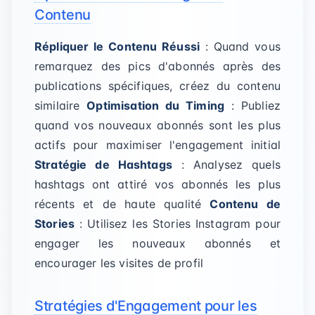
Contenu
Répliquer le Contenu Réussi
: Quand vous
remarquez des pics d'abonnés après des
publications spécifiques, créez du contenu
similaire
Optimisation du Timing
: Publiez
quand vos nouveaux abonnés sont les plus
actifs pour maximiser l'engagement initial
Stratégie de Hashtags
: Analysez quels
hashtags ont attiré vos abonnés les plus
récents et de haute qualité
Contenu de
Stories
: Utilisez les Stories Instagram pour
engager les nouveaux abonnés et
encourager les visites de profil
Stratégies d'Engagement pour les