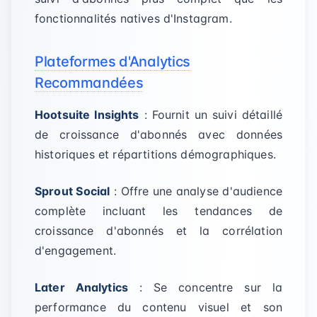
fonctionnalités natives d'Instagram.
Plateformes d'Analytics
Recommandées
Hootsuite Insights
: Fournit un suivi détaillé
de croissance d'abonnés avec données
historiques et répartitions démographiques.
Sprout Social
: Offre une analyse d'audience
complète incluant les tendances de
croissance d'abonnés et la corrélation
d'engagement.
Later Analytics
: Se concentre sur la
performance du contenu visuel et son