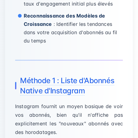
taux d'engagement initial plus élevés
Reconnaissance des Modèles de
Croissance
: Identifier les tendances
dans votre acquisition d'abonnés au fil
du temps
Méthode 1 : Liste d'Abonnés
Native d'Instagram
Instagram fournit un moyen basique de voir
vos abonnés, bien qu'il n'affiche pas
explicitement les "nouveaux" abonnés avec
des horodatages.