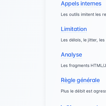
Appels internes
Les outils imitent les
Limitation
Les délais, le jitter, le
Analyse
Les fragments HTML/JS
Règle générale
Plus le débit est agres