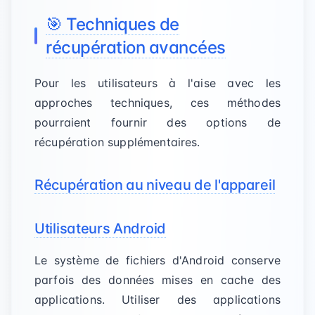
🎯 Techniques de
récupération avancées
Pour les utilisateurs à l'aise avec les
approches techniques, ces méthodes
pourraient fournir des options de
récupération supplémentaires.
Récupération au niveau de l'appareil
Utilisateurs Android
Le système de fichiers d'Android conserve
parfois des données mises en cache des
applications. Utiliser des applications