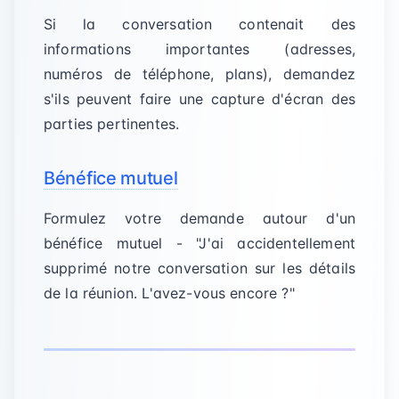
Si la conversation contenait des
informations importantes (adresses,
numéros de téléphone, plans), demandez
s'ils peuvent faire une capture d'écran des
parties pertinentes.
Bénéfice mutuel
Formulez votre demande autour d'un
bénéfice mutuel - "J'ai accidentellement
supprimé notre conversation sur les détails
de la réunion. L'avez-vous encore ?"