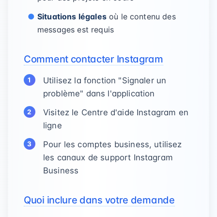
Situations légales
où le contenu des
messages est requis
Comment contacter Instagram
Utilisez la fonction "Signaler un
problème" dans l'application
Visitez le Centre d'aide Instagram en
ligne
Pour les comptes business, utilisez
les canaux de support Instagram
Business
Quoi inclure dans votre demande