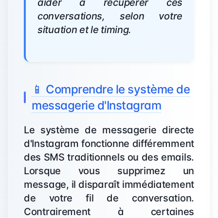
aider à récupérer ces
conversations, selon votre
situation et le timing.
📱 Comprendre le système de
messagerie d'Instagram
Le système de messagerie directe
d'Instagram fonctionne différemment
des SMS traditionnels ou des emails.
Lorsque vous supprimez un
message, il disparaît immédiatement
de votre fil de conversation.
Contrairement à certaines