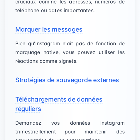
cruciaux comme les adresses, numéros de
téléphone ou dates importantes.
Marquer les messages
Bien qu'Instagram n'ait pas de fonction de
marquage native, vous pouvez utiliser les
réactions comme signets.
Stratégies de sauvegarde externes
Téléchargements de données
réguliers
Demandez vos données Instagram
trimestriellement pour maintenir des