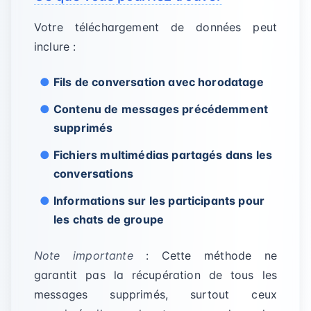
Votre téléchargement de données peut
inclure :
Fils de conversation avec horodatage
Contenu de messages précédemment
supprimés
Fichiers multimédias partagés dans les
conversations
Informations sur les participants pour
les chats de groupe
Note importante
: Cette méthode ne
garantit pas la récupération de tous les
messages supprimés, surtout ceux