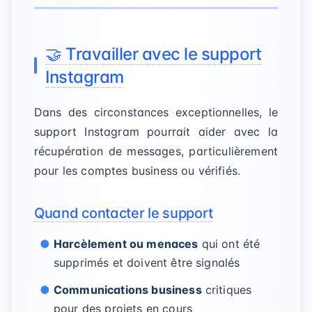
🤝 Travailler avec le support
Instagram
Dans des circonstances exceptionnelles, le
support Instagram pourrait aider avec la
récupération de messages, particulièrement
pour les comptes business ou vérifiés.
Quand contacter le support
Harcèlement ou menaces
qui ont été
supprimés et doivent être signalés
Communications business
critiques
pour des projets en cours