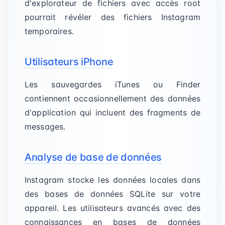
d'explorateur de fichiers avec accès root
pourrait révéler des fichiers Instagram
temporaires.
Utilisateurs iPhone
Les sauvegardes iTunes ou Finder
contiennent occasionnellement des données
d'application qui incluent des fragments de
messages.
Analyse de base de données
Instagram stocke les données locales dans
des bases de données SQLite sur votre
appareil. Les utilisateurs avancés avec des
connaissances en bases de données