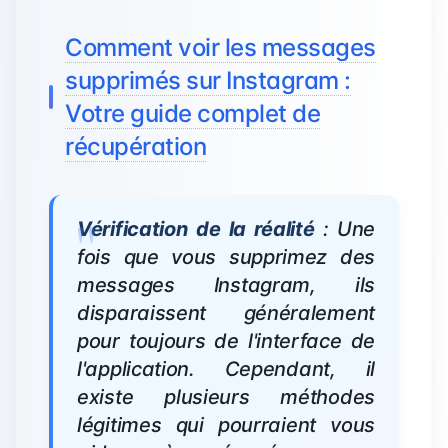
Comment voir les messages
supprimés sur Instagram :
Votre guide complet de
récupération
Vérification de la réalité
: Une
fois que vous supprimez des
messages Instagram, ils
disparaissent généralement
pour toujours de l'interface de
l'application. Cependant, il
existe plusieurs méthodes
légitimes qui pourraient vous