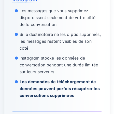
Les messages que vous supprimez
disparaissent seulement de votre côté
de la conversation
Si le destinataire ne les a pas supprimés,
les messages restent visibles de son
côté
Instagram stocke les données de
conversation pendant une durée limitée
sur leurs serveurs
Les demandes de téléchargement de
données peuvent parfois récupérer les
conversations supprimées