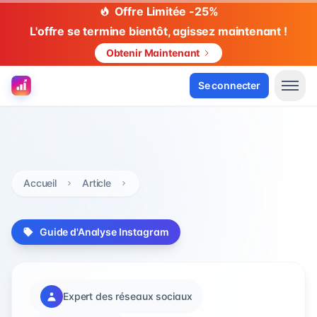
Offre Limitée -25%
L'offre se termine bientôt, agissez maintenant !
Obtenir Maintenant
Se connecter
Accueil
Article
Guide d'Analyse Instagram
Expert des réseaux sociaux