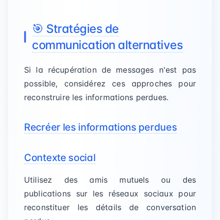
🎯 Stratégies de
communication alternatives
Si la récupération de messages n'est pas
possible, considérez ces approches pour
reconstruire les informations perdues.
Recréer les informations perdues
Contexte social
Utilisez des amis mutuels ou des
publications sur les réseaux sociaux pour
reconstituer les détails de conversation