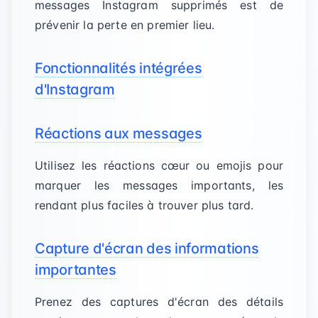
messages Instagram supprimés est de
prévenir la perte en premier lieu.
Fonctionnalités intégrées
d'Instagram
Réactions aux messages
Utilisez les réactions cœur ou emojis pour
marquer les messages importants, les
rendant plus faciles à trouver plus tard.
Capture d'écran des informations
importantes
Prenez des captures d'écran des détails