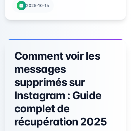
2025-10-14
Comment voir les
messages
supprimés sur
Instagram : Guide
complet de
récupération 2025