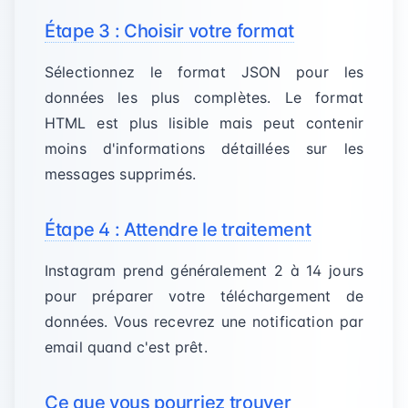
Étape 3 : Choisir votre format
Sélectionnez le format JSON pour les
données les plus complètes. Le format
HTML est plus lisible mais peut contenir
moins d'informations détaillées sur les
messages supprimés.
Étape 4 : Attendre le traitement
Instagram prend généralement 2 à 14 jours
pour préparer votre téléchargement de
données. Vous recevrez une notification par
email quand c'est prêt.
Ce que vous pourriez trouver