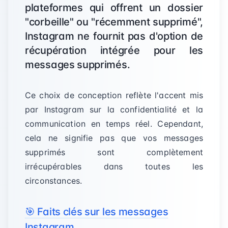
plateformes qui offrent un dossier
"corbeille" ou "récemment supprimé",
Instagram ne fournit pas d'option de
récupération intégrée pour les
messages supprimés.
Ce choix de conception reflète l'accent mis
par Instagram sur la confidentialité et la
communication en temps réel. Cependant,
cela ne signifie pas que vos messages
supprimés sont complètement
irrécupérables dans toutes les
circonstances.
🎯 Faits clés sur les messages
Instagram