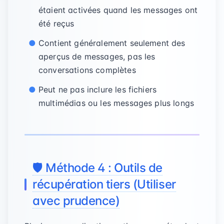
étaient activées quand les messages ont
été reçus
Contient généralement seulement des
aperçus de messages, pas les
conversations complètes
Peut ne pas inclure les fichiers
multimédias ou les messages plus longs
🛡️ Méthode 4 : Outils de
récupération tiers (Utiliser
avec prudence)