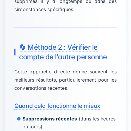
supprimés il y a longtemps ou dans des
circonstances spécifiques.
🔄 Méthode 2 : Vérifier le
compte de l'autre personne
Cette approche directe donne souvent les
meilleurs résultats, particulièrement pour les
conversations récentes.
Quand cela fonctionne le mieux
Suppressions récentes
(dans les heures
ou jours)