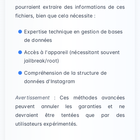
pourraient extraire des informations de ces
fichiers, bien que cela nécessite :
Expertise technique en gestion de bases
de données
Accès à l'appareil (nécessitant souvent
jailbreak/root)
Compréhension de la structure de
données d'Instagram
Avertissement
: Ces méthodes avancées
peuvent annuler les garanties et ne
devraient être tentées que par des
utilisateurs expérimentés.