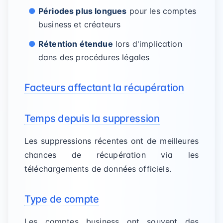
Périodes plus longues
pour les comptes
business et créateurs
Rétention étendue
lors d'implication
dans des procédures légales
Facteurs affectant la récupération
Temps depuis la suppression
Les suppressions récentes ont de meilleures
chances de récupération via les
téléchargements de données officiels.
Type de compte
Les comptes business ont souvent des