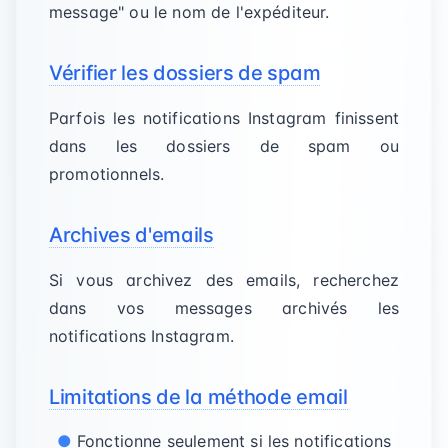
message" ou le nom de l'expéditeur.
Vérifier les dossiers de spam
Parfois les notifications Instagram finissent
dans les dossiers de spam ou
promotionnels.
Archives d'emails
Si vous archivez des emails, recherchez
dans vos messages archivés les
notifications Instagram.
Limitations de la méthode email
Fonctionne seulement si les notifications