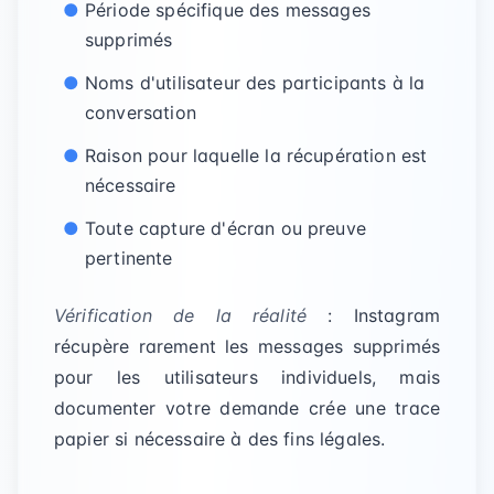
Période spécifique des messages
supprimés
Noms d'utilisateur des participants à la
conversation
Raison pour laquelle la récupération est
nécessaire
Toute capture d'écran ou preuve
pertinente
Vérification de la réalité
: Instagram
récupère rarement les messages supprimés
pour les utilisateurs individuels, mais
documenter votre demande crée une trace
papier si nécessaire à des fins légales.