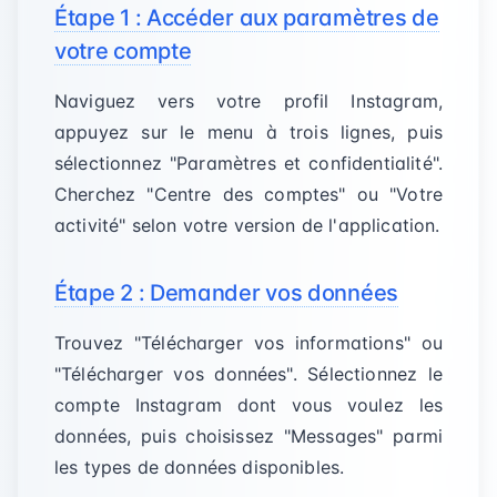
Étape 1 : Accéder aux paramètres de
votre compte
Naviguez vers votre profil Instagram,
appuyez sur le menu à trois lignes, puis
sélectionnez "Paramètres et confidentialité".
Cherchez "Centre des comptes" ou "Votre
activité" selon votre version de l'application.
Étape 2 : Demander vos données
Trouvez "Télécharger vos informations" ou
"Télécharger vos données". Sélectionnez le
compte Instagram dont vous voulez les
données, puis choisissez "Messages" parmi
les types de données disponibles.