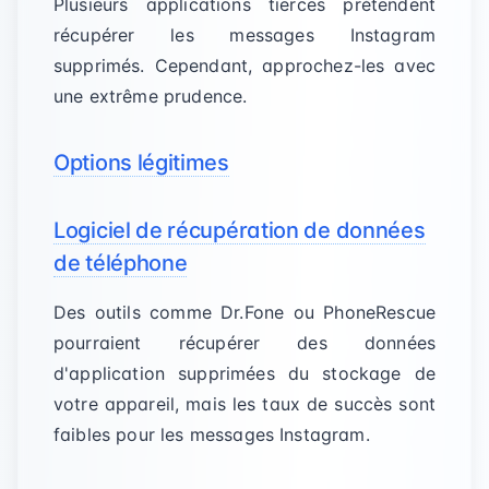
Plusieurs applications tierces prétendent
récupérer les messages Instagram
supprimés. Cependant, approchez-les avec
une extrême prudence.
Options légitimes
Logiciel de récupération de données
de téléphone
Des outils comme Dr.Fone ou PhoneRescue
pourraient récupérer des données
d'application supprimées du stockage de
votre appareil, mais les taux de succès sont
faibles pour les messages Instagram.