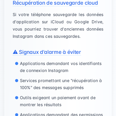
Récupération de sauvegarde cloud
Si votre téléphone sauvegarde les données
d'application sur iCloud ou Google Drive,
vous pourriez trouver d'anciennes données
Instagram dans ces sauvegardes.
⚠️ Signaux d'alarme à éviter
Applications demandant vos identifiants
de connexion Instagram
Services promettant une "récupération à
100%" des messages supprimés
Outils exigeant un paiement avant de
montrer les résultats
Applications demandant des permissions