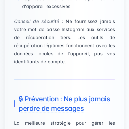
d'appareil excessives
Conseil de sécurité
: Ne fournissez jamais
votre mot de passe Instagram aux services
de récupération tiers. Les outils de
récupération légitimes fonctionnent avec les
données locales de l'appareil, pas vos
identifiants de compte.
🔒 Prévention : Ne plus jamais
perdre de messages
La meilleure stratégie pour gérer les