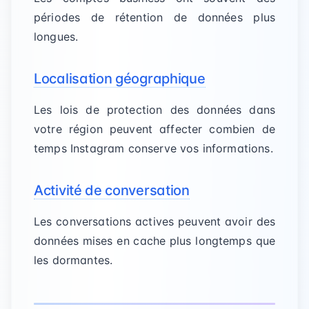
périodes de rétention de données plus
longues.
Localisation géographique
Les lois de protection des données dans
votre région peuvent affecter combien de
temps Instagram conserve vos informations.
Activité de conversation
Les conversations actives peuvent avoir des
données mises en cache plus longtemps que
les dormantes.