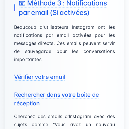
📧 Méthode 3 : Notifications
par email (Si activées)
Beaucoup d'utilisateurs Instagram ont les
notifications par email activées pour les
messages directs. Ces emails peuvent servir
de sauvegarde pour les conversations
importantes.
Vérifier votre email
Rechercher dans votre boîte de
réception
Cherchez des emails d'Instagram avec des
sujets comme "Vous avez un nouveau