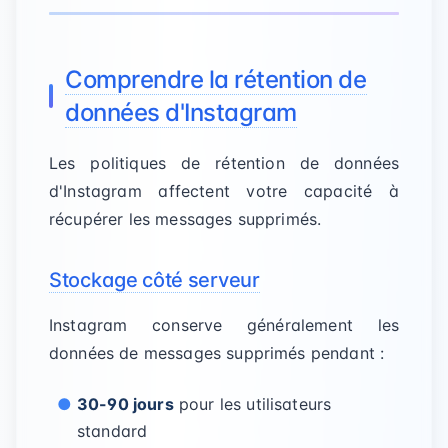
Comprendre la rétention de
données d'Instagram
Les politiques de rétention de données
d'Instagram affectent votre capacité à
récupérer les messages supprimés.
Stockage côté serveur
Instagram conserve généralement les
données de messages supprimés pendant :
30-90 jours
pour les utilisateurs
standard