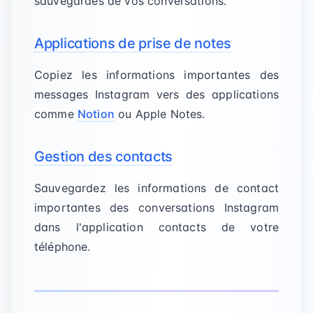
sauvegardes de vos conversations.
Applications de prise de notes
Copiez les informations importantes des
messages Instagram vers des applications
comme
Notion
ou Apple Notes.
Gestion des contacts
Sauvegardez les informations de contact
importantes des conversations Instagram
dans l'application contacts de votre
téléphone.