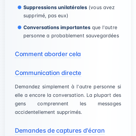
Suppressions unilatérales
(vous avez
supprimé, pas eux)
Conversations importantes
que l'autre
personne a probablement sauvegardées
Comment aborder cela
Communication directe
Demandez simplement à l'autre personne si
elle a encore la conversation. La plupart des
gens comprennent les messages
accidentellement supprimés.
Demandes de captures d'écran