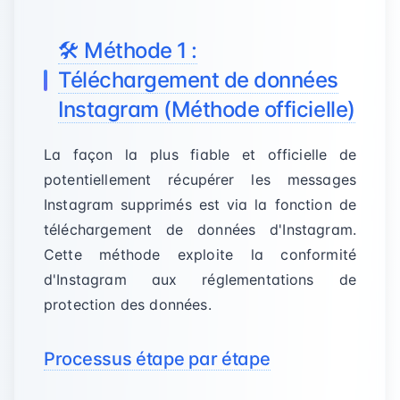
🛠️ Méthode 1 :
Téléchargement de données
Instagram (Méthode officielle)
La façon la plus fiable et officielle de
potentiellement récupérer les messages
Instagram supprimés est via la fonction de
téléchargement de données d'Instagram.
Cette méthode exploite la conformité
d'Instagram aux réglementations de
protection des données.
Processus étape par étape