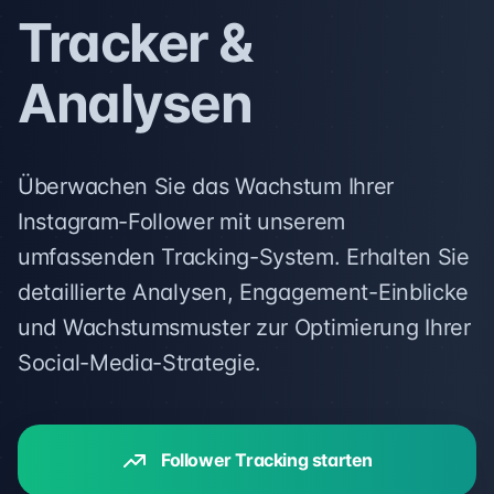
Tracker &
Analysen
Überwachen Sie das Wachstum Ihrer
Instagram-Follower mit unserem
umfassenden Tracking-System. Erhalten Sie
detaillierte Analysen, Engagement-Einblicke
und Wachstumsmuster zur Optimierung Ihrer
Social-Media-Strategie.
Follower Tracking starten