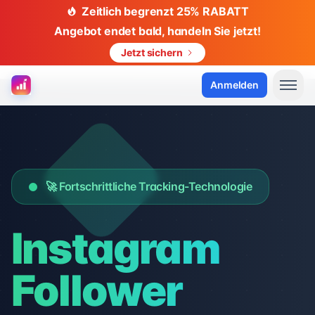
Zeitlich begrenzt 25% RABATT
Angebot endet bald, handeln Sie jetzt!
Jetzt sichern
Anmelden
🚀 Fortschrittliche Tracking-Technologie
Instagram
Follower