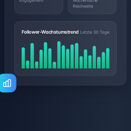
Engagement
Wöchentliche
Reichweite
Follower-Wachstumstrend
Letzte 30 Tage