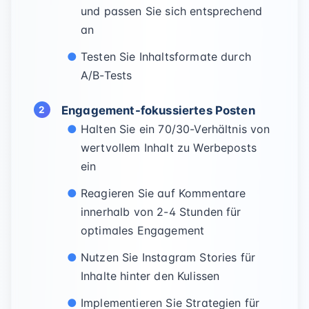
und passen Sie sich entsprechend
an
Testen Sie Inhaltsformate durch
A/B-Tests
Engagement-fokussiertes Posten
Halten Sie ein 70/30-Verhältnis von
wertvollem Inhalt zu Werbeposts
ein
Reagieren Sie auf Kommentare
innerhalb von 2-4 Stunden für
optimales Engagement
Nutzen Sie Instagram Stories für
Inhalte hinter den Kulissen
Implementieren Sie Strategien für