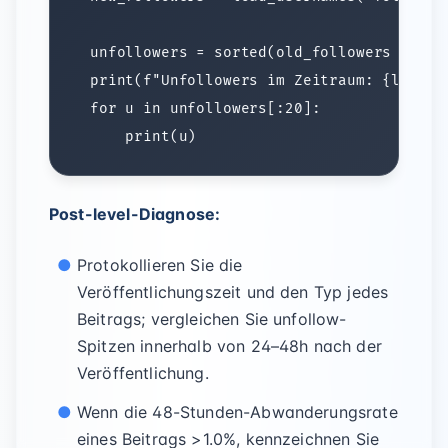
Post-level-Diagnose:
Protokollieren Sie die
Veröffentlichungszeit und den Typ jedes
Beitrags; vergleichen Sie unfollow-
Spitzen innerhalb von 24–48h nach der
Veröffentlichung.
Wenn die 48-Stunden-Abwanderungsrate
eines Beitrags >1.0%, kennzeichnen Sie