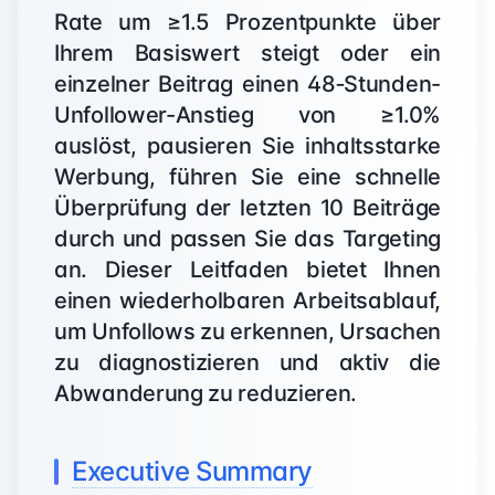
Rate um ≥1.5 Prozentpunkte über
Ihrem Basiswert steigt oder ein
einzelner Beitrag einen 48‑Stunden-
Unfollower-Anstieg von ≥1.0%
auslöst, pausieren Sie inhaltsstarke
Werbung, führen Sie eine schnelle
Überprüfung der letzten 10 Beiträge
durch und passen Sie das Targeting
an. Dieser Leitfaden bietet Ihnen
einen wiederholbaren Arbeitsablauf,
um Unfollows zu erkennen, Ursachen
zu diagnostizieren und aktiv die
Abwanderung zu reduzieren.
Executive Summary