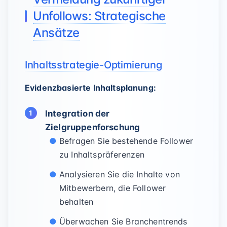
Unfollows: Strategische
Ansätze
Inhaltsstrategie-Optimierung
Evidenzbasierte Inhaltsplanung:
Integration der
Zielgruppenforschung
Befragen Sie bestehende Follower
zu Inhaltspräferenzen
Analysieren Sie die Inhalte von
Mitbewerbern, die Follower
behalten
Überwachen Sie Branchentrends