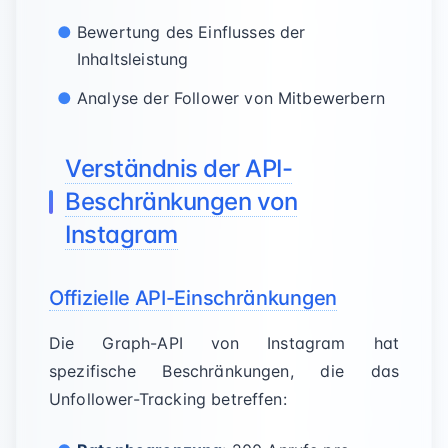
Bewertung des Einflusses der
Inhaltsleistung
Analyse der Follower von Mitbewerbern
Verständnis der API-
Beschränkungen von
Instagram
Offizielle API-Einschränkungen
Die Graph-API von Instagram hat
spezifische Beschränkungen, die das
Unfollower-Tracking betreffen: