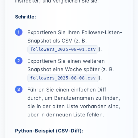
Instracker) und vergleichen Sie sie.
Schritte:
Exportieren Sie Ihren Follower-Listen-
Snapshot als CSV (z. B.
).
followers_2025-08-01.csv
Exportieren Sie einen weiteren
Snapshot eine Woche später (z. B.
).
followers_2025-08-08.csv
Führen Sie einen einfachen Diff
durch, um Benutzernamen zu finden,
die in der alten Liste vorhanden sind,
aber in der neuen Liste fehlen.
Python-Beispiel (CSV-Diff):