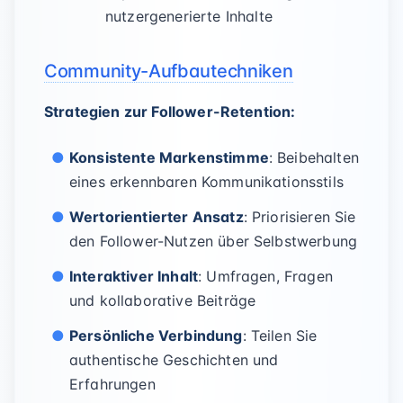
nutzergenerierte Inhalte
Community-Aufbautechniken
Strategien zur Follower-Retention:
Konsistente Markenstimme
: Beibehalten
eines erkennbaren Kommunikationsstils
Wertorientierter Ansatz
: Priorisieren Sie
den Follower-Nutzen über Selbstwerbung
Interaktiver Inhalt
: Umfragen, Fragen
und kollaborative Beiträge
Persönliche Verbindung
: Teilen Sie
authentische Geschichten und
Erfahrungen