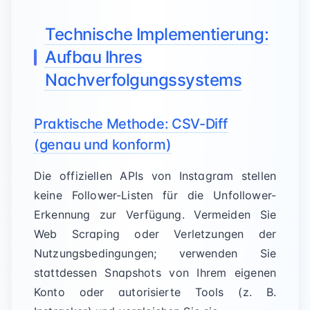
Technische Implementierung:
Aufbau Ihres
Nachverfolgungssystems
Praktische Methode: CSV-Diff
(genau und konform)
Die offiziellen APIs von Instagram stellen
keine Follower-Listen für die Unfollower-
Erkennung zur Verfügung. Vermeiden Sie
Web Scraping oder Verletzungen der
Nutzungsbedingungen; verwenden Sie
stattdessen Snapshots von Ihrem eigenen
Konto oder autorisierte Tools (z. B.