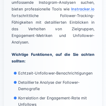
umfassende Instagram-Analysen suchen,
bieten professionelle Tools wie
Instracker.io
fortschrittliche Follower-Tracking-
Fähigkeiten mit detaillierten Einblicken in
das Verhalten von Zielgruppen,
Engagement-Metriken und Unfollower-
Analysen.
Wichtige Funktionen, auf die Sie achten
sollten:
Echtzeit-Unfollower-Benachrichtigungen
Detaillierte Analyse der Follower-
Demografie
Korrelation der Engagement-Rate mit
Unfollows