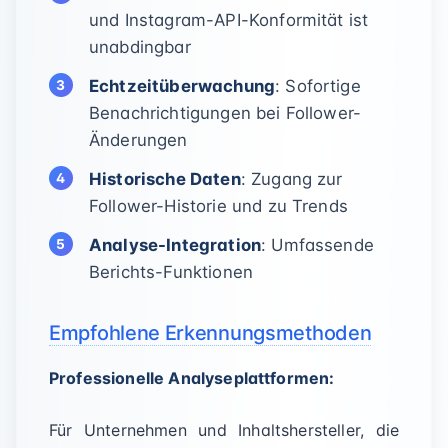
und Instagram-API-Konformität ist
unabdingbar
Echtzeitüberwachung
: Sofortige
Benachrichtigungen bei Follower-
Änderungen
Historische Daten
: Zugang zur
Follower-Historie und zu Trends
Analyse-Integration
: Umfassende
Berichts-Funktionen
Empfohlene Erkennungsmethoden
Professionelle Analyseplattformen:
Für Unternehmen und Inhaltshersteller, die