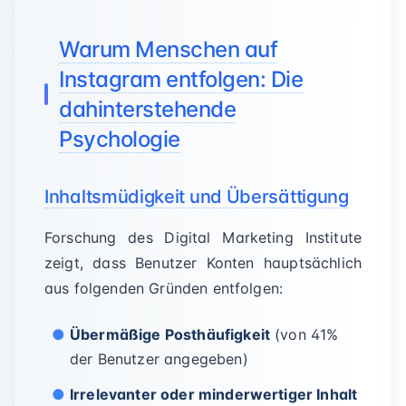
Warum Menschen auf
Instagram entfolgen: Die
dahinterstehende
Psychologie
Inhaltsmüdigkeit und Übersättigung
Forschung des Digital Marketing Institute
zeigt, dass Benutzer Konten hauptsächlich
aus folgenden Gründen entfolgen:
Übermäßige Posthäufigkeit
(von 41%
der Benutzer angegeben)
Irrelevanter oder minderwertiger Inhalt