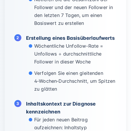
Follower und der neuen Follower in
den letzten 7 Tagen, um einen
Basiswert zu erstellen
Erstellung eines Basisüberlaufwerts
Wöchentliche Unfollow-Rate =
Unfollows ÷ durchschnittliche
Follower in dieser Woche
Verfolgen Sie einen gleitenden
4‑Wochen‑Durchschnitt, um Spitzen
zu glätten
Inhaltskontext zur Diagnose
kennzeichnen
Für jeden neuen Beitrag
aufzeichnen: Inhaltstyp