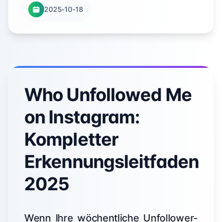
2025-10-18
Who Unfollowed Me
on Instagram:
Kompletter
Erkennungsleitfaden
2025
Wenn Ihre wöchentliche Unfollower-