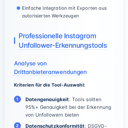
Einfache Integration mit Exporten aus
autorisierten Werkzeugen
Professionelle Instagram
Unfollower-Erkennungstools
Analyse von
Drittanbieteranwendungen
Kriterien für die Tool-Auswahl:
Datengenauigkeit
: Tools sollten
95%+ Genauigkeit bei der Erkennung
von Unfollowern bieten
Datenschutzkonformität
: DSGVO-