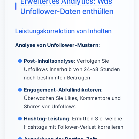
Erweitertes Analytics: Was
Unfollower-Daten enthüllen
Leistungskorrelation von Inhalten
Analyse von Unfollower-Mustern:
Post-Inhaltsanalyse
: Verfolgen Sie
Unfollows innerhalb von 24-48 Stunden
nach bestimmten Beiträgen
Engagement-Abfallindikatoren
:
Überwachen Sie Likes, Kommentare und
Shares vor Unfollows
Hashtag-Leistung
: Ermitteln Sie, welche
Hashtags mit Follower-Verlust korrelieren