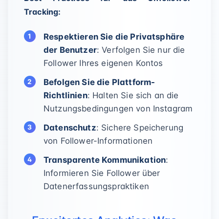
Tracking:
Respektieren Sie die Privatsphäre
der Benutzer
: Verfolgen Sie nur die
Follower Ihres eigenen Kontos
Befolgen Sie die Plattform-
Richtlinien
: Halten Sie sich an die
Nutzungsbedingungen von Instagram
Datenschutz
: Sichere Speicherung
von Follower-Informationen
Transparente Kommunikation
:
Informieren Sie Follower über
Datenerfassungspraktiken