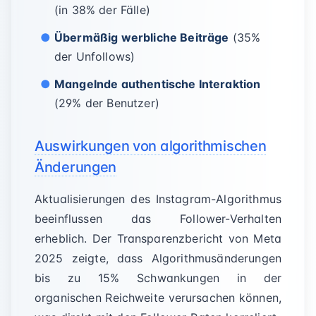
(in 38% der Fälle)
Übermäßig werbliche Beiträge
(35%
der Unfollows)
Mangelnde authentische Interaktion
(29% der Benutzer)
Auswirkungen von algorithmischen
Änderungen
Aktualisierungen des Instagram-Algorithmus
beeinflussen das Follower-Verhalten
erheblich. Der Transparenzbericht von Meta
2025 zeigte, dass Algorithmusänderungen
bis zu 15% Schwankungen in der
organischen Reichweite verursachen können,