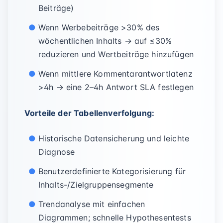
Beiträge)
Wenn Werbebeiträge >30% des
wöchentlichen Inhalts → auf ≤30%
reduzieren und Wertbeiträge hinzufügen
Wenn mittlere Kommentarantwortlatenz
>4h → eine 2–4h Antwort SLA festlegen
Vorteile der Tabellenverfolgung:
Historische Datensicherung und leichte
Diagnose
Benutzerdefinierte Kategorisierung für
Inhalts-/Zielgruppensegmente
Trendanalyse mit einfachen
Diagrammen; schnelle Hypothesentests