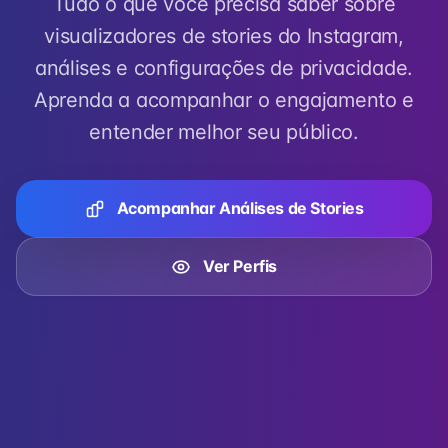
Tudo o que você precisa saber sobre
visualizadores de stories do Instagram,
análises e configurações de privacidade.
Aprenda a acompanhar o engajamento e
entender melhor seu público.
Acompanhar Análises de Stories
Ver Perfis