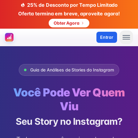
25% de Desconto por Tempo Limitado
Oferta termina em breve, aproveite agora!
Obter Agora
Entrar
Guia de Análises de Stories do Instagram
Você Pode Ver Quem
Viu
Seu Story no Instagram?