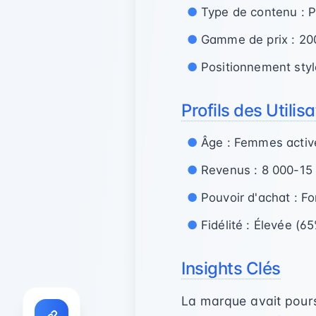
Type de contenu : P
Gamme de prix : 20
Positionnement styl
Profils des Utilis
Âge : Femmes activ
Revenus : 8 000-15
Pouvoir d'achat : Fo
Fidélité : Élevée (6
Insights Clés
La marque avait poursu