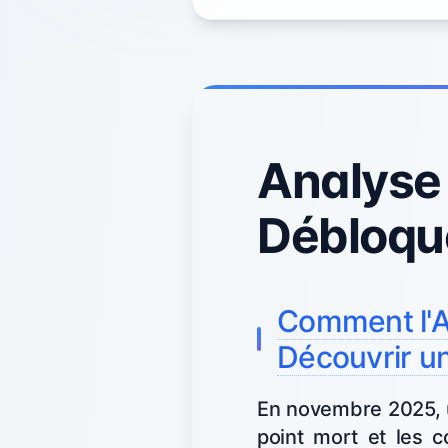
Analyse 
Débloqu
Comment l'A
Découvrir un
En novembre 2025, 
point mort et les c