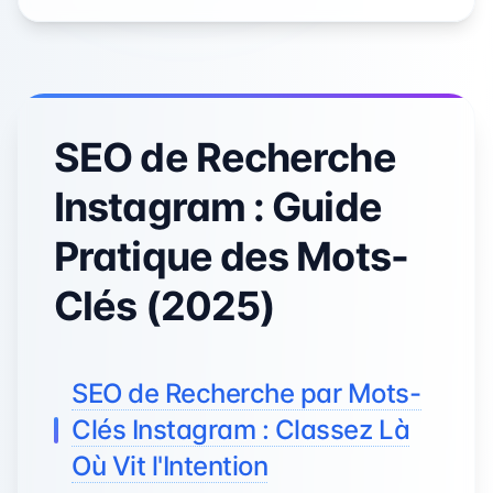
SEO de Recherche
Instagram : Guide
Pratique des Mots-
Clés (2025)
SEO de Recherche par Mots-
Clés Instagram : Classez Là
Où Vit l'Intention