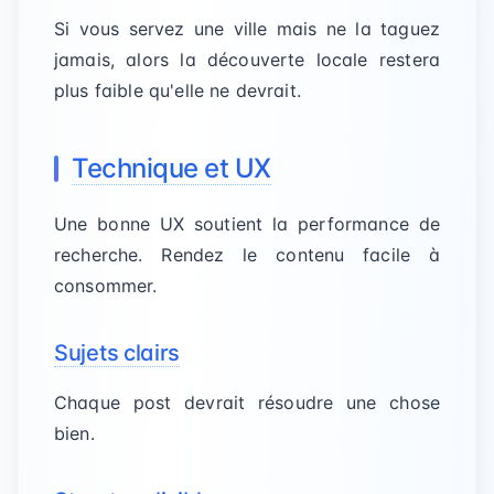
Si vous servez une ville mais ne la taguez
jamais, alors la découverte locale restera
plus faible qu'elle ne devrait.
Technique et UX
Une bonne UX soutient la performance de
recherche. Rendez le contenu facile à
consommer.
Sujets clairs
Chaque post devrait résoudre une chose
bien.