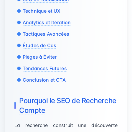
Technique et UX
Analytics et Itération
Tactiques Avancées
Études de Cas
Pièges à Éviter
Tendances Futures
Conclusion et CTA
Pourquoi le SEO de Recherche
Compte
La recherche construit une découverte