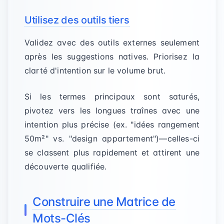
Utilisez des outils tiers
Validez avec des outils externes seulement
après les suggestions natives. Priorisez la
clarté d'intention sur le volume brut.
Si les termes principaux sont saturés,
pivotez vers les longues traînes avec une
intention plus précise (ex. "idées rangement
50m²" vs. "design appartement")—celles-ci
se classent plus rapidement et attirent une
découverte qualifiée.
Construire une Matrice de
Mots-Clés