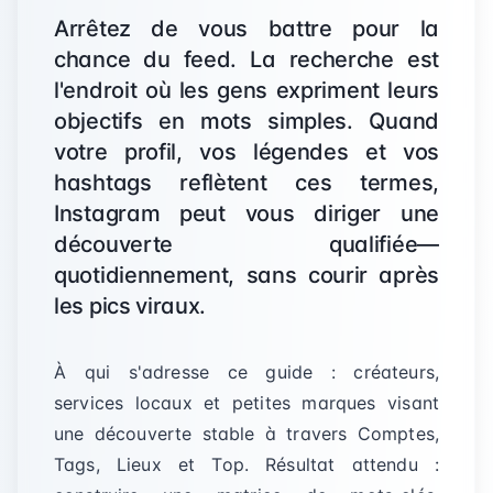
Arrêtez de vous battre pour la
chance du feed. La recherche est
l'endroit où les gens expriment leurs
objectifs en mots simples. Quand
votre profil, vos légendes et vos
hashtags reflètent ces termes,
Instagram peut vous diriger une
découverte qualifiée—
quotidiennement, sans courir après
les pics viraux.
À qui s'adresse ce guide : créateurs,
services locaux et petites marques visant
une découverte stable à travers Comptes,
Tags, Lieux et Top. Résultat attendu :