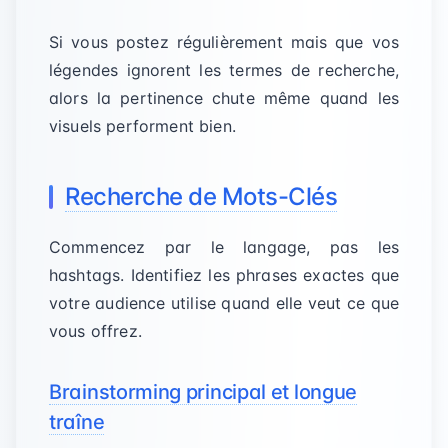
Si vous postez régulièrement mais que vos
légendes ignorent les termes de recherche,
alors la pertinence chute même quand les
visuels performent bien.
Recherche de Mots-Clés
Commencez par le langage, pas les
hashtags. Identifiez les phrases exactes que
votre audience utilise quand elle veut ce que
vous offrez.
Brainstorming principal et longue
traîne