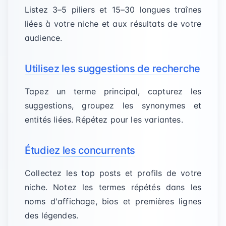
Listez 3–5 piliers et 15–30 longues traînes
liées à votre niche et aux résultats de votre
audience.
Utilisez les suggestions de recherche
Tapez un terme principal, capturez les
suggestions, groupez les synonymes et
entités liées. Répétez pour les variantes.
Étudiez les concurrents
Collectez les top posts et profils de votre
niche. Notez les termes répétés dans les
noms d'affichage, bios et premières lignes
des légendes.