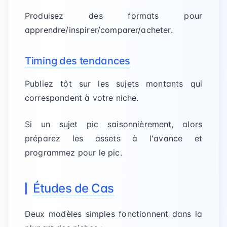
Produisez des formats pour
apprendre/inspirer/comparer/acheter.
Timing des tendances
Publiez tôt sur les sujets montants qui
correspondent à votre niche.
Si un sujet pic saisonnièrement, alors
préparez les assets à l'avance et
programmez pour le pic.
Études de Cas
Deux modèles simples fonctionnent dans la