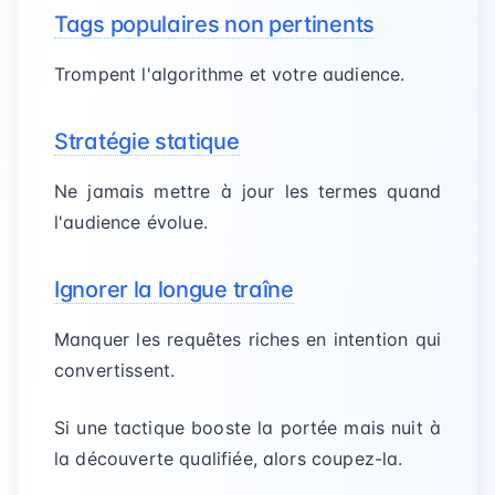
Tags populaires non pertinents
Trompent l'algorithme et votre audience.
Stratégie statique
Ne jamais mettre à jour les termes quand
l'audience évolue.
Ignorer la longue traîne
Manquer les requêtes riches en intention qui
convertissent.
Si une tactique booste la portée mais nuit à
la découverte qualifiée, alors coupez-la.