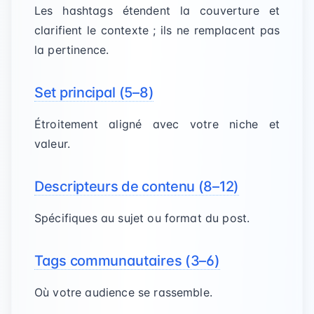
Les hashtags étendent la couverture et
clarifient le contexte ; ils ne remplacent pas
la pertinence.
Set principal (5–8)
Étroitement aligné avec votre niche et
valeur.
Descripteurs de contenu (8–12)
Spécifiques au sujet ou format du post.
Tags communautaires (3–6)
Où votre audience se rassemble.