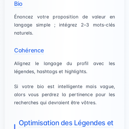
Bio
Énoncez votre proposition de valeur en
langage simple ; intégrez 2–3 mots-clés
naturels.
Cohérence
Alignez le langage du profil avec les
légendes, hashtags et highlights.
Si votre bio est intelligente mais vague,
alors vous perdrez la pertinence pour les
recherches qui devraient être vôtres.
Optimisation des Légendes et