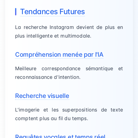
Tendances Futures
La recherche Instagram devient de plus en
plus intelligente et multimodale.
Compréhension menée par l'IA
Meilleure correspondance sémantique et
reconnaissance d'intention.
Recherche visuelle
L'imagerie et les superpositions de texte
comptent plus au fil du temps.
Requêtes vocales et temps réel