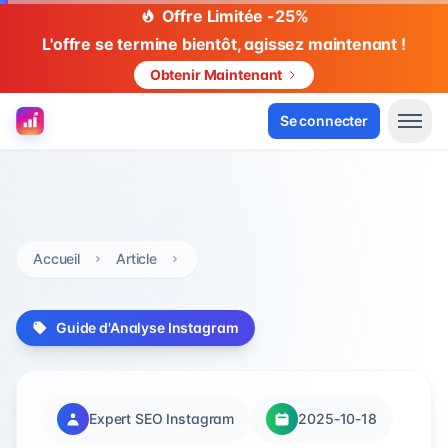
Offre Limitée -25%
L'offre se termine bientôt, agissez maintenant !
Obtenir Maintenant
Se connecter
Accueil
Article
Guide d'Analyse Instagram
Expert SEO Instagram
2025-10-18