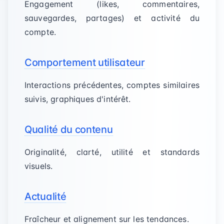
Engagement (likes, commentaires,
sauvegardes, partages) et activité du
compte.
Comportement utilisateur
Interactions précédentes, comptes similaires
suivis, graphiques d'intérêt.
Qualité du contenu
Originalité, clarté, utilité et standards
visuels.
Actualité
Fraîcheur et alignement sur les tendances.