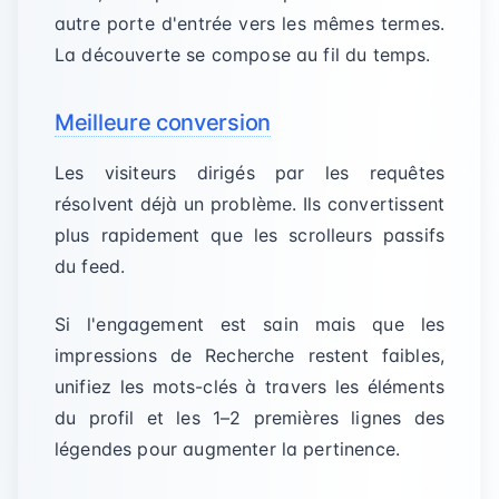
autre porte d'entrée vers les mêmes termes.
La découverte se compose au fil du temps.
Meilleure conversion
Les visiteurs dirigés par les requêtes
résolvent déjà un problème. Ils convertissent
plus rapidement que les scrolleurs passifs
du feed.
Si l'engagement est sain mais que les
impressions de Recherche restent faibles,
unifiez les mots-clés à travers les éléments
du profil et les 1–2 premières lignes des
légendes pour augmenter la pertinence.