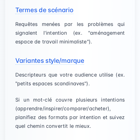
Termes de scénario
Requêtes menées par les problèmes qui
signalent l'intention (ex. "aménagement
espace de travail minimaliste").
Variantes style/marque
Descripteurs que votre audience utilise (ex.
"petits espaces scandinaves").
Si un mot-clé couvre plusieurs intentions
(apprendre/inspirer/comparer/acheter),
planifiez des formats par intention et suivez
quel chemin convertit le mieux.