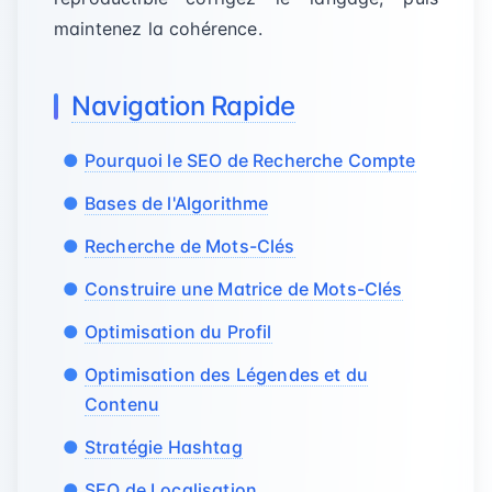
maintenez la cohérence.
Navigation Rapide
Pourquoi le SEO de Recherche Compte
Bases de l'Algorithme
Recherche de Mots-Clés
Construire une Matrice de Mots-Clés
Optimisation du Profil
Optimisation des Légendes et du
Contenu
Stratégie Hashtag
SEO de Localisation