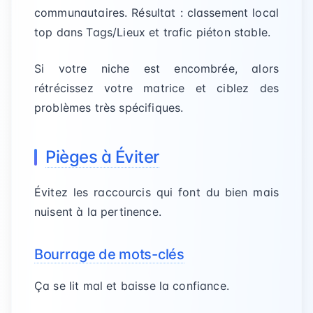
communautaires. Résultat : classement local
top dans Tags/Lieux et trafic piéton stable.
Si votre niche est encombrée, alors
rétrécissez votre matrice et ciblez des
problèmes très spécifiques.
Pièges à Éviter
Évitez les raccourcis qui font du bien mais
nuisent à la pertinence.
Bourrage de mots-clés
Ça se lit mal et baisse la confiance.