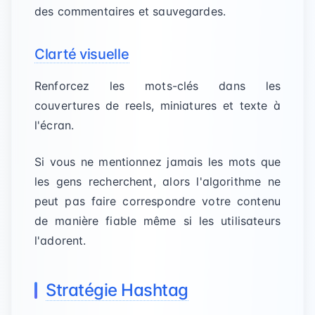
des commentaires et sauvegardes.
Clarté visuelle
Renforcez les mots-clés dans les
couvertures de reels, miniatures et texte à
l'écran.
Si vous ne mentionnez jamais les mots que
les gens recherchent, alors l'algorithme ne
peut pas faire correspondre votre contenu
de manière fiable même si les utilisateurs
l'adorent.
Stratégie Hashtag