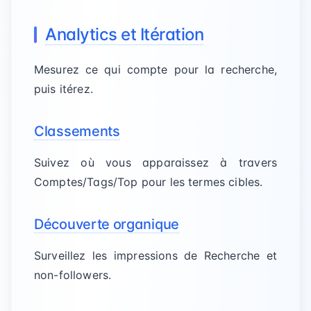
Analytics et Itération
Mesurez ce qui compte pour la recherche,
puis itérez.
Classements
Suivez où vous apparaissez à travers
Comptes/Tags/Top pour les termes cibles.
Découverte organique
Surveillez les impressions de Recherche et
non-followers.