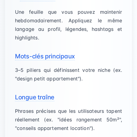
Une feuille que vous pouvez maintenir
hebdomadairement. Appliquez le même
langage au profil, légendes, hashtags et
highlights.
Mots-clés principaux
3–5 piliers qui définissent votre niche (ex.
"design petit appartement").
Longue traîne
Phrases précises que les utilisateurs tapent
réellement (ex. "idées rangement 50m²",
"conseils appartement location").