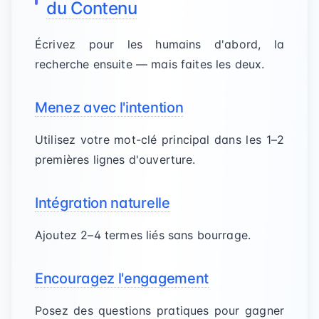
du Contenu
Écrivez pour les humains d'abord, la
recherche ensuite — mais faites les deux.
Menez avec l'intention
Utilisez votre mot-clé principal dans les 1–2
premières lignes d'ouverture.
Intégration naturelle
Ajoutez 2–4 termes liés sans bourrage.
Encouragez l'engagement
Posez des questions pratiques pour gagner