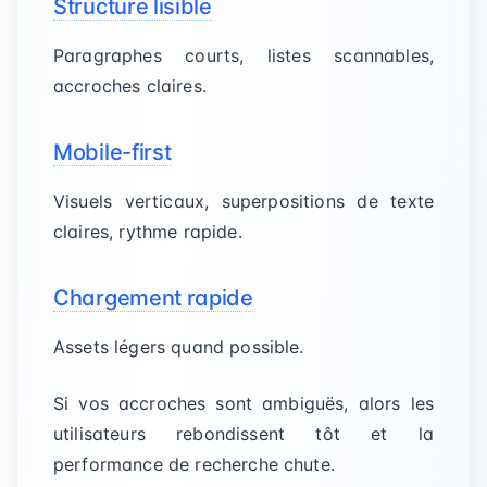
Structure lisible
Paragraphes courts, listes scannables,
accroches claires.
Mobile-first
Visuels verticaux, superpositions de texte
claires, rythme rapide.
Chargement rapide
Assets légers quand possible.
Si vos accroches sont ambiguës, alors les
utilisateurs rebondissent tôt et la
performance de recherche chute.