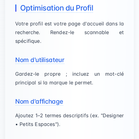
Optimisation du Profil
Votre profil est votre page d'accueil dans la
recherche. Rendez-le scannable et
spécifique.
Nom d'utilisateur
Gardez-le propre ; incluez un mot-clé
principal si la marque le permet.
Nom d'affichage
Ajoutez 1–2 termes descriptifs (ex. "Designer
• Petits Espaces").