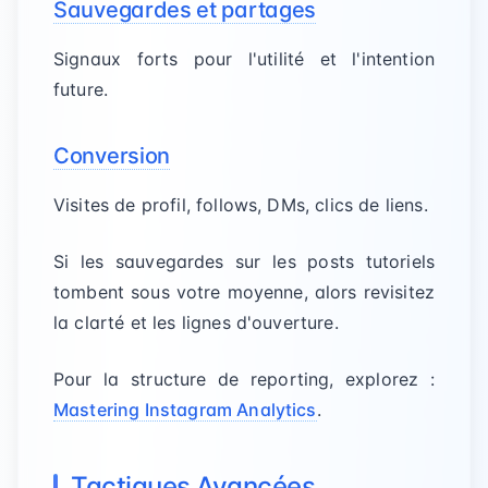
Sauvegardes et partages
Signaux forts pour l'utilité et l'intention
future.
Conversion
Visites de profil, follows, DMs, clics de liens.
Si les sauvegardes sur les posts tutoriels
tombent sous votre moyenne, alors revisitez
la clarté et les lignes d'ouverture.
Pour la structure de reporting, explorez :
Mastering Instagram Analytics
.
Tactiques Avancées