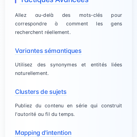
Allez au-delà des mots-clés pour
correspondre à comment les gens
recherchent réellement.
Variantes sémantiques
Utilisez des synonymes et entités liées
naturellement.
Clusters de sujets
Publiez du contenu en série qui construit
l'autorité au fil du temps.
Mapping d'intention