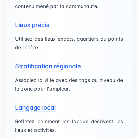
contenu mené par la communauté.
Lieux précis
Utilisez des lieux exacts, quartiers ou points
de repère.
Stratification régionale
Associez la ville avec des tags au niveau de
la zone pour l'ampleur.
Langage local
Reflétez comment les locaux décrivent les
lieux et activités.