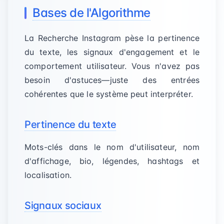
Bases de l'Algorithme
La Recherche Instagram pèse la pertinence
du texte, les signaux d'engagement et le
comportement utilisateur. Vous n'avez pas
besoin d'astuces—juste des entrées
cohérentes que le système peut interpréter.
Pertinence du texte
Mots-clés dans le nom d'utilisateur, nom
d'affichage, bio, légendes, hashtags et
localisation.
Signaux sociaux