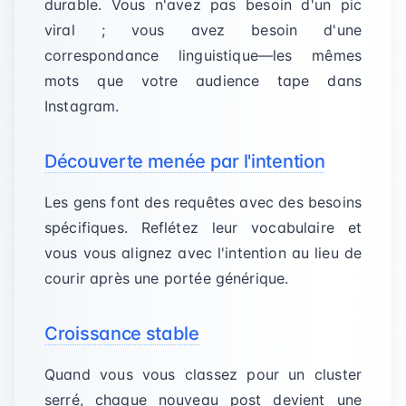
durable. Vous n'avez pas besoin d'un pic
viral ; vous avez besoin d'une
correspondance linguistique—les mêmes
mots que votre audience tape dans
Instagram.
Découverte menée par l'intention
Les gens font des requêtes avec des besoins
spécifiques. Reflétez leur vocabulaire et
vous vous alignez avec l'intention au lieu de
courir après une portée générique.
Croissance stable
Quand vous vous classez pour un cluster
serré, chaque nouveau post devient une