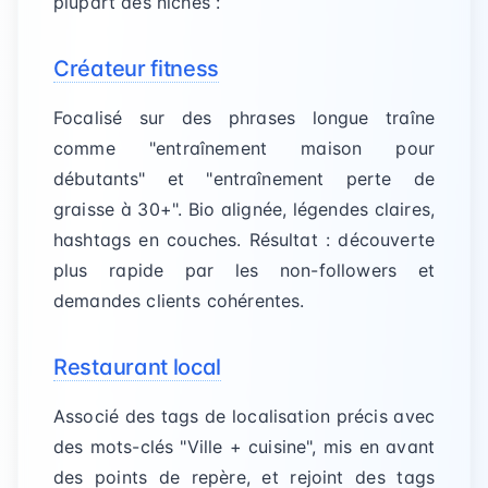
plupart des niches :
Créateur fitness
Focalisé sur des phrases longue traîne
comme "entraînement maison pour
débutants" et "entraînement perte de
graisse à 30+". Bio alignée, légendes claires,
hashtags en couches. Résultat : découverte
plus rapide par les non-followers et
demandes clients cohérentes.
Restaurant local
Associé des tags de localisation précis avec
des mots-clés "
Ville
+ cuisine", mis en avant
des points de repère, et rejoint des tags