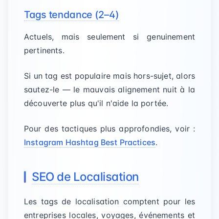
Tags tendance (2–4)
Actuels, mais seulement si genuinement
pertinents.
Si un tag est populaire mais hors-sujet, alors
sautez-le — le mauvais alignement nuit à la
découverte plus qu'il n'aide la portée.
Pour des tactiques plus approfondies, voir :
Instagram Hashtag Best Practices
.
SEO de Localisation
Les tags de localisation comptent pour les
entreprises locales, voyages, événements et