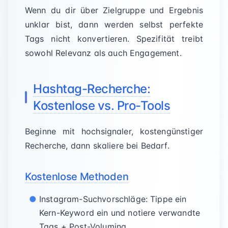
Wenn du dir über Zielgruppe und Ergebnis
unklar bist, dann werden selbst perfekte
Tags nicht konvertieren. Spezifität treibt
sowohl Relevanz als auch Engagement.
Hashtag-Recherche:
Kostenlose vs. Pro-Tools
Beginne mit hochsignaler, kostengünstiger
Recherche, dann skaliere bei Bedarf.
Kostenlose Methoden
Instagram-Suchvorschläge: Tippe ein
Kern-Keyword ein und notiere verwandte
Tags + Post-Volumina.