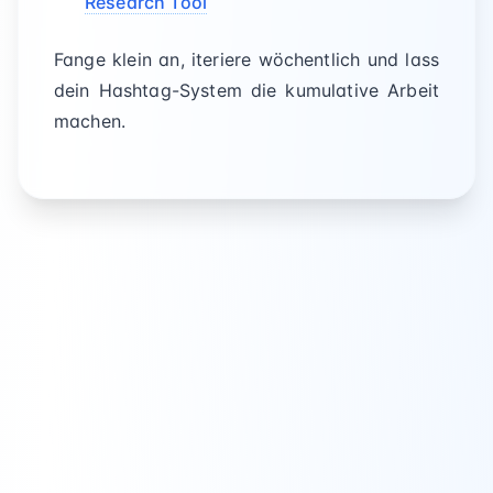
Research Tool
Fange klein an, iteriere wöchentlich und lass
dein Hashtag-System die kumulative Arbeit
machen.