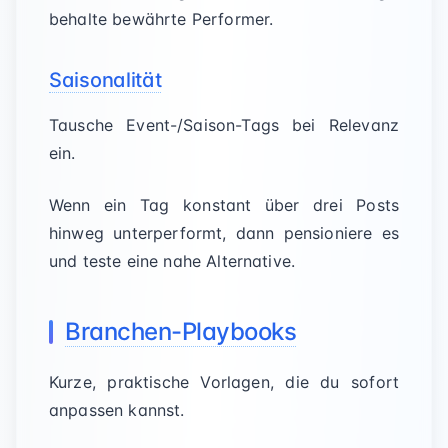
behalte bewährte Performer.
Saisonalität
Tausche Event-/Saison-Tags bei Relevanz
ein.
Wenn ein Tag konstant über drei Posts
hinweg unterperformt, dann pensioniere es
und teste eine nahe Alternative.
Branchen-Playbooks
Kurze, praktische Vorlagen, die du sofort
anpassen kannst.