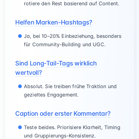
rotiere den Rest basierend auf Content.
Helfen Marken-Hashtags?
Ja, bei 10–20% Einbeziehung, besonders
für Community-Building und UGC.
Sind Long-Tail-Tags wirklich
wertvoll?
Absolut. Sie treiben frühe Traktion und
gezieltes Engagement.
Caption oder erster Kommentar?
Teste beides. Priorisiere Klarheit, Timing
und Gruppierungs-Konsistenz.