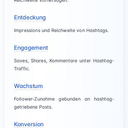
Reichweite vorhersagen.
Entdeckung
Impressions und Reichweite von Hashtags.
Engagement
Saves, Shares, Kommentare unter Hashtag-
Traffic.
Wachstum
Follower-Zunahme gebunden an hashtag-
getriebene Posts.
Konversion