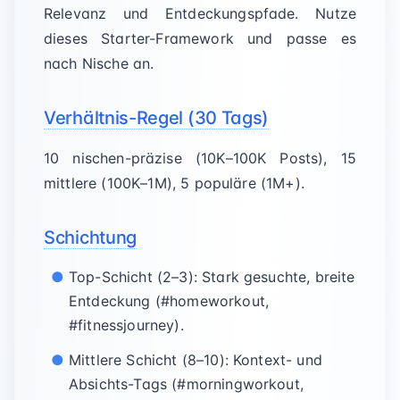
Relevanz und Entdeckungspfade. Nutze
dieses Starter-Framework und passe es
nach Nische an.
Verhältnis-Regel (30 Tags)
10 nischen-präzise (10K–100K Posts), 15
mittlere (100K–1M), 5 populäre (1M+).
Schichtung
Top-Schicht (2–3): Stark gesuchte, breite
Entdeckung (#homeworkout,
#fitnessjourney).
Mittlere Schicht (8–10): Kontext- und
Absichts-Tags (#morningworkout,