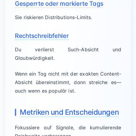
Gesperrte oder markierte Tags
Sie riskieren Distributions-Limits.
Rechtschreibfehler
Du verlierst Such-Absicht und
Glaubwürdigkeit.
Wenn ein Tag nicht mit der exakten Content-
Absicht übereinstimmt, dann streiche es—
auch wenn es populär ist.
Metriken und Entscheidungen
Fokussiere auf Signale, die kumulierende