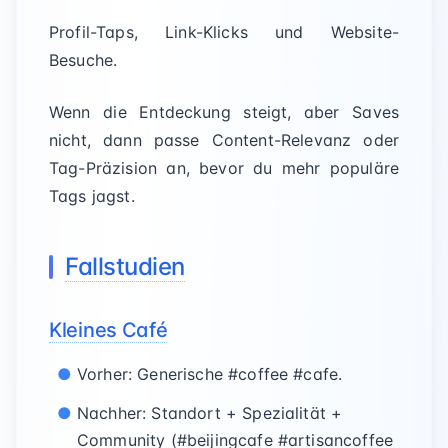
Profil-Taps, Link-Klicks und Website-
Besuche.
Wenn die Entdeckung steigt, aber Saves
nicht, dann passe Content-Relevanz oder
Tag-Präzision an, bevor du mehr populäre
Tags jagst.
Fallstudien
Kleines Café
Vorher: Generische #coffee #cafe.
Nachher: Standort + Spezialität +
Community (#beijingcafe #artisancoffee