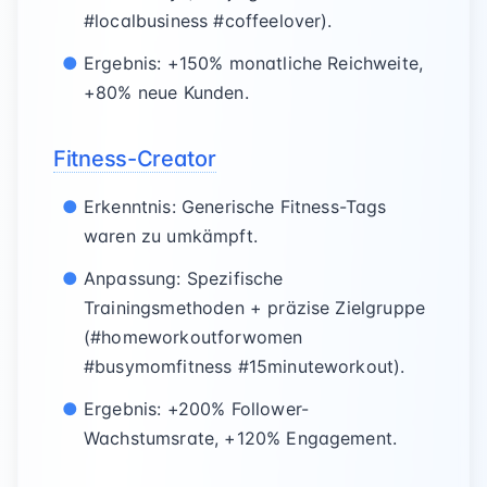
#localbusiness #coffeelover).
Ergebnis: +150% monatliche Reichweite,
+80% neue Kunden.
Fitness-Creator
Erkenntnis: Generische Fitness-Tags
waren zu umkämpft.
Anpassung: Spezifische
Trainingsmethoden + präzise Zielgruppe
(#homeworkoutforwomen
#busymomfitness #15minuteworkout).
Ergebnis: +200% Follower-
Wachstumsrate, +120% Engagement.