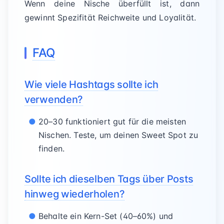
Wenn deine Nische überfüllt ist, dann
gewinnt Spezifität Reichweite und Loyalität.
FAQ
Wie viele Hashtags sollte ich
verwenden?
20–30 funktioniert gut für die meisten
Nischen. Teste, um deinen Sweet Spot zu
finden.
Sollte ich dieselben Tags über Posts
hinweg wiederholen?
Behalte ein Kern-Set (40–60%) und