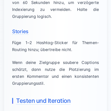
von 60 Sekunden hinzu, um verzögerte
Indexierung zu vermeiden. Halte die
Gruppierung logisch.
Stories
Füge 1–2 Hashtag-Sticker für Themen-
Routing hinzu; übertreibe nicht.
Wenn deine Zielgruppe saubere Captions
schätzt, dann nutze die Platzierung im
ersten Kommentar und einen konsistenten
Gruppierungsstil.
Testen und Iteration