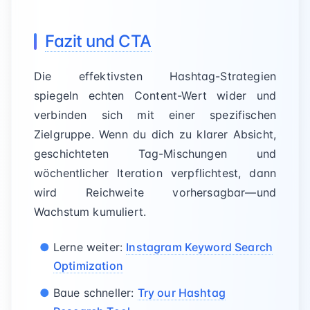
Fazit und CTA
Die effektivsten Hashtag-Strategien
spiegeln echten Content-Wert wider und
verbinden sich mit einer spezifischen
Zielgruppe. Wenn du dich zu klarer Absicht,
geschichteten Tag-Mischungen und
wöchentlicher Iteration verpflichtest, dann
wird Reichweite vorhersagbar—und
Wachstum kumuliert.
Lerne weiter:
Instagram Keyword Search
Optimization
Baue schneller:
Try our Hashtag