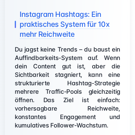
Instagram Hashtags: Ein
praktisches System für 10x
mehr Reichweite
Du jagst keine Trends – du baust ein
Auffindbarkeits-System auf. Wenn
dein Content gut ist, aber die
Sichtbarkeit stagniert, kann eine
strukturierte Hashtag-Strategie
mehrere Traffic-Pools gleichzeitig
öffnen. Das Ziel ist einfach:
vorhersagbare Reichweite,
konstantes Engagement und
kumulatives Follower-Wachstum.