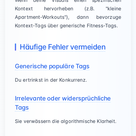
Wenn deine Visuals einen spezifischen
Kontext hervorheben (z.B. "kleine
Apartment-Workouts"), dann bevorzuge
Kontext-Tags über generische Fitness-Tags.
Häufige Fehler vermeiden
Generische populäre Tags
Du ertrinkst in der Konkurrenz.
Irrelevante oder widersprüchliche
Tags
Sie verwässern die algorithmische Klarheit.