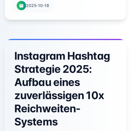
2025-10-18
Instagram Hashtag
Strategie 2025:
Aufbau eines
zuverlässigen 10x
Reichweiten-
Systems