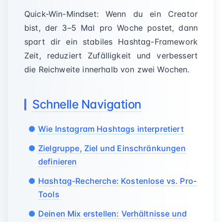
Quick-Win-Mindset: Wenn du ein Creator
bist, der 3–5 Mal pro Woche postet, dann
spart dir ein stabiles Hashtag-Framework
Zeit, reduziert Zufälligkeit und verbessert
die Reichweite innerhalb von zwei Wochen.
Schnelle Navigation
Wie Instagram Hashtags interpretiert
Zielgruppe, Ziel und Einschränkungen
definieren
Hashtag-Recherche: Kostenlose vs. Pro-
Tools
Deinen Mix erstellen: Verhältnisse und