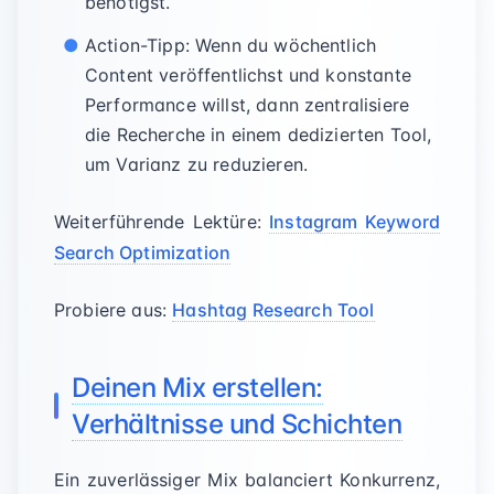
benötigst.
Action-Tipp: Wenn du wöchentlich
Content veröffentlichst und konstante
Performance willst, dann zentralisiere
die Recherche in einem dedizierten Tool,
um Varianz zu reduzieren.
Weiterführende Lektüre:
Instagram Keyword
Search Optimization
Probiere aus:
Hashtag Research Tool
Deinen Mix erstellen:
Verhältnisse und Schichten
Ein zuverlässiger Mix balanciert Konkurrenz,