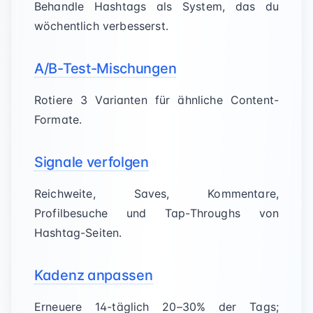
Behandle Hashtags als System, das du
wöchentlich verbesserst.
A/B-Test-Mischungen
Rotiere 3 Varianten für ähnliche Content-
Formate.
Signale verfolgen
Reichweite, Saves, Kommentare,
Profilbesuche und Tap-Throughs von
Hashtag-Seiten.
Kadenz anpassen
Erneuere 14-täglich 20–30% der Tags;