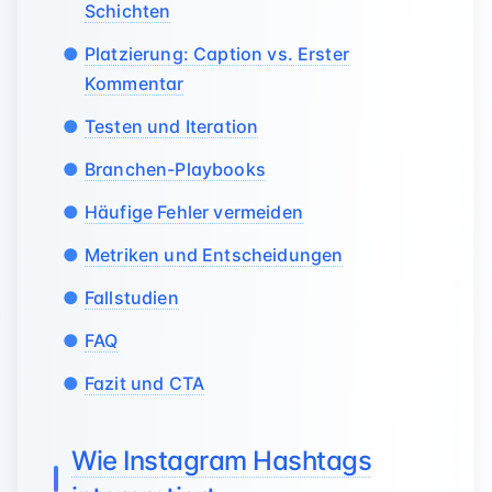
Schichten
Platzierung: Caption vs. Erster
Kommentar
Testen und Iteration
Branchen-Playbooks
Häufige Fehler vermeiden
Metriken und Entscheidungen
Fallstudien
FAQ
Fazit und CTA
Wie Instagram Hashtags