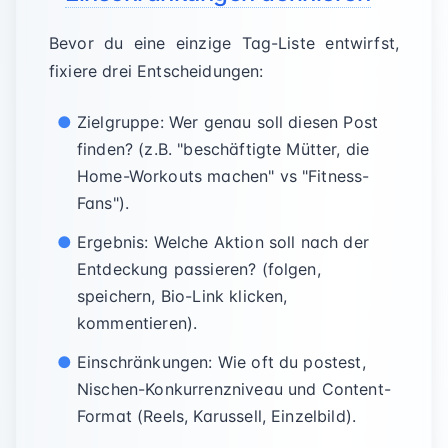
Bevor du eine einzige Tag-Liste entwirfst,
fixiere drei Entscheidungen:
Zielgruppe: Wer genau soll diesen Post
finden? (z.B. "beschäftigte Mütter, die
Home-Workouts machen" vs "Fitness-
Fans").
Ergebnis: Welche Aktion soll nach der
Entdeckung passieren? (folgen,
speichern, Bio-Link klicken,
kommentieren).
Einschränkungen: Wie oft du postest,
Nischen-Konkurrenzniveau und Content-
Format (Reels, Karussell, Einzelbild).