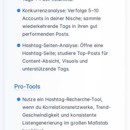
Konkurrenzanalyse: Verfolge 5–10
Accounts in deiner Nische; sammle
wiederkehrende Tags in ihren gut
performenden Posts.
Hashtag-Seiten-Analyse: Öffne eine
Hashtag-Seite; studiere Top-Posts für
Content-Absicht, Visuals und
unterstützende Tags.
Pro-Tools
Nutze ein Hashtag-Recherche-Tool,
wenn du Korrelationsnetzwerke, Trend-
Geschwindigkeit und konsistente
Listengenerierung im großen Maßstab