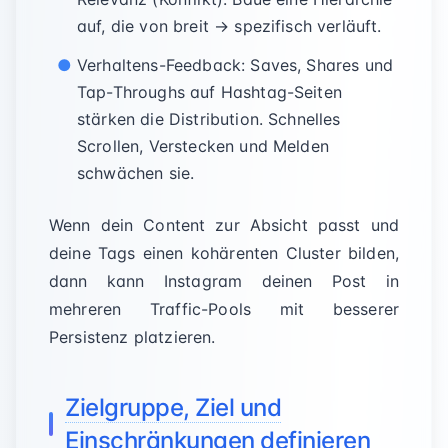
auf, die von breit → spezifisch verläuft.
Verhaltens-Feedback: Saves, Shares und
Tap-Throughs auf Hashtag-Seiten
stärken die Distribution. Schnelles
Scrollen, Verstecken und Melden
schwächen sie.
Wenn dein Content zur Absicht passt und
deine Tags einen kohärenten Cluster bilden,
dann kann Instagram deinen Post in
mehreren Traffic-Pools mit besserer
Persistenz platzieren.
Zielgruppe, Ziel und
Einschränkungen definieren