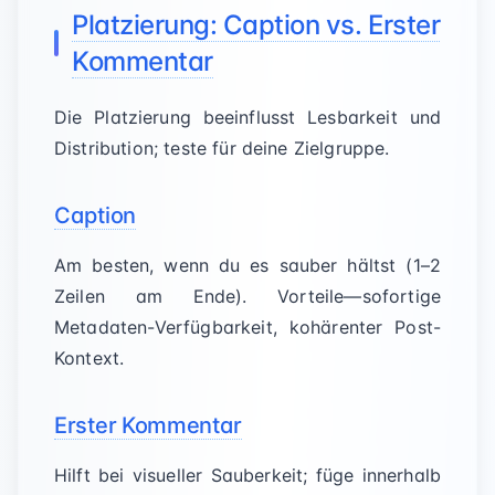
Platzierung: Caption vs. Erster
Kommentar
Die Platzierung beeinflusst Lesbarkeit und
Distribution; teste für deine Zielgruppe.
Caption
Am besten, wenn du es sauber hältst (1–2
Zeilen am Ende). Vorteile—sofortige
Metadaten-Verfügbarkeit, kohärenter Post-
Kontext.
Erster Kommentar
Hilft bei visueller Sauberkeit; füge innerhalb